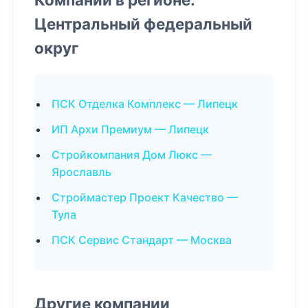
Центральный федеральный
округ
ПСК Отделка Комплекс — Липецк
ИП Архи Премиум — Липецк
Стройкомпания Дом Люкс —
Ярославль
Строймастер Проект Качество —
Тула
ПСК Сервис Стандарт — Москва
Другие компании