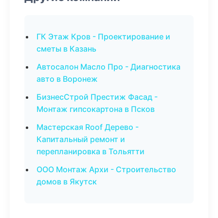
ГК Этаж Кров - Проектирование и
сметы в Казань
Автосалон Масло Про - Диагностика
авто в Воронеж
БизнесСтрой Престиж Фасад -
Монтаж гипсокартона в Псков
Мастерская Roof Дерево -
Капитальный ремонт и
перепланировка в Тольятти
ООО Монтаж Архи - Строительство
домов в Якутск