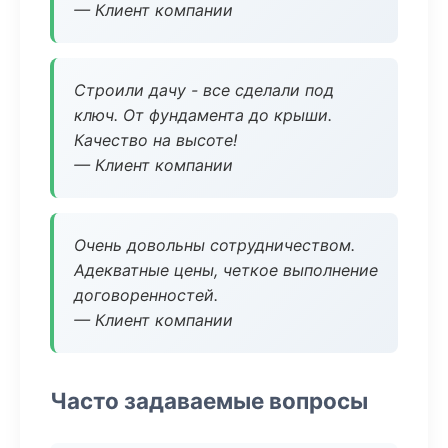
— Клиент компании
Строили дачу - все сделали под
ключ. От фундамента до крыши.
Качество на высоте!
— Клиент компании
Очень довольны сотрудничеством.
Адекватные цены, четкое выполнение
договоренностей.
— Клиент компании
Часто задаваемые вопросы