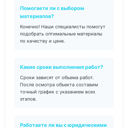
Помогаете ли с выбором
материалов?
Конечно! Наши специалисты помогут
подобрать оптимальные материалы
по качеству и цене.
Какие сроки выполнения работ?
Сроки зависят от объема работ.
После осмотра объекта составим
точный график с указанием всех
этапов.
Работаете ли вы с юридическими