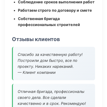
Соблюдение сроков выполнения работ
Работаем строго по договору и смете
Собственная бригада
профессиональных строителей
Отзывы клиентов
Спасибо за качественную работу!
Построили дом быстро, все по
проекту. Никаких нареканий.
— Клиент компании
Отличная бригада, профессионалы
своего дела. Все сделали
качественно и в срок. Рекомендую!