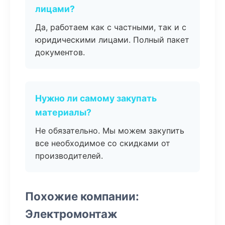
лицами?
Да, работаем как с частными, так и с
юридическими лицами. Полный пакет
документов.
Нужно ли самому закупать
материалы?
Не обязательно. Мы можем закупить
все необходимое со скидками от
производителей.
Похожие компании:
Электромонтаж