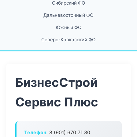
Сибирский ФО
Дальневосточный ФО
Южный ФО
Северо-Кавказский ФО
БизнесСтрой
Сервис Плюс
Телефон:
8 (901) 670 71 30