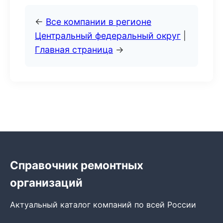
←
Все компании в регионе
Центральный федеральный округ
|
Главная страница
→
Справочник ремонтных
организаций
Актуальный каталог компаний по всей России