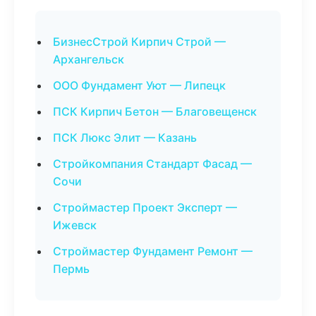
БизнесСтрой Кирпич Строй —
Архангельск
ООО Фундамент Уют — Липецк
ПСК Кирпич Бетон — Благовещенск
ПСК Люкс Элит — Казань
Стройкомпания Стандарт Фасад —
Сочи
Строймастер Проект Эксперт —
Ижевск
Строймастер Фундамент Ремонт —
Пермь