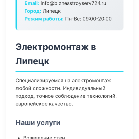
Email:
info@biznesstroyserv724.ru
Город:
Липецк
Режим работы:
Пн-Вс: 09:00-20:00
Электромонтаж в
Липецк
Специализируемся на электромонтаж
любой сложности. Индивидуальный
подход, точное соблюдение технологий,
европейское качество.
Наши услуги
Возведение стен