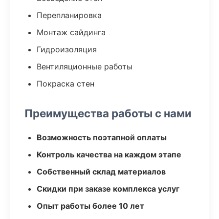
Перепланировка
Монтаж сайдинга
Гидроизоляция
Вентиляционные работы
Покраска стен
Преимущества работы с нами
Возможность поэтапной оплаты
Контроль качества на каждом этапе
Собственный склад материалов
Скидки при заказе комплекса услуг
Опыт работы более 10 лет