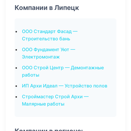
Компании в Липецк
ООО Стандарт Фасад —
Строительство бань
ООО Фундамент Уют —
Электромонтаж
ООО Строй Центр — Демонтажные
работы
ИП Архи Идеал — Устройство полов
Строймастер Строй Архи —
Малярные работы
Компании в регионе: