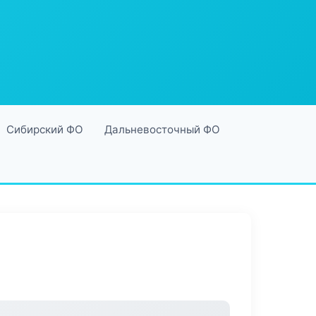
Сибирский ФО
Дальневосточный ФО