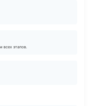
м всех этапов.