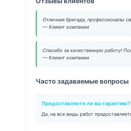
Отзывы клиентов
Отличная бригада, профессионалы св
— Клиент компании
Спасибо за качественную работу! По
— Клиент компании
Часто задаваемые вопросы
Предоставляете ли вы гарантию?
Да, на все виды работ предоставляетс