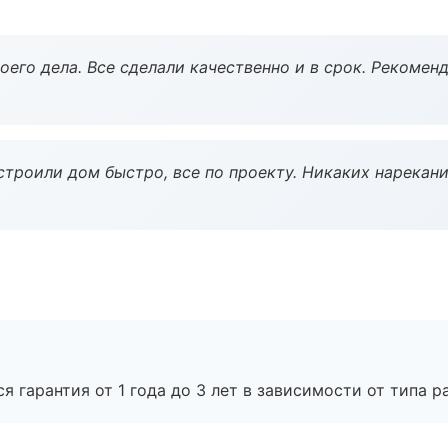
оего дела. Все сделали качественно и в срок. Рекомен
строили дом быстро, все по проекту. Никаких нарекани
я гарантия от 1 года до 3 лет в зависимости от типа ра