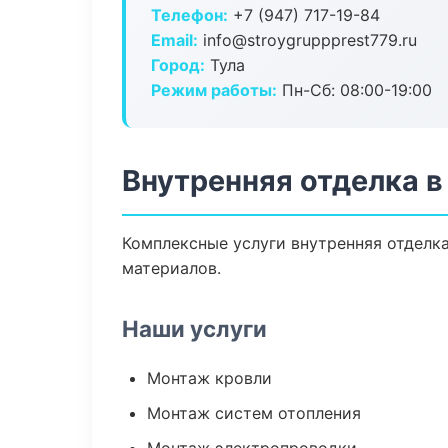
Телефон:
+7 (947) 717-19-84
Email:
info@stroygruppprest779.ru
Город:
Тула
Режим работы:
Пн-Сб: 08:00-19:00
Внутренняя отделка в
Комплексные услуги внутренняя отделк
материалов.
Наши услуги
Монтаж кровли
Монтаж систем отопления