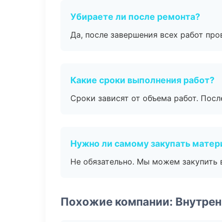
Убираете ли после ремонта?
Да, после завершения всех работ пр
Какие сроки выполнения работ?
Сроки зависят от объема работ. Посл
Нужно ли самому закупать мате
Не обязательно. Мы можем закупить 
Похожие компании: Внутрен