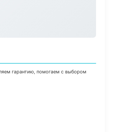
вляем гарантию, помогаем с выбором