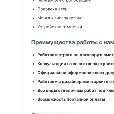
Монтаж электропроводки
Покраска стен
Монтаж гипсокартона
Устройство отмостки
Преимущества работы с на
Работаем строго по договору и сме
Консультации на всех этапах строит
Официальное оформление всех док
Работаем с дизайнерами и архитек
Все виды отделочных работ под кл
Возможность поэтапной оплаты