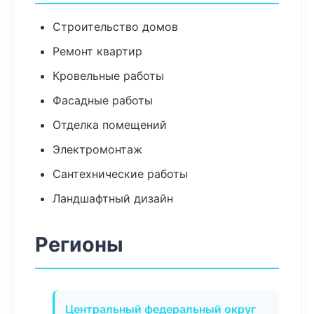
Строительство домов
Ремонт квартир
Кровельные работы
Фасадные работы
Отделка помещений
Электромонтаж
Сантехнические работы
Ландшафтный дизайн
Регионы
Центральный федеральный округ