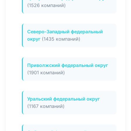
(1526 компаний)
Северо-Западный федеральный
округ
(1435 компаний)
Приволжский федеральный округ
(1901 компаний)
Уральский федеральный округ
(1167 компаний)