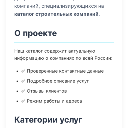
компаний, специализирующихся на
каталог строительных компаний
.
О проекте
Наш каталог содержит актуальную
информацию о компаниях по всей России:
✅ Проверенные контактные данные
✅ Подробное описание услуг
✅ Отзывы клиентов
✅ Режим работы и адреса
Категории услуг