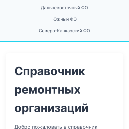
Дальневосточный ФО
Южный ФО
Северо-Кавказский ФО
Справочник
ремонтных
организаций
Добро пожаловать в справочник