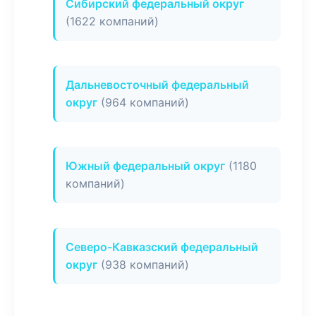
Сибирский федеральный округ
(1622 компаний)
Дальневосточный федеральный
округ
(964 компаний)
Южный федеральный округ
(1180
компаний)
Северо-Кавказский федеральный
округ
(938 компаний)