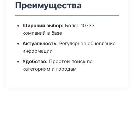
Преимущества
Широкий выбор:
Более 10733
компаний в базе
Актуальность:
Регулярное обновление
информации
Удобство:
Простой поиск по
категориям и городам