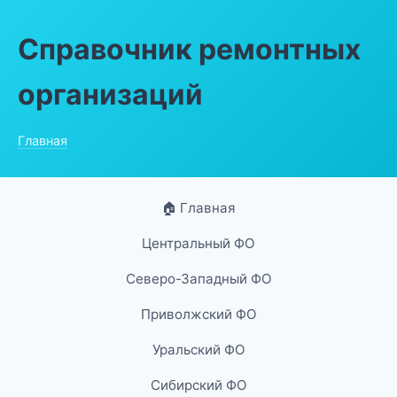
Справочник ремонтных
организаций
Главная
🏠 Главная
Центральный ФО
Северо-Западный ФО
Приволжский ФО
Уральский ФО
Сибирский ФО