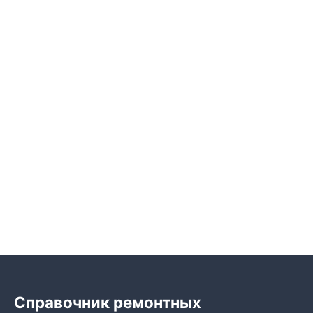
Справочник ремонтных