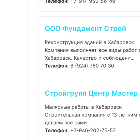
Телефон:
+7-917-950-56-49
ООО Фундамент Строй
Реконструкция зданий в Хабаровск
Компания выполняет все виды работ 
Хабаровск. Качество и соблюдени...
Телефон:
8 (924) 760 70 30
Стройгрупп Центр Мастер
Малярные работы в Хабаровск
Строительная компания с 13-летним 
делаем все сами....
Телефон:
+7-946-202-75-57