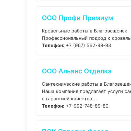
ООО Профи Премиум
Кровельные работы в Благовещенск
Профессиональный подход к кровельн
Телефон:
+7 (967) 562-98-93
ООО Альянс Отделка
Сантехнические работы в Благовеще
Наша компания предлагает услуги са
с гарантией качества....
Телефон:
+7-992-748-89-80