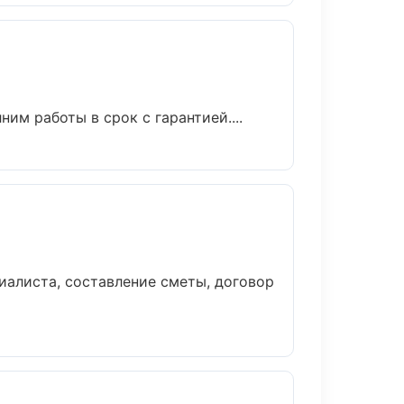
м работы в срок с гарантией....
иалиста, составление сметы, договор