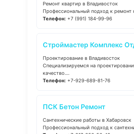
Ремонт квартир в Владивосток
Профессиональный подход к ремонт кв
Телефон:
+7 (991) 184-99-96
Строймастер Комплекс От
Проектирование в Владивосток
Специализируемся на проектировани
качество....
Телефон:
+7-929-689-81-76
ПСК Бетон Ремонт
Сантехнические работы в Хабаровск
Профессиональный подход к сантехнич