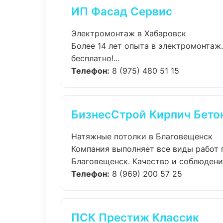
ИП Фасад Сервис
Электромонтаж в Хабаровск
Более 14 лет опыта в электромонтаж
бесплатно!...
Телефон:
8 (975) 480 51 15
БизнесСтрой Кирпич Бето
Натяжные потолки в Благовещенск
Компания выполняет все виды работ 
Благовещенск. Качество и соблюдение
Телефон:
8 (969) 200 57 25
ПСК Престиж Классик