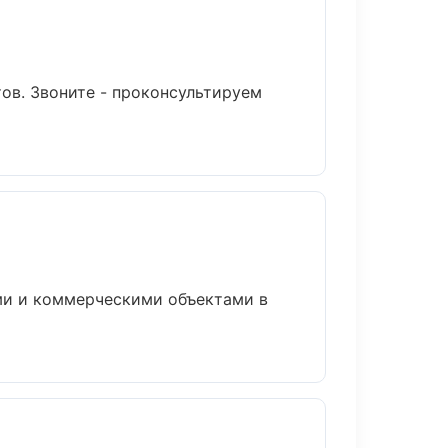
ов. Звоните - проконсультируем
ми и коммерческими объектами в