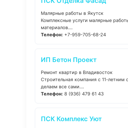
ПСК Отделка Фасад
Малярные работы в Якутск
Комплексные услуги малярные работы
материалов....
Телефон:
+7-959-705-68-24
ИП Бетон Проект
Ремонт квартир в Владивосток
Строительная компания с 11-летним 
делаем все сами....
Телефон:
8 (936) 479 61 43
ПСК Комплекс Уют