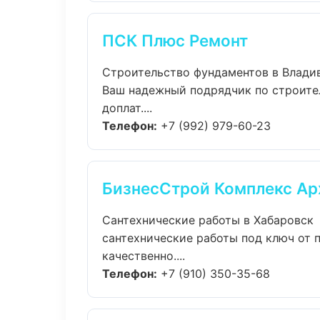
ПСК Плюс Ремонт
Строительство фундаментов в Влади
Ваш надежный подрядчик по строите
доплат....
Телефон:
+7 (992) 979-60-23
БизнесСтрой Комплекс Ар
Сантехнические работы в Хабаровск
сантехнические работы под ключ от
качественно....
Телефон:
+7 (910) 350-35-68