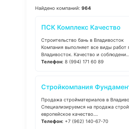
Найдено компаний:
964
ПСК Комплекс Качество
Строительство бань в Владивосток
Компания выполняет все виды работ 
Владивосток. Качество и соблюдени..
Телефон:
8 (994) 171 60 89
Стройкомпания Фундамент
Продажа стройматериалов в Владив
Специализируемся на продажа строй
европейское качество....
Телефон:
+7 (962) 140-67-70