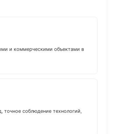
ными и коммерческими объектами в
, точное соблюдение технологий,