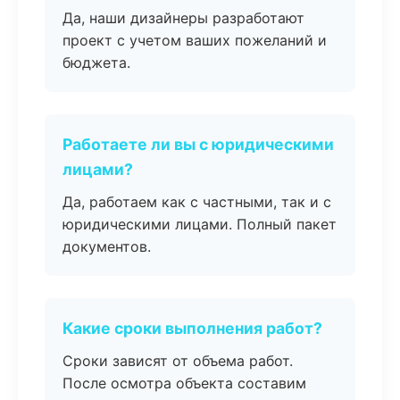
Да, наши дизайнеры разработают
проект с учетом ваших пожеланий и
бюджета.
Работаете ли вы с юридическими
лицами?
Да, работаем как с частными, так и с
юридическими лицами. Полный пакет
документов.
Какие сроки выполнения работ?
Сроки зависят от объема работ.
После осмотра объекта составим