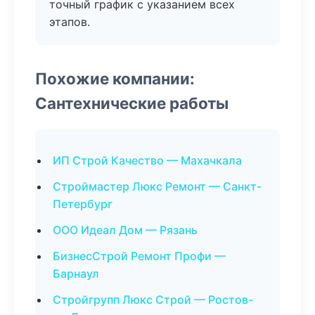
точный график с указанием всех
этапов.
Похожие компании:
Сантехнические работы
ИП Строй Качество — Махачкала
Строймастер Люкс Ремонт — Санкт-
Петербург
ООО Идеал Дом — Рязань
БизнесСтрой Ремонт Профи —
Барнаул
Стройгрупп Люкс Строй — Ростов-