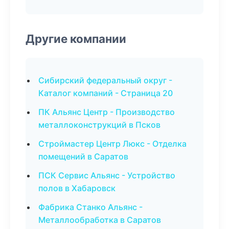
Другие компании
Сибирский федеральный округ -
Каталог компаний - Страница 20
ПК Альянс Центр - Производство
металлоконструкций в Псков
Строймастер Центр Люкс - Отделка
помещений в Саратов
ПСК Сервис Альянс - Устройство
полов в Хабаровск
Фабрика Станко Альянс -
Металлообработка в Саратов