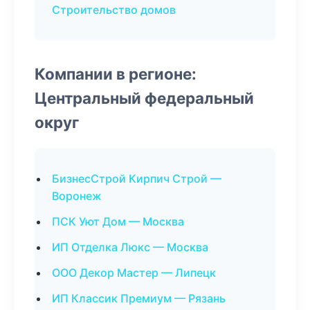
Строительство домов
Компании в регионе:
Центральный федеральный
округ
БизнесСтрой Кирпич Строй —
Воронеж
ПСК Уют Дом — Москва
ИП Отделка Люкс — Москва
ООО Декор Мастер — Липецк
ИП Классик Премиум — Рязань