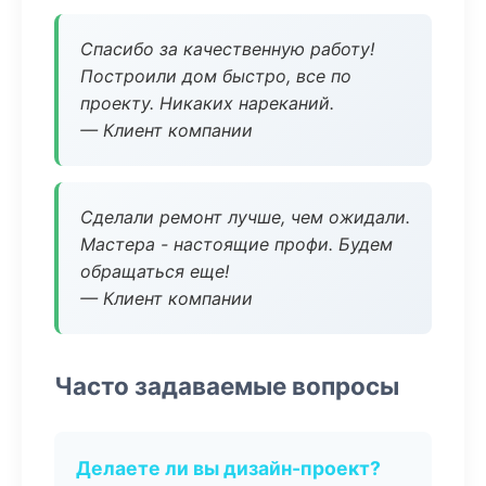
Спасибо за качественную работу!
Построили дом быстро, все по
проекту. Никаких нареканий.
— Клиент компании
Сделали ремонт лучше, чем ожидали.
Мастера - настоящие профи. Будем
обращаться еще!
— Клиент компании
Часто задаваемые вопросы
Делаете ли вы дизайн-проект?