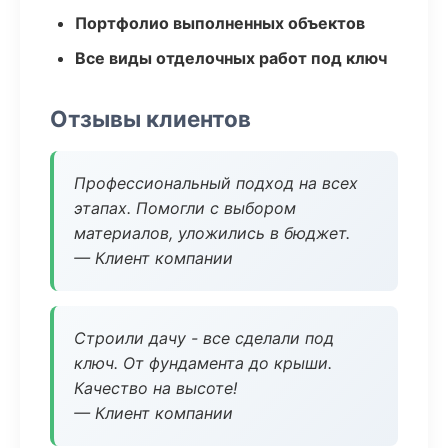
Портфолио выполненных объектов
Все виды отделочных работ под ключ
Отзывы клиентов
Профессиональный подход на всех
этапах. Помогли с выбором
материалов, уложились в бюджет.
— Клиент компании
Строили дачу - все сделали под
ключ. От фундамента до крыши.
Качество на высоте!
— Клиент компании