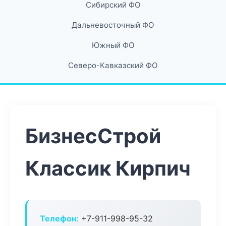
Сибирский ФО
Дальневосточный ФО
Южный ФО
Северо-Кавказский ФО
БизнесСтрой
Классик Кирпич
Телефон:
+7-911-998-95-32