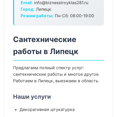
Email:
info@biznesstroyklas281.ru
Город:
Липецк
Режим работы:
Пн-Сб: 08:00-19:00
Сантехнические
работы в Липецк
Предлагаем полный спектр услуг:
сантехнические работы и многое другое.
Работаем в Липецк, выезжаем в область.
Наши услуги
Декоративная штукатурка