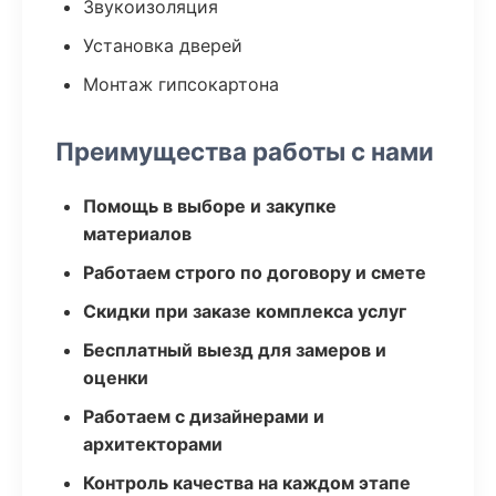
Звукоизоляция
Установка дверей
Монтаж гипсокартона
Преимущества работы с нами
Помощь в выборе и закупке
материалов
Работаем строго по договору и смете
Скидки при заказе комплекса услуг
Бесплатный выезд для замеров и
оценки
Работаем с дизайнерами и
архитекторами
Контроль качества на каждом этапе