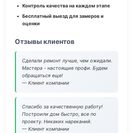
Контроль качества на каждом этапе
Бесплатный выезд для замеров и
оценки
Отзывы клиентов
Сделали ремонт лучше, чем ожидали.
Мастера - настоящие профи. Будем
обращаться еще!
— Клиент компании
Спасибо за качественную работу!
Построили дом быстро, все по
проекту. Никаких нареканий.
— Клиент компании