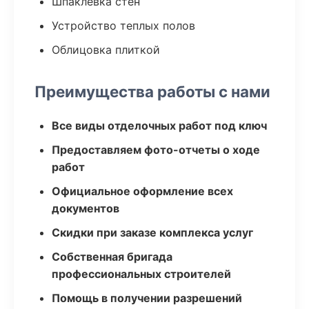
Шпаклевка стен
Устройство теплых полов
Облицовка плиткой
Преимущества работы с нами
Все виды отделочных работ под ключ
Предоставляем фото-отчеты о ходе
работ
Официальное оформление всех
документов
Скидки при заказе комплекса услуг
Собственная бригада
профессиональных строителей
Помощь в получении разрешений