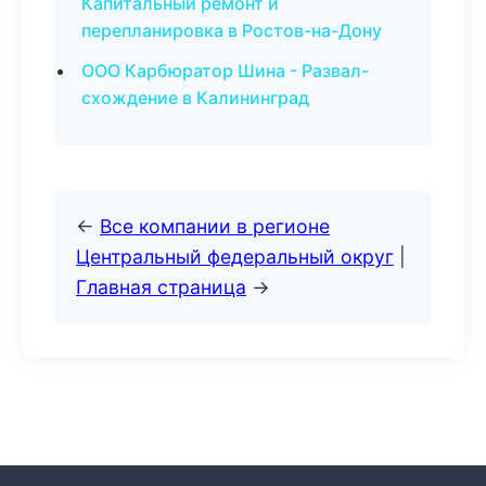
Капитальный ремонт и
перепланировка в Ростов-на-Дону
ООО Карбюратор Шина - Развал-
схождение в Калининград
←
Все компании в регионе
Центральный федеральный округ
|
Главная страница
→