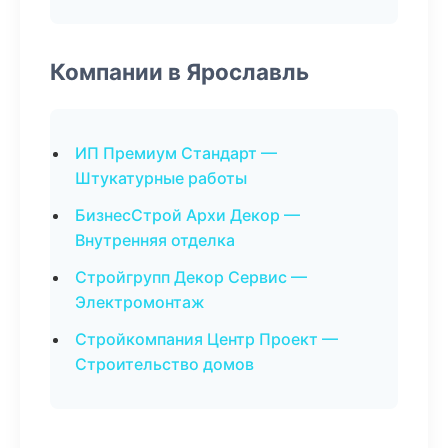
Компании в Ярославль
ИП Премиум Стандарт —
Штукатурные работы
БизнесСтрой Архи Декор —
Внутренняя отделка
Стройгрупп Декор Сервис —
Электромонтаж
Стройкомпания Центр Проект —
Строительство домов