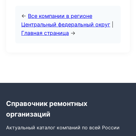
←
Все компании в регионе
Центральный федеральный округ
|
Главная страница
→
Справочник ремонтных
организаций
Актуальный каталог компаний по всей России