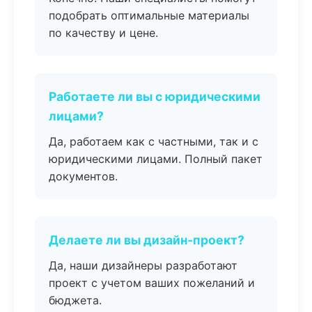
подобрать оптимальные материалы
по качеству и цене.
Работаете ли вы с юридическими
лицами?
Да, работаем как с частными, так и с
юридическими лицами. Полный пакет
документов.
Делаете ли вы дизайн-проект?
Да, наши дизайнеры разработают
проект с учетом ваших пожеланий и
бюджета.