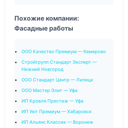
Похожие компании:
Фасадные работы
ООО Качество Премиум — Кемерово
Стройгрупп Стандарт Эксперт —
Нижний Новгород
ООО Стандарт Центр — Липецк
ООО Мастер Элит — Уфа
ИП Кровля Престиж — Уфа
ИП Уют Премиум — Хабаровск
ИП Альянс Классик — Воронеж