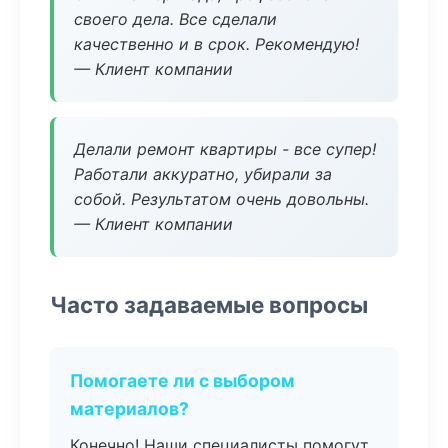
своего дела. Все сделали
качественно и в срок. Рекомендую!
— Клиент компании
Делали ремонт квартиры - все супер!
Работали аккуратно, убирали за
собой. Результатом очень довольны.
— Клиент компании
Часто задаваемые вопросы
Помогаете ли с выбором
материалов?
Конечно! Наши специалисты помогут