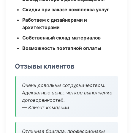
Скидки при заказе комплекса услуг
Работаем с дизайнерами и
архитекторами
Собственный склад материалов
Возможность поэтапной оплаты
Отзывы клиентов
Очень довольны сотрудничеством.
Адекватные цены, четкое выполнение
договоренностей.
— Клиент компании
Отличная бригада, профессионалы