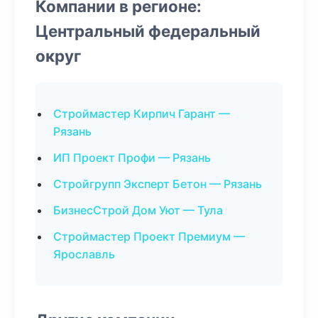
Компании в регионе:
Центральный федеральный
округ
Строймастер Кирпич Гарант —
Рязань
ИП Проект Профи — Рязань
Стройгрупп Эксперт Бетон — Рязань
БизнесСтрой Дом Уют — Тула
Строймастер Проект Премиум —
Ярославль