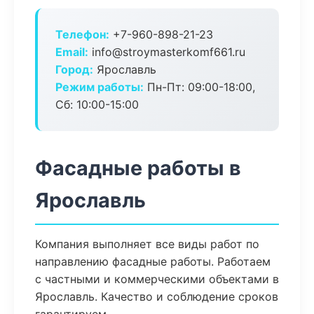
Телефон:
+7-960-898-21-23
Email:
info@stroymasterkomf661.ru
Город:
Ярославль
Режим работы:
Пн-Пт: 09:00-18:00,
Сб: 10:00-15:00
Фасадные работы в
Ярославль
Компания выполняет все виды работ по
направлению фасадные работы. Работаем
с частными и коммерческими объектами в
Ярославль. Качество и соблюдение сроков