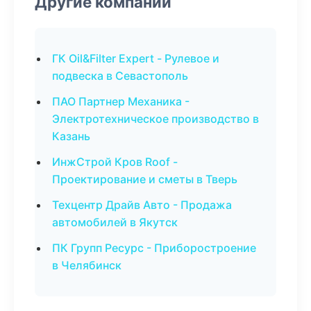
Другие компании
ГК Oil&Filter Expert - Рулевое и
подвеска в Севастополь
ПАО Партнер Механика -
Электротехническое производство в
Казань
ИнжСтрой Кров Roof -
Проектирование и сметы в Тверь
Техцентр Драйв Авто - Продажа
автомобилей в Якутск
ПК Групп Ресурс - Приборостроение
в Челябинск