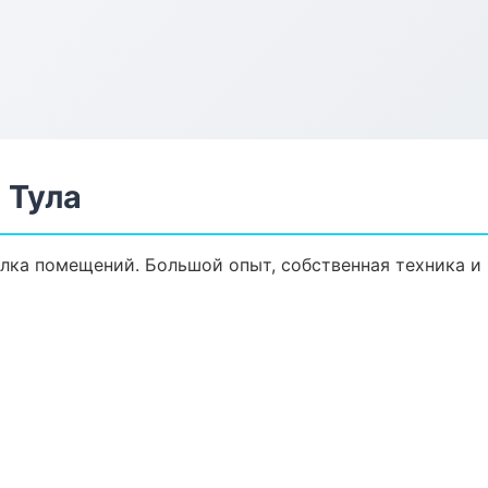
 Тула
елка помещений. Большой опыт, собственная техника и