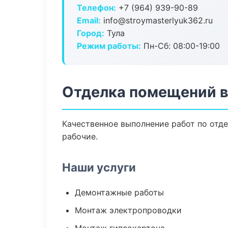
Телефон:
+7 (964) 939-90-89
Email:
info@stroymasterlyuk362.ru
Город:
Тула
Режим работы:
Пн-Сб: 08:00-19:00
Отделка помещений в
Качественное выполнение работ по отд
рабочие.
Наши услуги
Демонтажные работы
Монтаж электропроводки