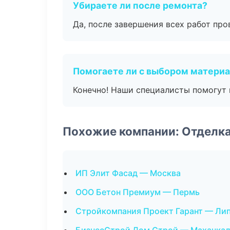
Убираете ли после ремонта?
Да, после завершения всех работ пр
Помогаете ли с выбором матери
Конечно! Наши специалисты помогут 
Похожие компании: Отделк
ИП Элит Фасад — Москва
ООО Бетон Премиум — Пермь
Стройкомпания Проект Гарант — Ли