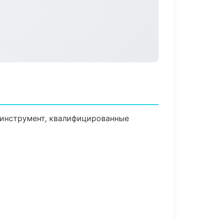
 инструмент, квалифицированные