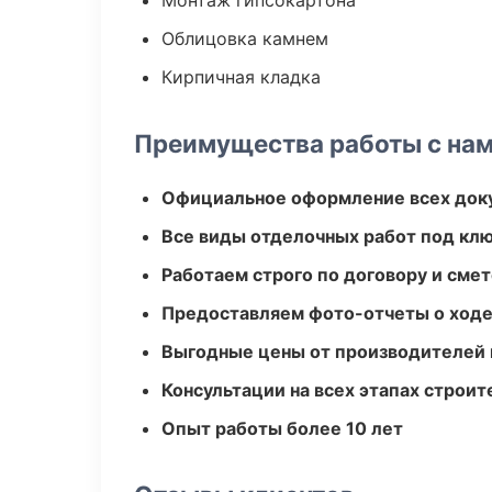
Монтаж гипсокартона
Облицовка камнем
Кирпичная кладка
Преимущества работы с на
Официальное оформление всех док
Все виды отделочных работ под кл
Работаем строго по договору и сме
Предоставляем фото-отчеты о ходе
Выгодные цены от производителей
Консультации на всех этапах строит
Опыт работы более 10 лет