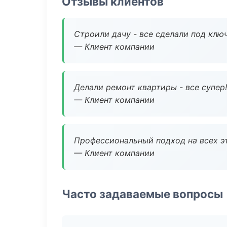
Отзывы клиентов
Строили дачу - все сделали под клю
— Клиент компании
Делали ремонт квартиры - все супер!
— Клиент компании
Профессиональный подход на всех э
— Клиент компании
Часто задаваемые вопросы