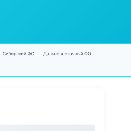
Сибирский ФО
Дальневосточный ФО