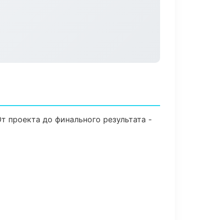
т проекта до финального результата -