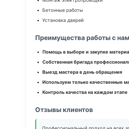
Монтаж электропроводки
Бетонные работы
Установка дверей
Преимущества работы с на
Помощь в выборе и закупке матери
Собственная бригада профессионал
Выезд мастера в день обращения
Используем только качественные м
Контроль качества на каждом этапе
Отзывы клиентов
Профессиональный подход на всех э