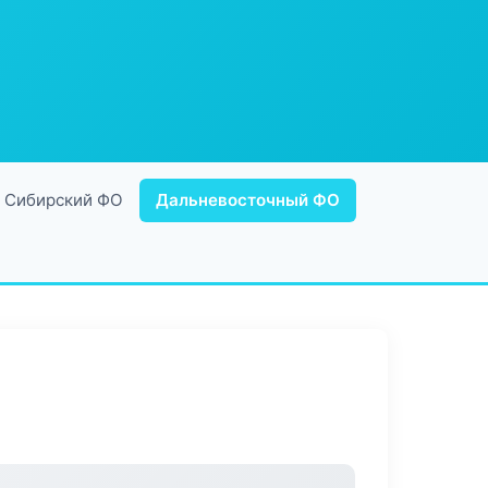
Сибирский ФО
Дальневосточный ФО