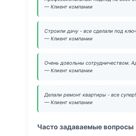
— Клиент компании
Строили дачу - все сделали под клю
— Клиент компании
Очень довольны сотрудничеством. А
— Клиент компании
Делали ремонт квартиры - все супер!
— Клиент компании
Часто задаваемые вопросы