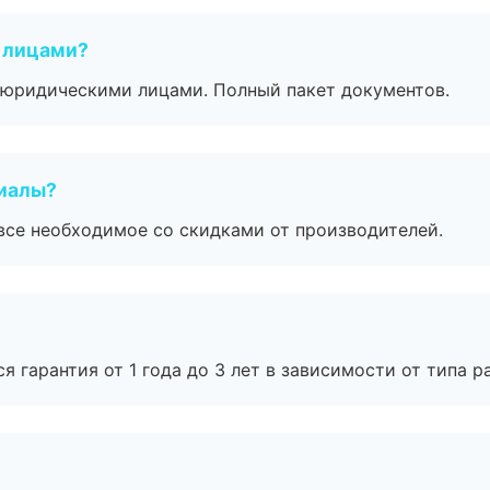
 лицами?
 с юридическими лицами. Полный пакет документов.
риалы?
все необходимое со скидками от производителей.
я гарантия от 1 года до 3 лет в зависимости от типа ра