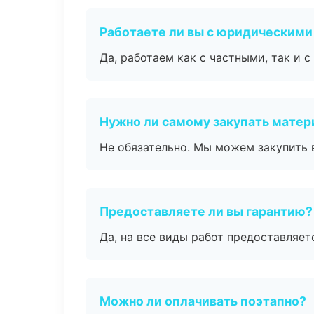
Работаете ли вы с юридическими
Да, работаем как с частными, так и
Нужно ли самому закупать мате
Не обязательно. Мы можем закупить 
Предоставляете ли вы гарантию?
Да, на все виды работ предоставляетс
Можно ли оплачивать поэтапно?