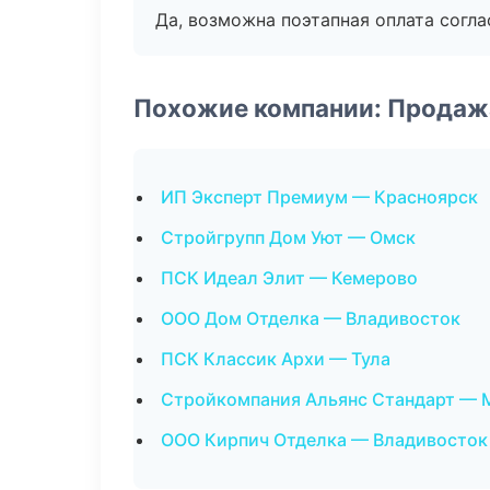
Да, возможна поэтапная оплата согла
Похожие компании: Продаж
ИП Эксперт Премиум — Красноярск
Стройгрупп Дом Уют — Омск
ПСК Идеал Элит — Кемерово
ООО Дом Отделка — Владивосток
ПСК Классик Архи — Тула
Стройкомпания Альянс Стандарт — 
ООО Кирпич Отделка — Владивосток