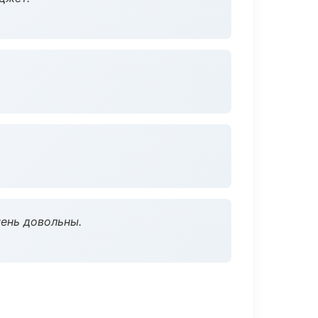
чень довольны.