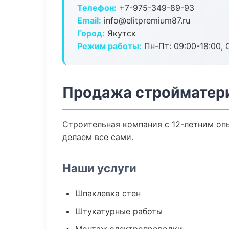
Телефон:
+7-975-349-89-93
Email:
info@elitpremium87.ru
Город:
Якутск
Режим работы:
Пн-Пт: 09:00-18:00, С
Продажа стройматери
Строительная компания с 12-летним опы
делаем все сами.
Наши услуги
Шпаклевка стен
Штукатурные работы