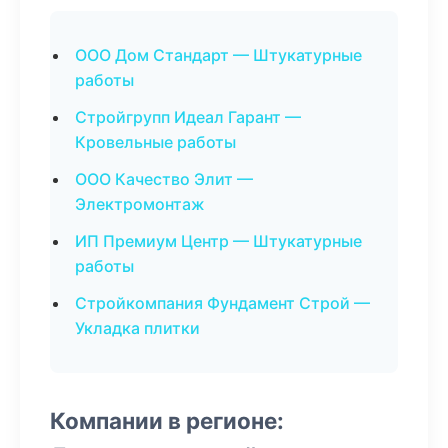
ООО Дом Стандарт — Штукатурные
работы
Стройгрупп Идеал Гарант —
Кровельные работы
ООО Качество Элит —
Электромонтаж
ИП Премиум Центр — Штукатурные
работы
Стройкомпания Фундамент Строй —
Укладка плитки
Компании в регионе: