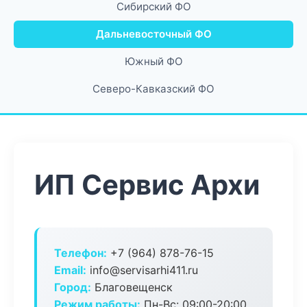
Сибирский ФО
Дальневосточный ФО
Южный ФО
Северо-Кавказский ФО
ИП Сервис Архи
Телефон:
+7 (964) 878-76-15
Email:
info@servisarhi411.ru
Город:
Благовещенск
Режим работы:
Пн-Вс: 09:00-20:00