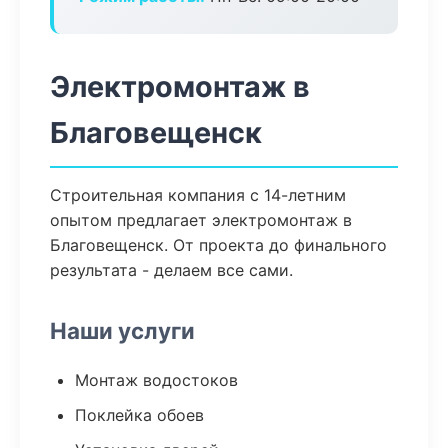
Электромонтаж в
Благовещенск
Строительная компания с 14-летним
опытом предлагает электромонтаж в
Благовещенск. От проекта до финального
результата - делаем все сами.
Наши услуги
Монтаж водостоков
Поклейка обоев