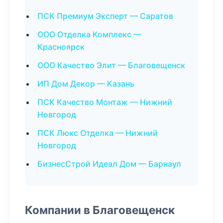
ПСК Премиум Эксперт — Саратов
ООО Отделка Комплекс —
Красноярск
ООО Качество Элит — Благовещенск
ИП Дом Декор — Казань
ПСК Качество Монтаж — Нижний
Новгород
ПСК Люкс Отделка — Нижний
Новгород
БизнесСтрой Идеал Дом — Барнаул
Компании в Благовещенск