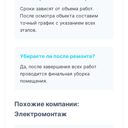
Сроки зависят от объема работ.
После осмотра объекта составим
точный график с указанием всех
этапов.
Убираете ли после ремонта?
Да, после завершения всех работ
проводится финальная уборка
помещения.
Похожие компании:
Электромонтаж