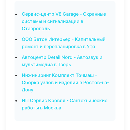
Сервис-центр V8 Garage - Охранные
системы и сигнализации в
Ставрополь
ООО Бетон Интерьер - Капитальный
ремонт и перепланировка в Уфа
Автоцентр Detail Nord - Автозвук и
мультимедиа в Тверь
Инжиниринг Комплект Точмаш -
Сборка узлов и изделий в Ростов-на-
Дону
ИП Сервис Кровля - Сантехнические
работы в Москва