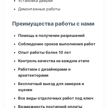
Установка дверей
Демонтажные работы
Преимущества работы с нами
Помощь в получении разрешений
Соблюдение сроков выполнения работ
Опыт работы более 10 лет
Контроль качества на каждом этапе
Работаем с дизайнерами и
архитекторами
Бесплатный выезд для замеров и
оценки
Все виды отделочных работ под ключ
Возможность поэтапной оплаты