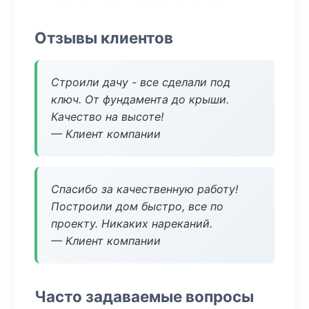
Отзывы клиентов
Строили дачу - все сделали под
ключ. От фундамента до крыши.
Качество на высоте!
— Клиент компании
Спасибо за качественную работу!
Построили дом быстро, все по
проекту. Никаких нареканий.
— Клиент компании
Часто задаваемые вопросы