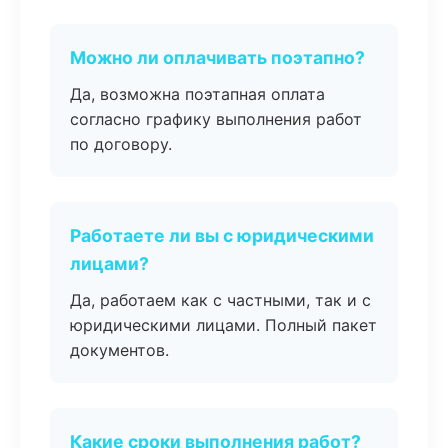
Можно ли оплачивать поэтапно?
Да, возможна поэтапная оплата
согласно графику выполнения работ
по договору.
Работаете ли вы с юридическими
лицами?
Да, работаем как с частными, так и с
юридическими лицами. Полный пакет
документов.
Какие сроки выполнения работ?