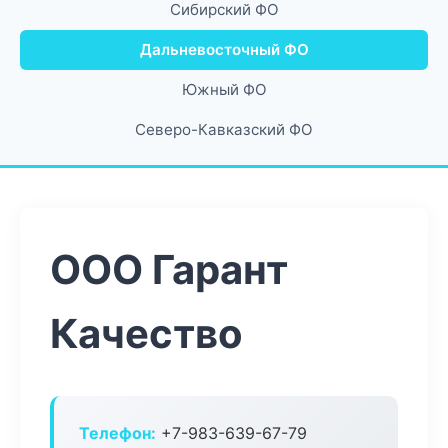
Сибирский ФО
Дальневосточный ФО
Южный ФО
Северо-Кавказский ФО
ООО Гарант
Качество
Телефон:
+7-983-639-67-79