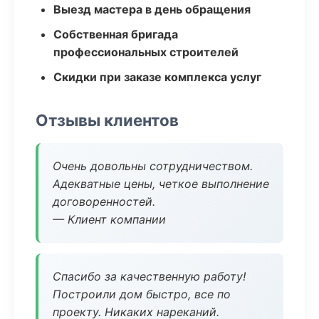
Выезд мастера в день обращения
Собственная бригада
профессиональных строителей
Скидки при заказе комплекса услуг
Отзывы клиентов
Очень довольны сотрудничеством.
Адекватные цены, четкое выполнение
договоренностей.
— Клиент компании
Спасибо за качественную работу!
Построили дом быстро, все по
проекту. Никаких нареканий.