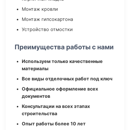
Монтаж кровли
Монтаж гипсокартона
Устройство отмостки
Преимущества работы с нами
Используем только качественные
материалы
Все виды отделочных работ под ключ
Официальное оформление всех
документов
Консультации на всех этапах
строительства
Опыт работы более 10 лет