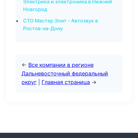
Электрика и электроника в Нижний
Новгород
СТО Мастер Элит - Автозвук в
Ростов-на-Дону
←
Все компании в регионе
Дальневосточный федеральный
округ
|
Главная страница
→