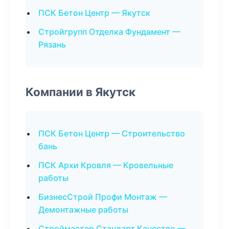
ПСК Бетон Центр — Якутск
Стройгрупп Отделка Фундамент —
Рязань
Компании в Якутск
ПСК Бетон Центр — Строительство
бань
ПСК Архи Кровля — Кровельные
работы
БизнесСтрой Профи Монтаж —
Демонтажные работы
Строймастер Стандарт Качество —