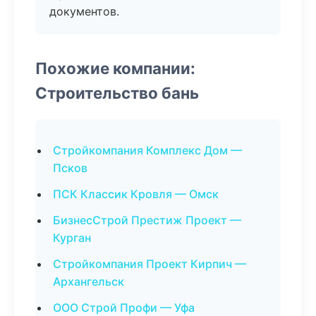
документов.
Похожие компании:
Строительство бань
Стройкомпания Комплекс Дом —
Псков
ПСК Классик Кровля — Омск
БизнесСтрой Престиж Проект —
Курган
Стройкомпания Проект Кирпич —
Архангельск
ООО Строй Профи — Уфа