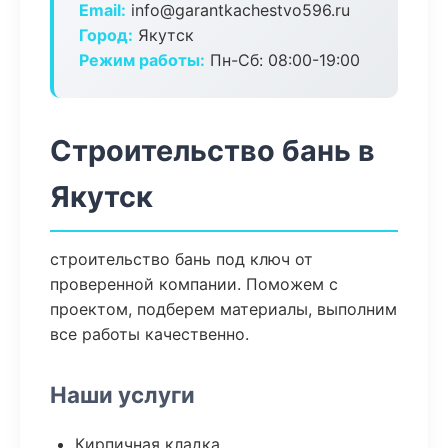
Email:
info@garantkachestvo596.ru
Город:
Якутск
Режим работы:
Пн-Сб: 08:00-19:00
Строительство бань в
Якутск
строительство бань под ключ от
проверенной компании. Поможем с
проектом, подберем материалы, выполним
все работы качественно.
Наши услуги
Кирпичная кладка