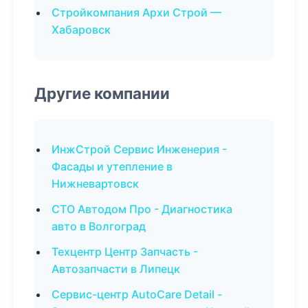
Стройкомпания Архи Строй —
Хабаровск
Другие компании
ИнжСтрой Сервис Инженерия -
Фасады и утепление в
Нижневартовск
СТО Автодом Про - Диагностика
авто в Волгоград
Техцентр Центр Запчасть -
Автозапчасти в Липецк
Сервис-центр AutoCare Detail -