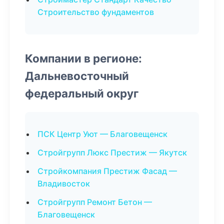
Строительство фундаментов
Компании в регионе:
Дальневосточный
федеральный округ
ПСК Центр Уют — Благовещенск
Стройгрупп Люкс Престиж — Якутск
Стройкомпания Престиж Фасад —
Владивосток
Стройгрупп Ремонт Бетон —
Благовещенск