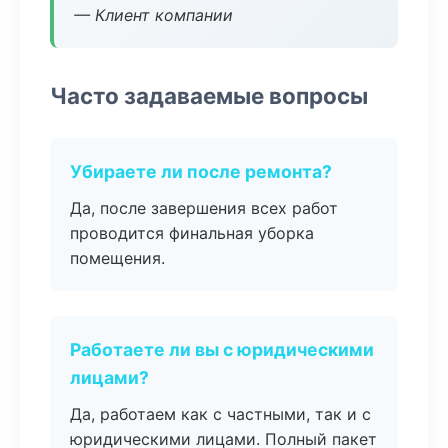
— Клиент компании
Часто задаваемые вопросы
Убираете ли после ремонта?
Да, после завершения всех работ
проводится финальная уборка
помещения.
Работаете ли вы с юридическими
лицами?
Да, работаем как с частными, так и с
юридическими лицами. Полный пакет