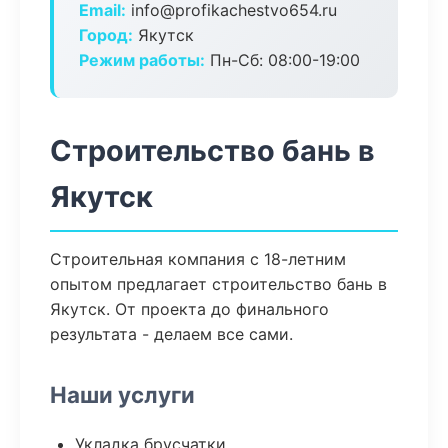
Email:
info@profikachestvo654.ru
Город:
Якутск
Режим работы:
Пн-Сб: 08:00-19:00
Строительство бань в
Якутск
Строительная компания с 18-летним
опытом предлагает строительство бань в
Якутск. От проекта до финального
результата - делаем все сами.
Наши услуги
Укладка брусчатки