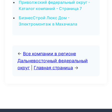
Приволжский федеральный округ -
Каталог компаний - Страница 7
БизнесСтрой Люкс Дом -
Электромонтаж в Махачкала
←
Все компании в регионе
Дальневосточный федеральный
округ
|
Главная страница
→