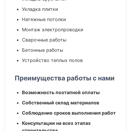
Укладка плитки
Натяжные потолки
Монтаж электропроводки
Сварочные работы
Бетонные работы
Устройство теплых полов
Преимущества работы с нами
Возможность поэтапной оплаты
Собственный склад материалов
Соблюдение сроков выполнения работ
Консультации на всех этапах
строительства