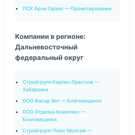
ПСК Архи Гарант — Проектирование
Компании в регионе:
Дальневосточный
федеральный округ
Стройгрупп Кирпич Престиж —
Хабаровск
ООО Фасад Уют — Благовещенск
ООО Отделка Комплекс —
Благовещенск
Стройгрупп Плюс Монтаж —