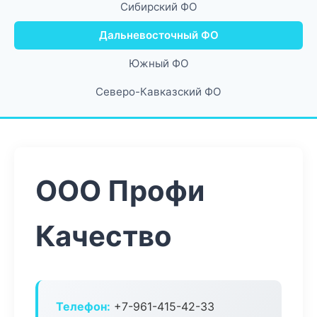
Сибирский ФО
Дальневосточный ФО
Южный ФО
Северо-Кавказский ФО
ООО Профи
Качество
Телефон:
+7-961-415-42-33