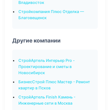
Владивосток
Стройкомпания Плюс Отделка —
Благовещенск
Другие компании
СтройАртель Интерьер Pro -
Проектирование и сметы в
Новосибирск
БизнесСтрой Плюс Мастер - Ремонт
квартир в Псков
СтройАртель Finish Камень -
Инженерные сети в Москва