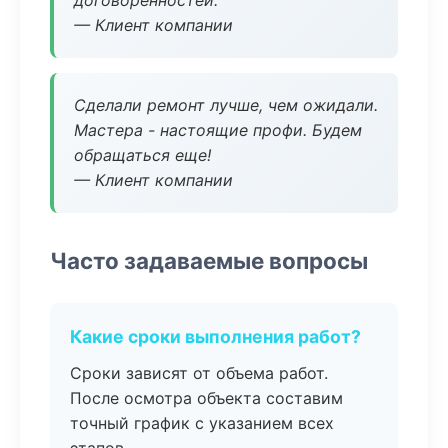
договоренностей.
— Клиент компании
Сделали ремонт лучше, чем ожидали.
Мастера - настоящие профи. Будем
обращаться еще!
— Клиент компании
Часто задаваемые вопросы
Какие сроки выполнения работ?
Сроки зависят от объема работ.
После осмотра объекта составим
точный график с указанием всех