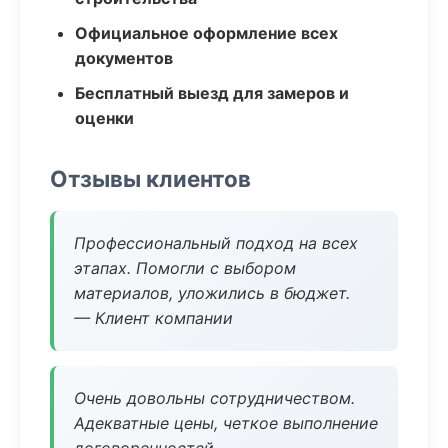
Официальное оформление всех
документов
Бесплатный выезд для замеров и
оценки
Отзывы клиентов
Профессиональный подход на всех
этапах. Помогли с выбором
материалов, уложились в бюджет.
— Клиент компании
Очень довольны сотрудничеством.
Адекватные цены, четкое выполнение