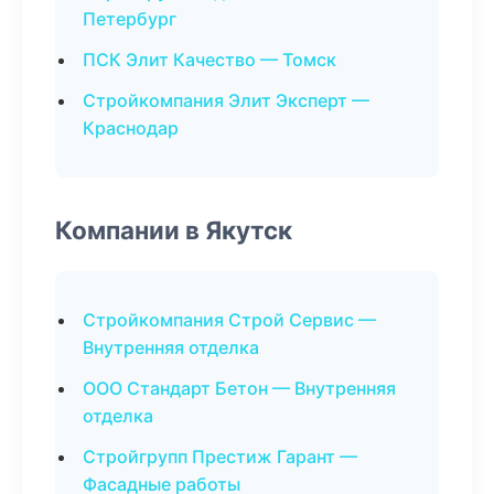
Петербург
ПСК Элит Качество — Томск
Стройкомпания Элит Эксперт —
Краснодар
Компании в Якутск
Стройкомпания Строй Сервис —
Внутренняя отделка
ООО Стандарт Бетон — Внутренняя
отделка
Стройгрупп Престиж Гарант —
Фасадные работы