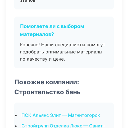
этапов.
Помогаете ли с выбором
материалов?
Конечно! Наши специалисты помогут
подобрать оптимальные материалы
по качеству и цене.
Похожие компании:
Строительство бань
ПСК Альянс Элит — Магнитогорск
Стройгрупп Отделка Люкс — Санкт-