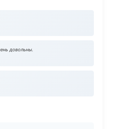
чень довольны.