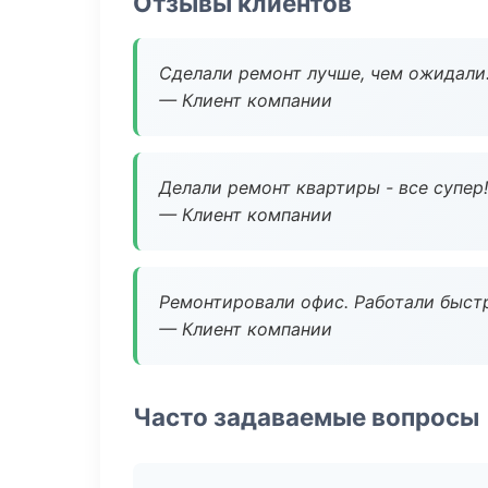
Отзывы клиентов
Сделали ремонт лучше, чем ожидали
— Клиент компании
Делали ремонт квартиры - все супер!
— Клиент компании
Ремонтировали офис. Работали быстр
— Клиент компании
Часто задаваемые вопросы