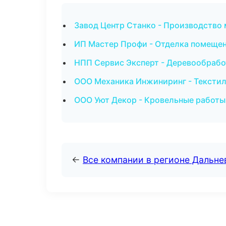
Завод Центр Станко - Производство
ИП Мастер Профи - Отделка помещен
НПП Сервис Эксперт - Деревообрабо
ООО Механика Инжиниринг - Текстил
ООО Уют Декор - Кровельные работы
←
Все компании в регионе Дальн