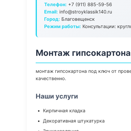
Телефон:
+7 (911) 885-59-56
Email:
info@stroyklassik140.ru
Город:
Благовещенск
Режим работы:
Консультации: кругл
Монтаж гипсокартона
монтаж гипсокартона под ключ от пров
качественно.
Наши услуги
Кирпичная кладка
Декоративная штукатурка