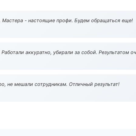
. Мастера - настоящие профи. Будем обращаться еще!
 Работали аккуратно, убирали за собой. Результатом о
о, не мешали сотрудникам. Отличный результат!