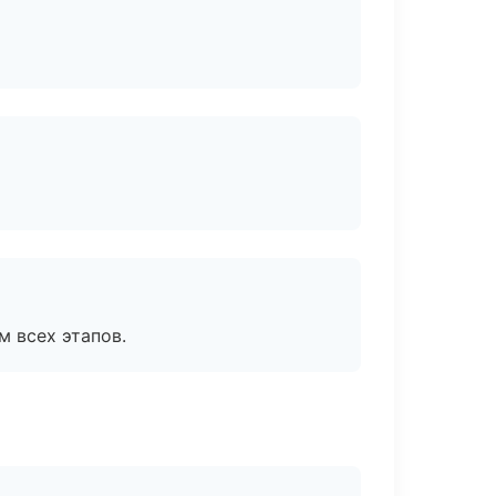
м всех этапов.