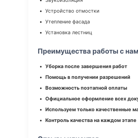
Звукоизоляция
Устройство отмостки
Утепление фасада
Установка лестниц
Преимущества работы с на
Уборка после завершения работ
Помощь в получении разрешений
Возможность поэтапной оплаты
Официальное оформление всех док
Используем только качественные м
Контроль качества на каждом этапе