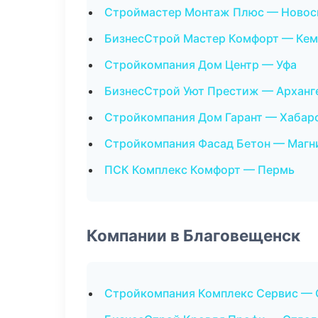
Строймастер Монтаж Плюс — Новос
БизнесСтрой Мастер Комфорт — Ке
Стройкомпания Дом Центр — Уфа
БизнесСтрой Уют Престиж — Арханг
Стройкомпания Дом Гарант — Хабар
Стройкомпания Фасад Бетон — Магн
ПСК Комплекс Комфорт — Пермь
Компании в Благовещенск
Стройкомпания Комплекс Сервис — 