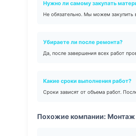
Нужно ли самому закупать мате
Не обязательно. Мы можем закупить 
Убираете ли после ремонта?
Да, после завершения всех работ пр
Какие сроки выполнения работ?
Сроки зависят от объема работ. Посл
Похожие компании: Монтаж