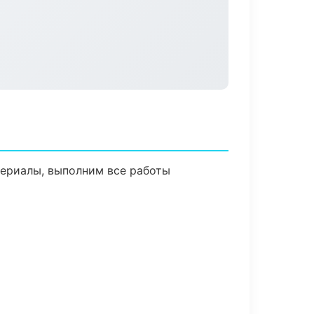
ериалы, выполним все работы