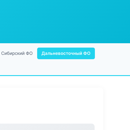
Сибирский ФО
Дальневосточный ФО