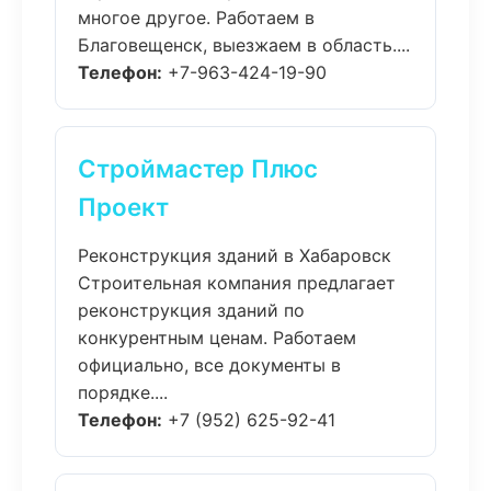
многое другое. Работаем в
Благовещенск, выезжаем в область....
Телефон:
+7-963-424-19-90
Строймастер Плюс
Проект
Реконструкция зданий в Хабаровск
Строительная компания предлагает
реконструкция зданий по
конкурентным ценам. Работаем
официально, все документы в
порядке....
Телефон:
+7 (952) 625-92-41