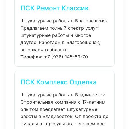
ПСК Ремонт Классик
Штукатурные работы в Благовещенск
Предлагаем полный спектр услуг:
штукатурные работы и многое
другое. Работаем в Благовещенск,
выезжаем в область....
Телефон:
+7 (938) 145-63-70
ПСК Комплекс Отделка
Штукатурные работы в Владивосток
Строительная компания с 17-летним
опытом предлагает штукатурные
работы в Владивосток. От проекта до
финального результата - делаем все