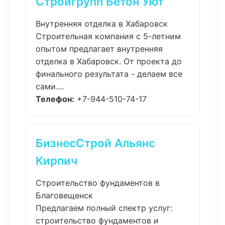
Стройгрупп Бетон Уют
Внутренняя отделка в Хабаровск
Строительная компания с 5-летним
опытом предлагает внутренняя
отделка в Хабаровск. От проекта до
финального результата - делаем все
сами....
Телефон:
+7-944-510-74-17
БизнесСтрой Альянс
Кирпич
Строительство фундаментов в
Благовещенск
Предлагаем полный спектр услуг:
строительство фундаментов и