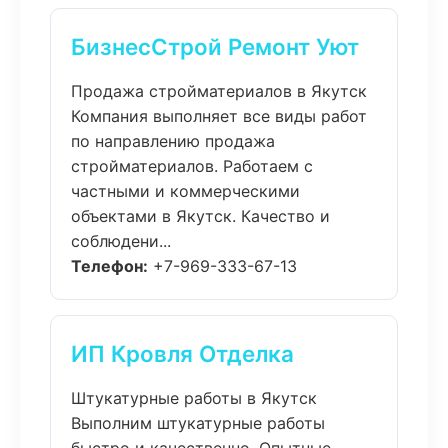
БизнесСтрой Ремонт Уют
Продажа стройматериалов в Якутск
Компания выполняет все виды работ
по направлению продажа
стройматериалов. Работаем с
частными и коммерческими
объектами в Якутск. Качество и
соблюдени...
Телефон:
+7-969-333-67-13
ИП Кровля Отделка
Штукатурные работы в Якутск
Выполним штукатурные работы