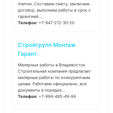
плитки. Составим смету, заключим
договор, выполним работы в срок с
гарантией....
Телефон:
+7-947-212-30-20
Стройгрупп Монтаж
Гарант
Малярные работы в Владивосток
Строительная компания предлагает
малярные работы по конкурентным
ценам. Работаем официально, все
документы в порядке....
Телефон:
+7-994-485-49-94