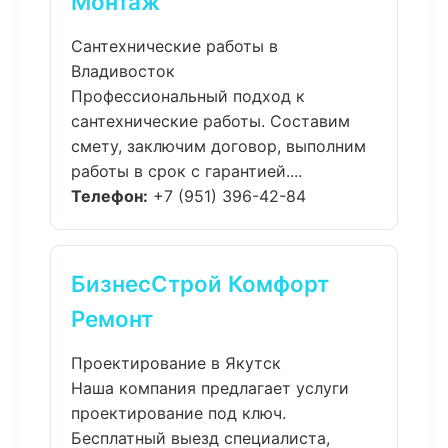
Монтаж
Сантехнические работы в
Владивосток
Профессиональный подход к
сантехнические работы. Составим
смету, заключим договор, выполним
работы в срок с гарантией....
Телефон:
+7 (951) 396-42-84
БизнесСтрой Комфорт
Ремонт
Проектирование в Якутск
Наша компания предлагает услуги
проектирование под ключ.
Бесплатный выезд специалиста,