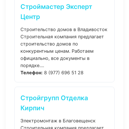
Строймастер Эксперт
Центр
Строительство домов в Владивосток
Строительная компания предлагает
строительство домов по
конкурентным ценам. Работаем
официально, все документы в
порядке....
Телефон:
8 (977) 696 51 28
Стройгрупп Отделка
Кирпич
Электромонтаж в Благовещенск
Строительная компания предлагает