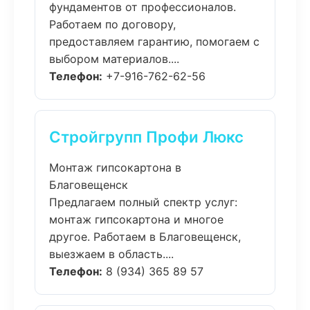
фундаментов от профессионалов.
Работаем по договору,
предоставляем гарантию, помогаем с
выбором материалов....
Телефон:
+7-916-762-62-56
Стройгрупп Профи Люкс
Монтаж гипсокартона в
Благовещенск
Предлагаем полный спектр услуг:
монтаж гипсокартона и многое
другое. Работаем в Благовещенск,
выезжаем в область....
Телефон:
8 (934) 365 89 57