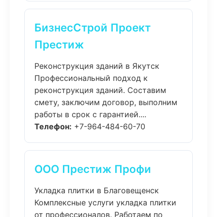
БизнесСтрой Проект
Престиж
Реконструкция зданий в Якутск
Профессиональный подход к
реконструкция зданий. Составим
смету, заключим договор, выполним
работы в срок с гарантией....
Телефон:
+7-964-484-60-70
ООО Престиж Профи
Укладка плитки в Благовещенск
Комплексные услуги укладка плитки
от профессионалов. Работаем по