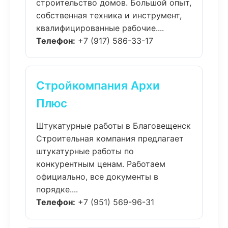
строительство домов. Большой опыт,
собственная техника и инструмент,
квалифицированные рабочие....
Телефон:
+7 (917) 586-33-17
Стройкомпания Архи
Плюс
Штукатурные работы в Благовещенск
Строительная компания предлагает
штукатурные работы по
конкурентным ценам. Работаем
официально, все документы в
порядке....
Телефон:
+7 (951) 569-96-31