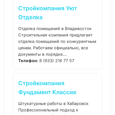
Стройкомпания Уют
Отделка
Отделка помещений в Владивосток
Строительная компания предлагает
отделка помещений по конкурентным
ценам. Работаем официально, все
документы в порядке....
Телефон:
8 (933) 216 77 57
Стройкомпания
Фундамент Классик
Штукатурные работы в Хабаровск
Профессиональный подход к