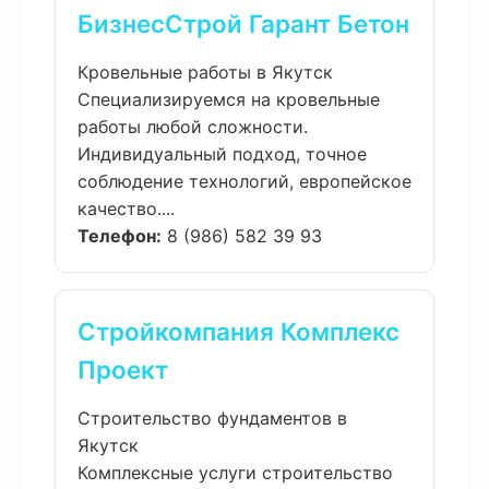
БизнесСтрой Гарант Бетон
Кровельные работы в Якутск
Специализируемся на кровельные
работы любой сложности.
Индивидуальный подход, точное
соблюдение технологий, европейское
качество....
Телефон:
8 (986) 582 39 93
Стройкомпания Комплекс
Проект
Строительство фундаментов в
Якутск
Комплексные услуги строительство