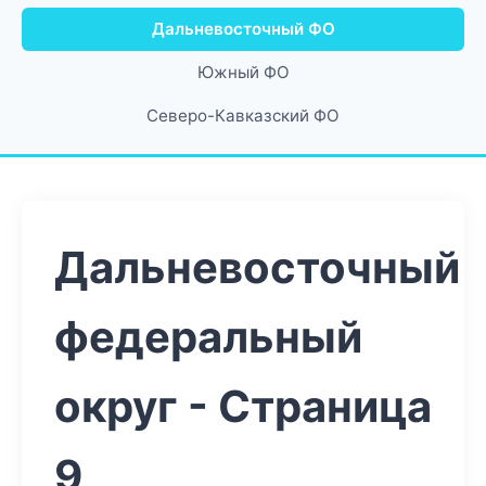
Дальневосточный ФО
Южный ФО
Северо-Кавказский ФО
Дальневосточный
федеральный
округ - Страница
9