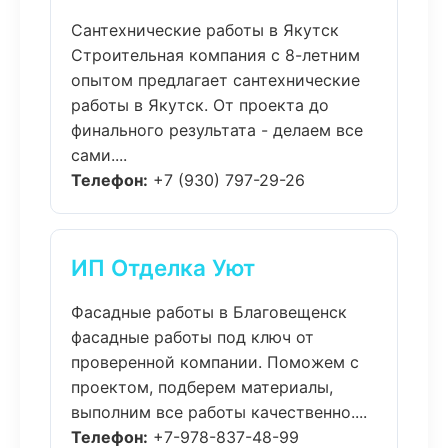
Сантехнические работы в Якутск
Строительная компания с 8-летним
опытом предлагает сантехнические
работы в Якутск. От проекта до
финального результата - делаем все
сами....
Телефон:
+7 (930) 797-29-26
ИП Отделка Уют
Фасадные работы в Благовещенск
фасадные работы под ключ от
проверенной компании. Поможем с
проектом, подберем материалы,
выполним все работы качественно....
Телефон:
+7-978-837-48-99