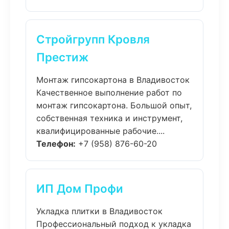
Стройгрупп Кровля
Престиж
Монтаж гипсокартона в Владивосток
Качественное выполнение работ по
монтаж гипсокартона. Большой опыт,
собственная техника и инструмент,
квалифицированные рабочие....
Телефон:
+7 (958) 876-60-20
ИП Дом Профи
Укладка плитки в Владивосток
Профессиональный подход к укладка