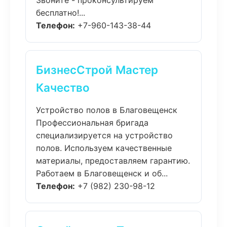
Звоните - проконсультируем
бесплатно!...
Телефон:
+7-960-143-38-44
БизнесСтрой Мастер
Качество
Устройство полов в Благовещенск
Профессиональная бригада
специализируется на устройство
полов. Используем качественные
материалы, предоставляем гарантию.
Работаем в Благовещенск и об...
Телефон:
+7 (982) 230-98-12