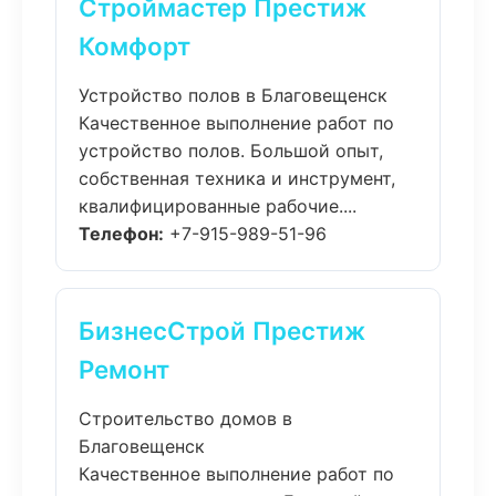
Строймастер Престиж
Комфорт
Устройство полов в Благовещенск
Качественное выполнение работ по
устройство полов. Большой опыт,
собственная техника и инструмент,
квалифицированные рабочие....
Телефон:
+7-915-989-51-96
БизнесСтрой Престиж
Ремонт
Строительство домов в
Благовещенск
Качественное выполнение работ по