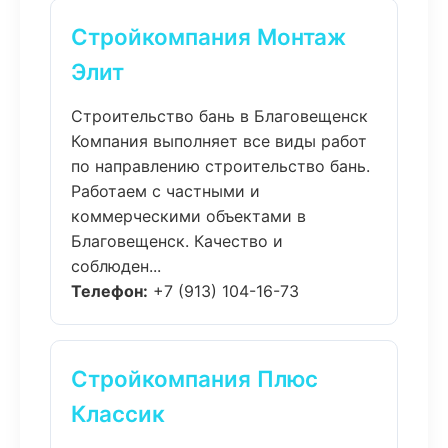
Стройкомпания Монтаж
Элит
Строительство бань в Благовещенск
Компания выполняет все виды работ
по направлению строительство бань.
Работаем с частными и
коммерческими объектами в
Благовещенск. Качество и
соблюден...
Телефон:
+7 (913) 104-16-73
Стройкомпания Плюс
Классик