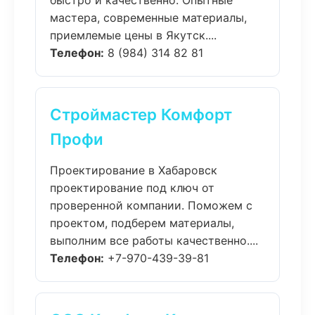
быстро и качественно. Опытные
мастера, современные материалы,
приемлемые цены в Якутск....
Телефон:
8 (984) 314 82 81
Строймастер Комфорт
Профи
Проектирование в Хабаровск
проектирование под ключ от
проверенной компании. Поможем с
проектом, подберем материалы,
выполним все работы качественно....
Телефон:
+7-970-439-39-81