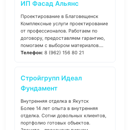
ИП Фасад Альянс
Проектирование в Благовещенск
Комплексные услуги проектирование
от профессионалов. Работаем по
договору, предоставляем гарантию,
помогаем с выбором материалов....
Телефон:
8 (962) 156 80 21
Стройгрупп Идеал
Фундамент
Внутренняя отделка в Якутск
Более 14 лет опыта в внутренняя
отделка. Сотни довольных клиентов,
портфолио готовых объектов.