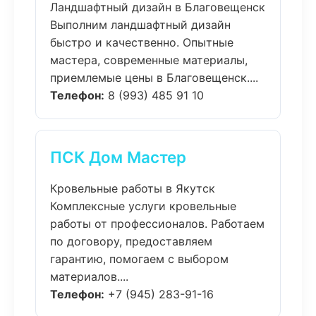
Ландшафтный дизайн в Благовещенск
Выполним ландшафтный дизайн
быстро и качественно. Опытные
мастера, современные материалы,
приемлемые цены в Благовещенск....
Телефон:
8 (993) 485 91 10
ПСК Дом Мастер
Кровельные работы в Якутск
Комплексные услуги кровельные
работы от профессионалов. Работаем
по договору, предоставляем
гарантию, помогаем с выбором
материалов....
Телефон:
+7 (945) 283-91-16