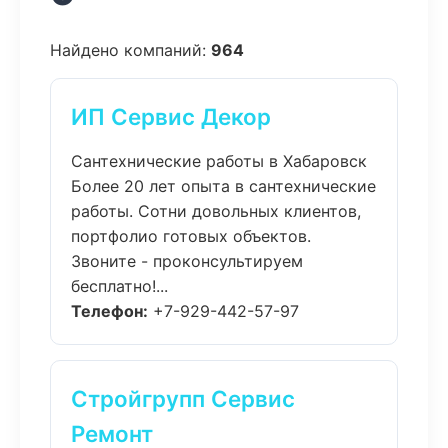
Найдено компаний:
964
ИП Сервис Декор
Сантехнические работы в Хабаровск
Более 20 лет опыта в сантехнические
работы. Сотни довольных клиентов,
портфолио готовых объектов.
Звоните - проконсультируем
бесплатно!...
Телефон:
+7-929-442-57-97
Стройгрупп Сервис
Ремонт