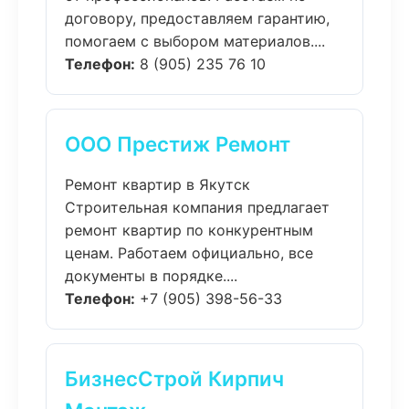
договору, предоставляем гарантию,
помогаем с выбором материалов....
Телефон:
8 (905) 235 76 10
ООО Престиж Ремонт
Ремонт квартир в Якутск
Строительная компания предлагает
ремонт квартир по конкурентным
ценам. Работаем официально, все
документы в порядке....
Телефон:
+7 (905) 398-56-33
БизнесСтрой Кирпич