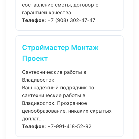
составление сметы, договор с
гарантией качества....
Телефон:
+7 (908) 302-47-47
Строймастер Монтаж
Проект
Сантехнические работы в
Владивосток
Ваш надежный подрядчик по
сантехнические работы в
Владивосток. Прозрачное
ценообразование, никаких скрытых
доплат....
Телефон:
+7-991-418-52-92