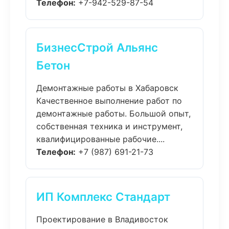
Телефон:
+7-942-529-87-54
БизнесСтрой Альянс
Бетон
Демонтажные работы в Хабаровск
Качественное выполнение работ по
демонтажные работы. Большой опыт,
собственная техника и инструмент,
квалифицированные рабочие....
Телефон:
+7 (987) 691-21-73
ИП Комплекс Стандарт
Проектирование в Владивосток