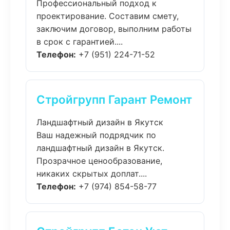
Профессиональный подход к
проектирование. Составим смету,
заключим договор, выполним работы
в срок с гарантией....
Телефон:
+7 (951) 224-71-52
Стройгрупп Гарант Ремонт
Ландшафтный дизайн в Якутск
Ваш надежный подрядчик по
ландшафтный дизайн в Якутск.
Прозрачное ценообразование,
никаких скрытых доплат....
Телефон:
+7 (974) 854-58-77