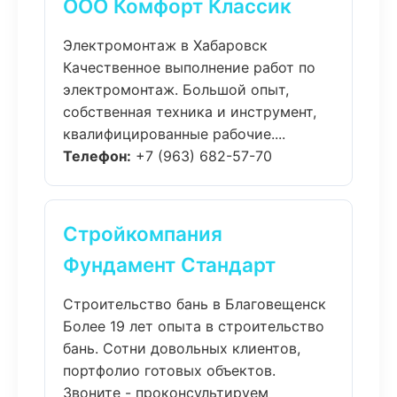
ООО Комфорт Классик
Электромонтаж в Хабаровск
Качественное выполнение работ по
электромонтаж. Большой опыт,
собственная техника и инструмент,
квалифицированные рабочие....
Телефон:
+7 (963) 682-57-70
Стройкомпания
Фундамент Стандарт
Строительство бань в Благовещенск
Более 19 лет опыта в строительство
бань. Сотни довольных клиентов,
портфолио готовых объектов.
Звоните - проконсультируем