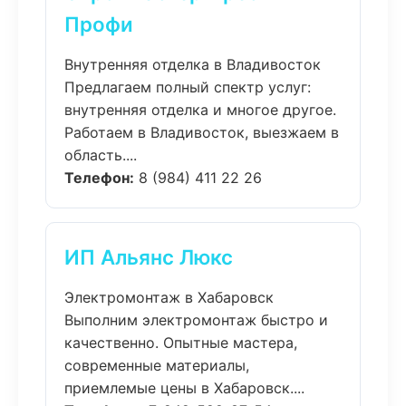
Профи
Внутренняя отделка в Владивосток
Предлагаем полный спектр услуг:
внутренняя отделка и многое другое.
Работаем в Владивосток, выезжаем в
область....
Телефон:
8 (984) 411 22 26
ИП Альянс Люкс
Электромонтаж в Хабаровск
Выполним электромонтаж быстро и
качественно. Опытные мастера,
современные материалы,
приемлемые цены в Хабаровск....