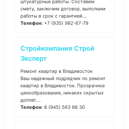
штукатурные работы. Составим
смету, заключим договор, выполним
работы в срок с гарантией....
Телефон:
+7 (935) 982-67-79
Стройкомпания Строй
Эксперт
Ремонт квартир в Владивосток
Ваш надежный подрядчик по ремонт
квартир в Владивосток. Прозрачное
ценообразование, никаких скрытых
доплат....
Телефон:
8 (945) 563 88 30