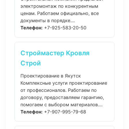
электромонтаж по конкурентным
ценам. Работаем официально, все
документы в порядке....
Телефон:
+7-925-583-20-50
Строймастер Кровля
Строй
Проектирование в Якутск
Комплексные услуги проектирование
от профессионалов. Работаем по
договору, предоставляем гарантию,
помогаем с выбором материалов....
Телефон:
+7-907-995-79-68