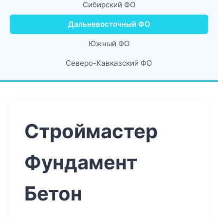
Сибирский ФО
Дальневосточный ФО
Южный ФО
Северо-Кавказский ФО
Строймастер
Фундамент
Бетон