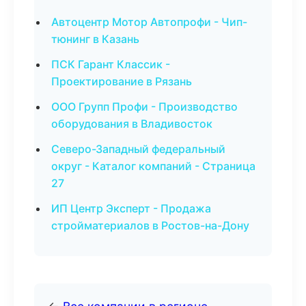
Автоцентр Мотор Автопрофи - Чип-
тюнинг в Казань
ПСК Гарант Классик -
Проектирование в Рязань
ООО Групп Профи - Производство
оборудования в Владивосток
Северо-Западный федеральный
округ - Каталог компаний - Страница
27
ИП Центр Эксперт - Продажа
стройматериалов в Ростов-на-Дону