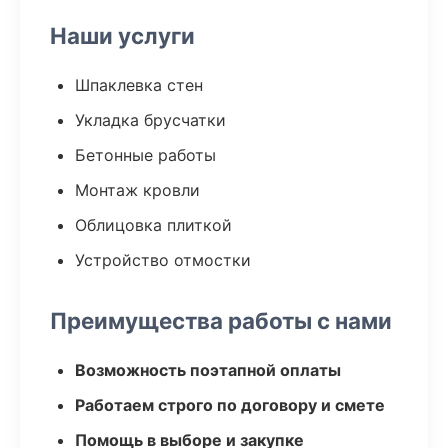
Наши услуги
Шпаклевка стен
Укладка брусчатки
Бетонные работы
Монтаж кровли
Облицовка плиткой
Устройство отмостки
Преимущества работы с нами
Возможность поэтапной оплаты
Работаем строго по договору и смете
Помощь в выборе и закупке