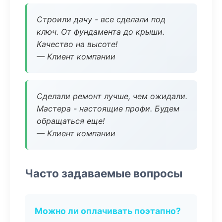
Строили дачу - все сделали под
ключ. От фундамента до крыши.
Качество на высоте!
— Клиент компании
Сделали ремонт лучше, чем ожидали.
Мастера - настоящие профи. Будем
обращаться еще!
— Клиент компании
Часто задаваемые вопросы
Можно ли оплачивать поэтапно?