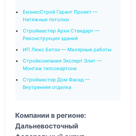
БизнесСтрой Гарант Проект —
Натяжные потолки
Строймастер Архи Стандарт —
Реконструкция зданий
ИП Люкс Бетон — Малярные работы
Стройкомпания Эксперт Элит —
Монтаж гипсокартона
Строймастер Дом Фасад —
Внутренняя отделка
Компании в регионе:
Дальневосточный