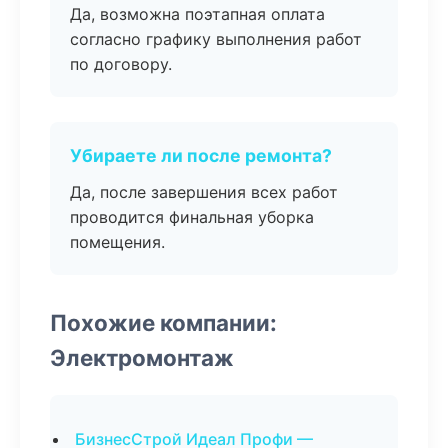
Да, возможна поэтапная оплата
согласно графику выполнения работ
по договору.
Убираете ли после ремонта?
Да, после завершения всех работ
проводится финальная уборка
помещения.
Похожие компании:
Электромонтаж
БизнесСтрой Идеал Профи —