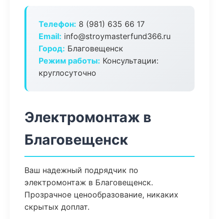
Телефон:
8 (981) 635 66 17
Email:
info@stroymasterfund366.ru
Город:
Благовещенск
Режим работы:
Консультации:
круглосуточно
Электромонтаж в
Благовещенск
Ваш надежный подрядчик по
электромонтаж в Благовещенск.
Прозрачное ценообразование, никаких
скрытых доплат.