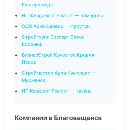
Екатеринбург
ИП Фундамент Ремонт — Кемерово
ООО Архи Сервис — Иркутск
Стройгрупп Эксперт Бетон —
Воронеж
БизнесСтрой Качество Кровля —
Псков
Строймастер Архи Комплекс —
Мурманск
ИП Комфорт Ремонт — Казань
Компании в Благовещенск