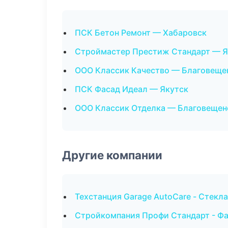
ПСК Бетон Ремонт — Хабаровск
Строймастер Престиж Стандарт — Я
ООО Классик Качество — Благовеще
ПСК Фасад Идеал — Якутск
ООО Классик Отделка — Благовещен
Другие компании
Техстанция Garage AutoCare - Стекла
Стройкомпания Профи Стандарт - Фа