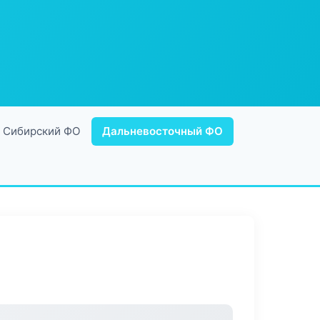
Сибирский ФО
Дальневосточный ФО