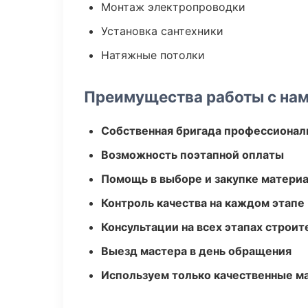
Монтаж электропроводки
Установка сантехники
Натяжные потолки
Преимущества работы с на
Собственная бригада профессионал
Возможность поэтапной оплаты
Помощь в выборе и закупке матери
Контроль качества на каждом этапе
Консультации на всех этапах строит
Выезд мастера в день обращения
Используем только качественные м