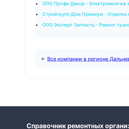
ООО Профи Декор - Электромонтаж 
Стройгрупп Дом Премиум - Отделка
ООО Эксперт Запчасть - Ремонт тран
←
Все компании в регионе Дальн
Справочник ремонтных органи