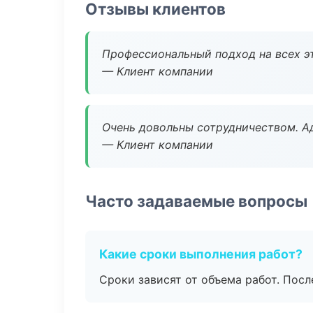
Отзывы клиентов
Профессиональный подход на всех э
— Клиент компании
Очень довольны сотрудничеством. А
— Клиент компании
Часто задаваемые вопросы
Какие сроки выполнения работ?
Сроки зависят от объема работ. Посл