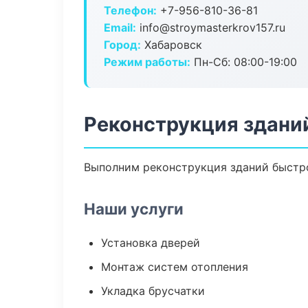
Телефон:
+7-956-810-36-81
Email:
info@stroymasterkrov157.ru
Город:
Хабаровск
Режим работы:
Пн-Сб: 08:00-19:00
Реконструкция здани
Выполним реконструкция зданий быстро
Наши услуги
Установка дверей
Монтаж систем отопления
Укладка брусчатки