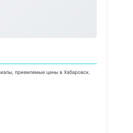
иалы, приемлемые цены в Хабаровск.