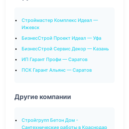
Строймастер Комплекс Идеал —
Ижевск
БизнесСтрой Проект Идеал — Уфа
БизнесСтрой Сервис Декор — Казань
ИП Гарант Профи — Саратов
ПСК Гарант Альянс — Саратов
Другие компании
Стройгрупп Бетон Дом -
Сантехнические работы в Краснодар