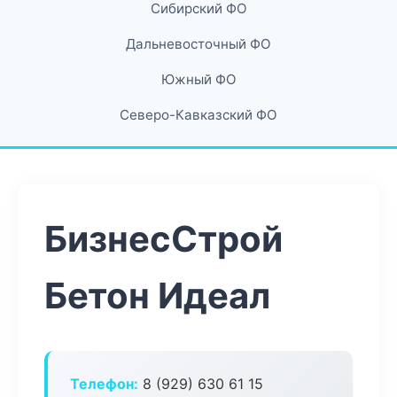
Сибирский ФО
Дальневосточный ФО
Южный ФО
Северо-Кавказский ФО
БизнесСтрой
Бетон Идеал
Телефон:
8 (929) 630 61 15