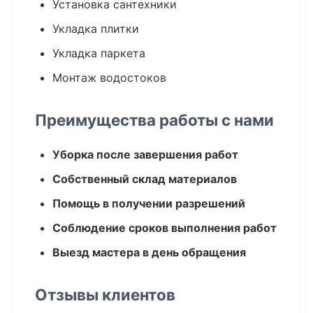
Установка сантехники
Укладка плитки
Укладка паркета
Монтаж водостоков
Преимущества работы с нами
Уборка после завершения работ
Собственный склад материалов
Помощь в получении разрешений
Соблюдение сроков выполнения работ
Выезд мастера в день обращения
Отзывы клиентов