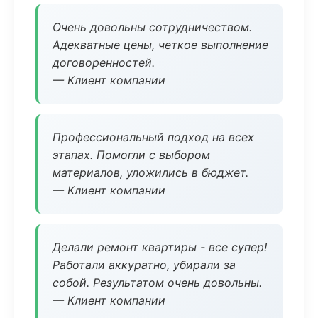
Очень довольны сотрудничеством.
Адекватные цены, четкое выполнение
договоренностей.
— Клиент компании
Профессиональный подход на всех
этапах. Помогли с выбором
материалов, уложились в бюджет.
— Клиент компании
Делали ремонт квартиры - все супер!
Работали аккуратно, убирали за
собой. Результатом очень довольны.
— Клиент компании