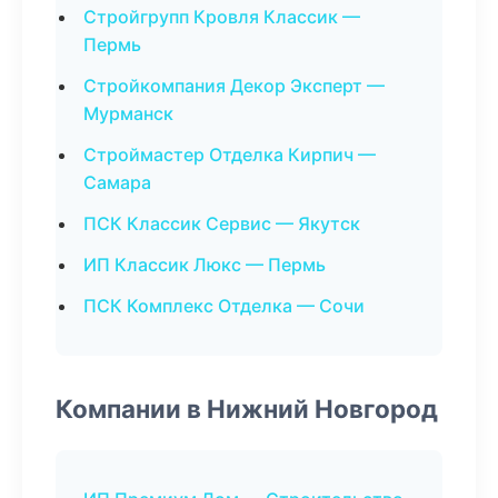
Стройгрупп Кровля Классик —
Пермь
Стройкомпания Декор Эксперт —
Мурманск
Строймастер Отделка Кирпич —
Самара
ПСК Классик Сервис — Якутск
ИП Классик Люкс — Пермь
ПСК Комплекс Отделка — Сочи
Компании в Нижний Новгород