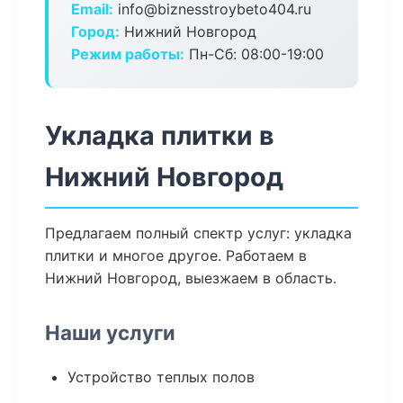
Email:
info@biznesstroybeto404.ru
Город:
Нижний Новгород
Режим работы:
Пн-Сб: 08:00-19:00
Укладка плитки в
Нижний Новгород
Предлагаем полный спектр услуг: укладка
плитки и многое другое. Работаем в
Нижний Новгород, выезжаем в область.
Наши услуги
Устройство теплых полов