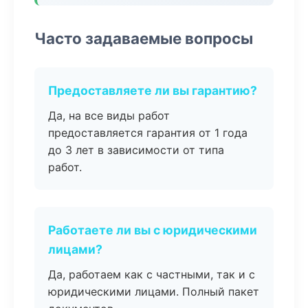
Часто задаваемые вопросы
Предоставляете ли вы гарантию?
Да, на все виды работ
предоставляется гарантия от 1 года
до 3 лет в зависимости от типа
работ.
Работаете ли вы с юридическими
лицами?
Да, работаем как с частными, так и с
юридическими лицами. Полный пакет