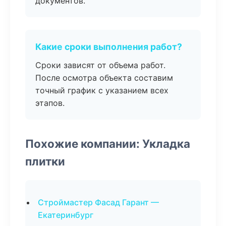
документов.
Какие сроки выполнения работ?
Сроки зависят от объема работ.
После осмотра объекта составим
точный график с указанием всех
этапов.
Похожие компании: Укладка
плитки
Строймастер Фасад Гарант —
Екатеринбург