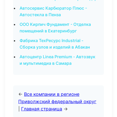
Автосервис Карбюратор Плюс -
Автостекла в Пенза
ООО Кирпич Фундамент - Отделка
помещений в Екатеринбург
Фабрика ТехРесурс Industrial -
Сборка узлов и изделий в Абакан
Автоцентр Linea Premium - Автозвук
и мультимедиа в Самара
←
Все компании в регионе
Приволжский федеральный округ
|
Главная страница
→