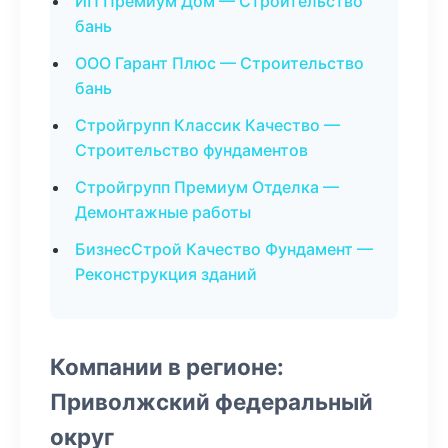
ИП Премиум Дом — Строительство
бань
ООО Гарант Плюс — Строительство
бань
Стройгрупп Классик Качество —
Строительство фундаментов
Стройгрупп Премиум Отделка —
Демонтажные работы
БизнесСтрой Качество Фундамент —
Реконструкция зданий
Компании в регионе:
Приволжский федеральный
округ