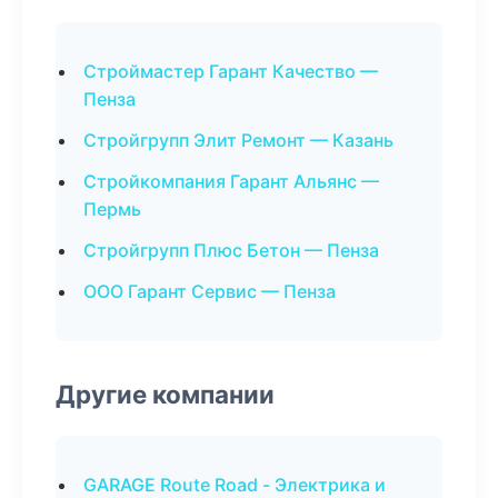
Строймастер Гарант Качество —
Пенза
Стройгрупп Элит Ремонт — Казань
Стройкомпания Гарант Альянс —
Пермь
Стройгрупп Плюс Бетон — Пенза
ООО Гарант Сервис — Пенза
Другие компании
GARAGE Route Road - Электрика и