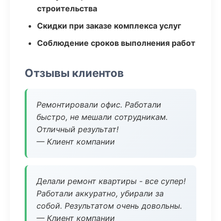
строительства
Скидки при заказе комплекса услуг
Соблюдение сроков выполнения работ
Отзывы клиентов
Ремонтировали офис. Работали
быстро, не мешали сотрудникам.
Отличный результат!
— Клиент компании
Делали ремонт квартиры - все супер!
Работали аккуратно, убирали за
собой. Результатом очень довольны.
— Клиент компании