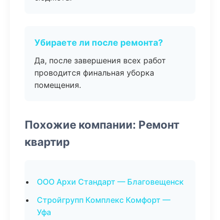
Убираете ли после ремонта?
Да, после завершения всех работ
проводится финальная уборка
помещения.
Похожие компании: Ремонт
квартир
ООО Архи Стандарт — Благовещенск
Стройгрупп Комплекс Комфорт —
Уфа