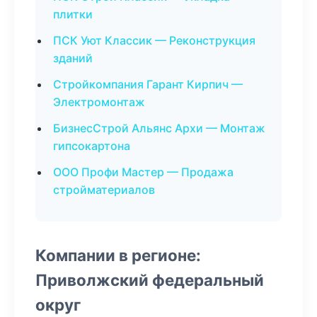
плитки
ПСК Уют Классик — Реконструкция
зданий
Стройкомпания Гарант Кирпич —
Электромонтаж
БизнесСтрой Альянс Архи — Монтаж
гипсокартона
ООО Профи Мастер — Продажа
стройматериалов
Компании в регионе:
Приволжский федеральный
округ