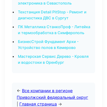
электроника в Севастополь
Техстанция Detail PitStop - Ремонт и
диагностика ДВС в Сургут
ПК Металлика СтанкоПроф - Литейка
и термообработка в Симферополь
БизнесСтрой Фундамент Архи -
Устройство полов в Кемерово
Мастерская Сервис Дерево - Кровля
и водостоки в Оренбург
←
Все компании в регионе
Приволжский федеральный округ
|
Главная страница
→