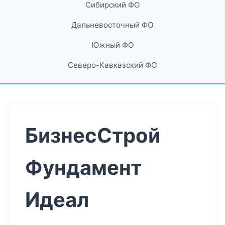
Сибирский ФО
Дальневосточный ФО
Южный ФО
Северо-Кавказский ФО
БизнесСтрой
Фундамент
Идеал