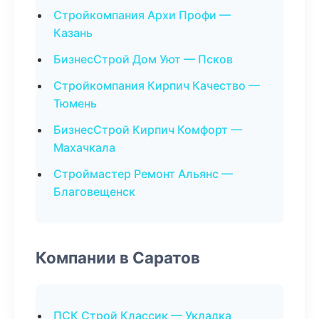
Стройкомпания Архи Профи —
Казань
БизнесСтрой Дом Уют — Псков
Стройкомпания Кирпич Качество —
Тюмень
БизнесСтрой Кирпич Комфорт —
Махачкала
Строймастер Ремонт Альянс —
Благовещенск
Компании в Саратов
ПСК Строй Классик — Укладка