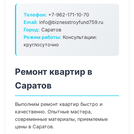
Телефон:
+7-962-171-10-70
Email:
info@biznesstroyfund759.ru
Город:
Саратов
Режим работы:
Консультации:
круглосуточно
Ремонт квартир в
Саратов
Выполним ремонт квартир быстро и
качественно. Опытные мастера,
современные материалы, приемлемые
цены в Саратов.