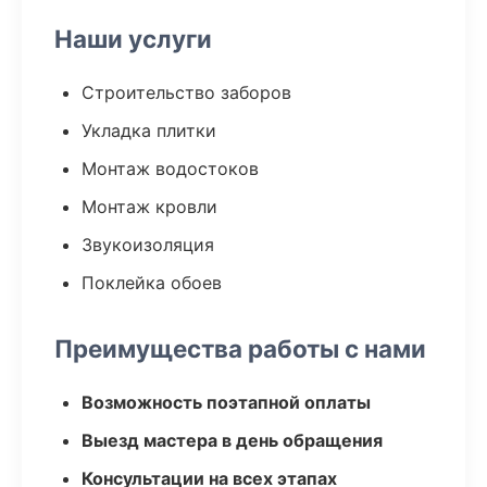
Наши услуги
Строительство заборов
Укладка плитки
Монтаж водостоков
Монтаж кровли
Звукоизоляция
Поклейка обоев
Преимущества работы с нами
Возможность поэтапной оплаты
Выезд мастера в день обращения
Консультации на всех этапах