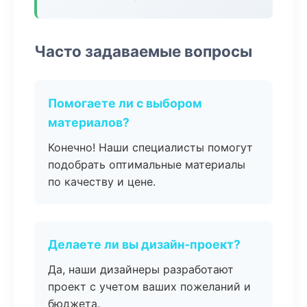
Часто задаваемые вопросы
Помогаете ли с выбором
материалов?
Конечно! Наши специалисты помогут
подобрать оптимальные материалы
по качеству и цене.
Делаете ли вы дизайн-проект?
Да, наши дизайнеры разработают
проект с учетом ваших пожеланий и
бюджета.