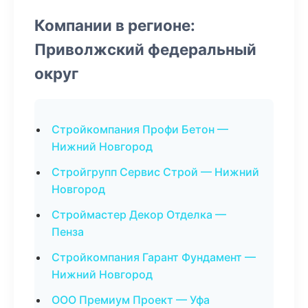
Компании в регионе:
Приволжский федеральный
округ
Стройкомпания Профи Бетон —
Нижний Новгород
Стройгрупп Сервис Строй — Нижний
Новгород
Строймастер Декор Отделка —
Пенза
Стройкомпания Гарант Фундамент —
Нижний Новгород
ООО Премиум Проект — Уфа