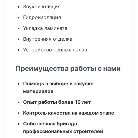
Звукоизоляция
Гидроизоляция
Укладка ламината
Внутренняя отделка
Устройство теплых полов
Преимущества работы с нами
Помощь в выборе и закупке
материалов
Опыт работы более 10 лет
Контроль качества на каждом этапе
Собственная бригада
профессиональных строителей