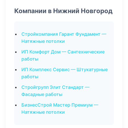
Компании в Нижний Новгород
Стройкомпания Гарант Фундамент —
Натяжные потолки
ИП Комфорт Дом — Сантехнические
работы
ИП Комплекс Сервис — Штукатурные
работы
Стройгрупп Элит Стандарт —
Фасадные работы
БизнесСтрой Мастер Премиум —
Натяжные потолки