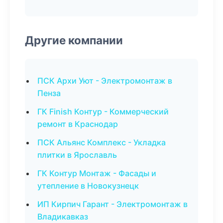
Другие компании
ПСК Архи Уют - Электромонтаж в
Пенза
ГК Finish Контур - Коммерческий
ремонт в Краснодар
ПСК Альянс Комплекс - Укладка
плитки в Ярославль
ГК Контур Монтаж - Фасады и
утепление в Новокузнецк
ИП Кирпич Гарант - Электромонтаж в
Владикавказ