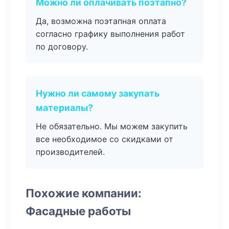
Можно ли оплачивать поэтапно?
Да, возможна поэтапная оплата
согласно графику выполнения работ
по договору.
Нужно ли самому закупать
материалы?
Не обязательно. Мы можем закупить
все необходимое со скидками от
производителей.
Похожие компании:
Фасадные работы