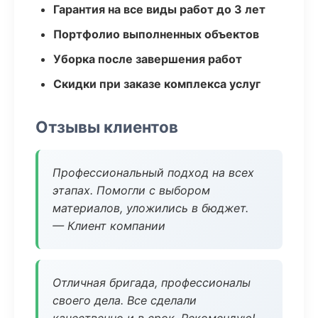
Гарантия на все виды работ до 3 лет
Портфолио выполненных объектов
Уборка после завершения работ
Скидки при заказе комплекса услуг
Отзывы клиентов
Профессиональный подход на всех
этапах. Помогли с выбором
материалов, уложились в бюджет.
— Клиент компании
Отличная бригада, профессионалы
своего дела. Все сделали