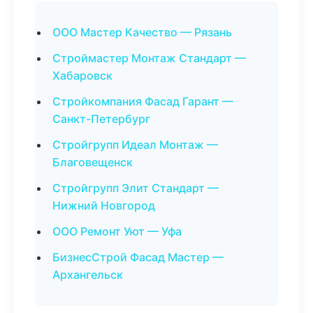
ООО Мастер Качество — Рязань
Строймастер Монтаж Стандарт —
Хабаровск
Стройкомпания Фасад Гарант —
Санкт-Петербург
Стройгрупп Идеал Монтаж —
Благовещенск
Стройгрупп Элит Стандарт —
Нижний Новгород
ООО Ремонт Уют — Уфа
БизнесСтрой Фасад Мастер —
Архангельск