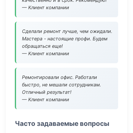
качественно и в срок. Рекомендую!
— Клиент компании
Сделали ремонт лучше, чем ожидали.
Мастера - настоящие профи. Будем
обращаться еще!
— Клиент компании
Ремонтировали офис. Работали
быстро, не мешали сотрудникам.
Отличный результат!
— Клиент компании
Часто задаваемые вопросы