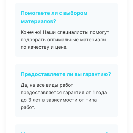
Помогаете ли с выбором
материалов?
Конечно! Наши специалисты помогут
подобрать оптимальные материалы
по качеству и цене.
Предоставляете ли вы гарантию?
Да, на все виды работ
предоставляется гарантия от 1 года
до 3 лет в зависимости от типа
работ.