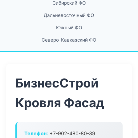
Сибирский ФО
Дальневосточный ФО
Южный ФО
Северо-Кавказский ФО
БизнесСтрой
Кровля Фасад
Телефон:
+7-902-480-80-39