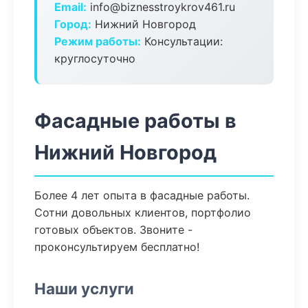
Email:
info@biznesstroykrov461.ru
Город:
Нижний Новгород
Режим работы:
Консультации:
круглосуточно
Фасадные работы в
Нижний Новгород
Более 4 лет опыта в фасадные работы.
Сотни довольных клиентов, портфолио
готовых объектов. Звоните -
проконсультируем бесплатно!
Наши услуги