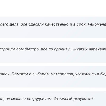
оего дела. Все сделали качественно и в срок. Рекомен
строили дом быстро, все по проекту. Никаких нарекани
тапах. Помогли с выбором материалов, уложились в бю
о, не мешали сотрудникам. Отличный результат!