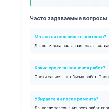
Часто задаваемые вопросы
Можно ли оплачивать поэтапно?
Да, возможна поэтапная оплата согла
Какие сроки выполнения работ?
Сроки зависят от объема работ. Посл
Убираете ли после ремонта?
Да, после завершения всех работ пр