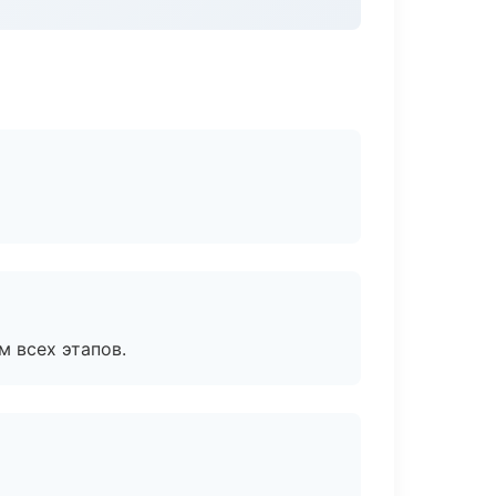
м всех этапов.