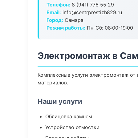
Телефон:
8 (941) 776 55 29
Email:
info@centrprestizh829.ru
Город:
Самара
Режим работы:
Пн-Сб: 08:00-19:00
Электромонтаж в Са
Комплексные услуги электромонтаж от 
материалов.
Наши услуги
Облицовка камнем
Устройство отмостки