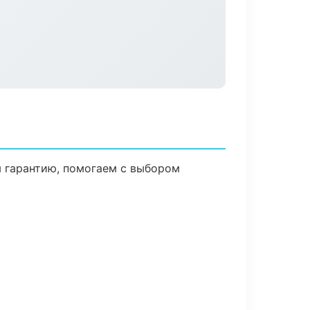
м гарантию, помогаем с выбором