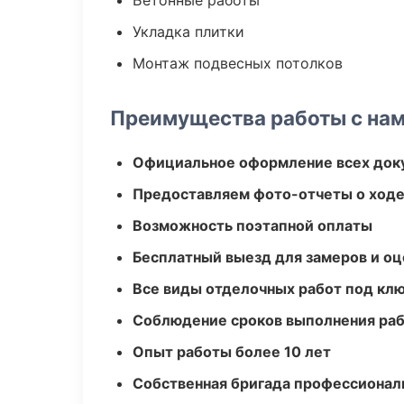
Бетонные работы
Укладка плитки
Монтаж подвесных потолков
Преимущества работы с на
Официальное оформление всех док
Предоставляем фото-отчеты о ходе
Возможность поэтапной оплаты
Бесплатный выезд для замеров и оц
Все виды отделочных работ под кл
Соблюдение сроков выполнения ра
Опыт работы более 10 лет
Собственная бригада профессионал