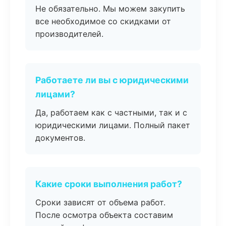
Не обязательно. Мы можем закупить
все необходимое со скидками от
производителей.
Работаете ли вы с юридическими
лицами?
Да, работаем как с частными, так и с
юридическими лицами. Полный пакет
документов.
Какие сроки выполнения работ?
Сроки зависят от объема работ.
После осмотра объекта составим