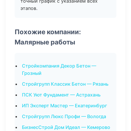
точный график с указанием всех
этапов.
Похожие компании:
Малярные работы
Стройкомпания Декор Бетон —
Грозный
Стройгрупп Классик Бетон — Рязань
ПСК Уют Фундамент — Астрахань
ИП Эксперт Мастер — Екатеринбург
Стройгрупп Люкс Профи — Вологда
БизнесСтрой Дом Идеал — Кемерово