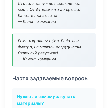
Строили дачу - все сделали под
ключ. От фундамента до крыши.
Качество на высоте!
— Клиент компании
Ремонтировали офис. Работали
быстро, не мешали сотрудникам.
Отличный результат!
— Клиент компании
Часто задаваемые вопросы
Нужно ли самому закупать
материалы?