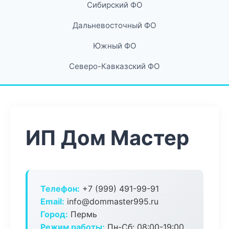
Сибирский ФО
Дальневосточный ФО
Южный ФО
Северо-Кавказский ФО
ИП Дом Мастер
Телефон:
+7 (999) 491-99-91
Email:
info@dommaster995.ru
Город:
Пермь
Режим работы:
Пн-Сб: 08:00-19:00