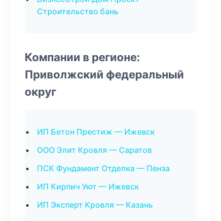
Строительство бань
Компании в регионе:
Приволжский федеральный
округ
ИП Бетон Престиж — Ижевск
ООО Элит Кровля — Саратов
ПСК Фундамент Отделка — Пенза
ИП Кирпич Уют — Ижевск
ИП Эксперт Кровля — Казань