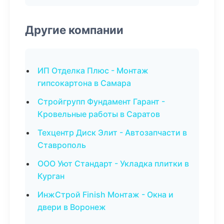
Другие компании
ИП Отделка Плюс - Монтаж
гипсокартона в Самара
Стройгрупп Фундамент Гарант -
Кровельные работы в Саратов
Техцентр Диск Элит - Автозапчасти в
Ставрополь
ООО Уют Стандарт - Укладка плитки в
Курган
ИнжСтрой Finish Монтаж - Окна и
двери в Воронеж