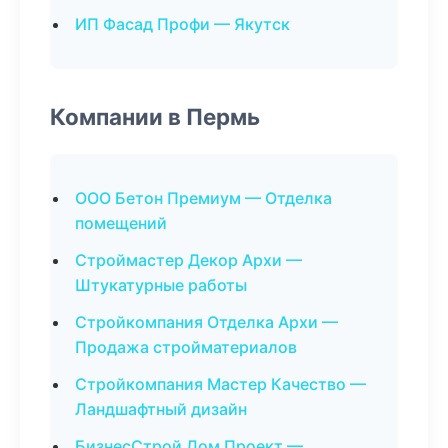
ИП Фасад Профи — Якутск
Компании в Пермь
ООО Бетон Премиум — Отделка
помещений
Строймастер Декор Архи —
Штукатурные работы
Стройкомпания Отделка Архи —
Продажа стройматериалов
Стройкомпания Мастер Качество —
Ландшафтный дизайн
БизнесСтрой Дом Проект —