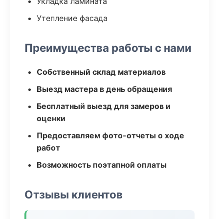
Укладка ламината
Утепление фасада
Преимущества работы с нами
Собственный склад материалов
Выезд мастера в день обращения
Бесплатный выезд для замеров и
оценки
Предоставляем фото-отчеты о ходе
работ
Возможность поэтапной оплаты
Отзывы клиентов