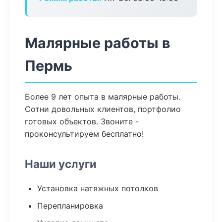
Малярные работы в
Пермь
Более 9 лет опыта в малярные работы.
Сотни довольных клиентов, портфолио
готовых объектов. Звоните -
проконсультируем бесплатно!
Наши услуги
Установка натяжных потолков
Перепланировка