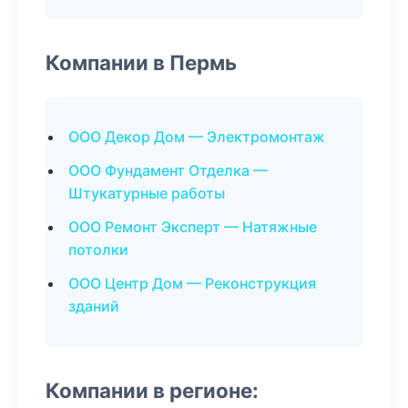
Компании в Пермь
ООО Декор Дом — Электромонтаж
ООО Фундамент Отделка —
Штукатурные работы
ООО Ремонт Эксперт — Натяжные
потолки
ООО Центр Дом — Реконструкция
зданий
Компании в регионе: