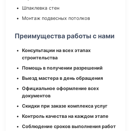
Шпаклевка стен
Монтаж подвесных потолков
Преимущества работы с нами
Консультации на всех этапах
строительства
Помощь в получении разрешений
Выезд мастера в день обращения
Официальное оформление всех
документов
Скидки при заказе комплекса услуг
Контроль качества на каждом этапе
Соблюдение сроков выполнения работ