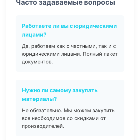
Часто задаваемые вопросы
Работаете ли вы с юридическими
лицами?
Да, работаем как с частными, так и с
юридическими лицами. Полный пакет
документов.
Нужно ли самому закупать
материалы?
Не обязательно. Мы можем закупить
все необходимое со скидками от
производителей.