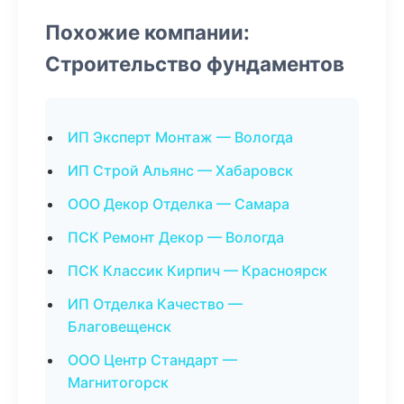
Похожие компании:
Строительство фундаментов
ИП Эксперт Монтаж — Вологда
ИП Строй Альянс — Хабаровск
ООО Декор Отделка — Самара
ПСК Ремонт Декор — Вологда
ПСК Классик Кирпич — Красноярск
ИП Отделка Качество —
Благовещенск
ООО Центр Стандарт —
Магнитогорск