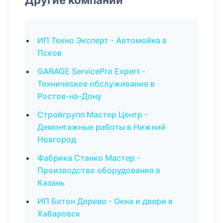
ИП Техно Эксперт - Автомойка в
Псков
GARAGE ServicePro Expert -
Техническое обслуживание в
Ростов-на-Дону
Стройгрупп Мастер Центр -
Демонтажные работы в Нижний
Новгород
Фабрика Станко Мастер -
Производство оборудования в
Казань
ИП Бетон Дерево - Окна и двери в
Хабаровск