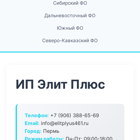
Сибирский ФО
Дальневосточный ФО
Южный ФО
Северо-Кавказский ФО
ИП Элит Плюс
Телефон:
+7 (906) 388-65-69
Email:
info@elitplyus461.ru
Город:
Пермь
Режим работы:
Пн-Пт: 09:00-18:00,