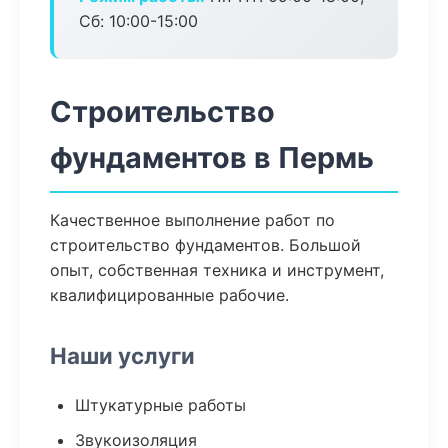
Сб: 10:00-15:00
Строительство
фундаментов в Пермь
Качественное выполнение работ по
строительство фундаментов. Большой
опыт, собственная техника и инструмент,
квалифицированные рабочие.
Наши услуги
Штукатурные работы
Звукоизоляция