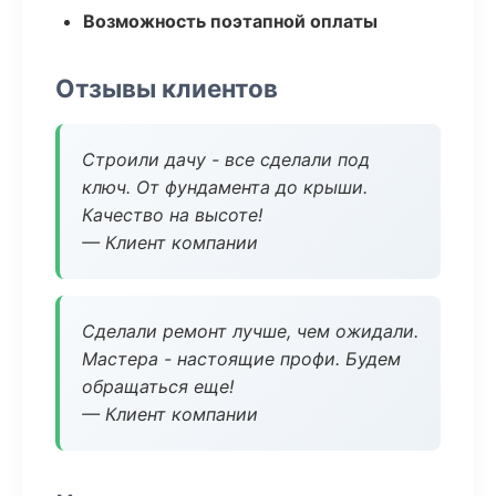
Возможность поэтапной оплаты
Отзывы клиентов
Строили дачу - все сделали под
ключ. От фундамента до крыши.
Качество на высоте!
— Клиент компании
Сделали ремонт лучше, чем ожидали.
Мастера - настоящие профи. Будем
обращаться еще!
— Клиент компании