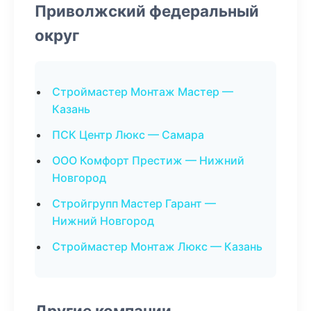
Приволжский федеральный
округ
Строймастер Монтаж Мастер —
Казань
ПСК Центр Люкс — Самара
ООО Комфорт Престиж — Нижний
Новгород
Стройгрупп Мастер Гарант —
Нижний Новгород
Строймастер Монтаж Люкс — Казань
Другие компании