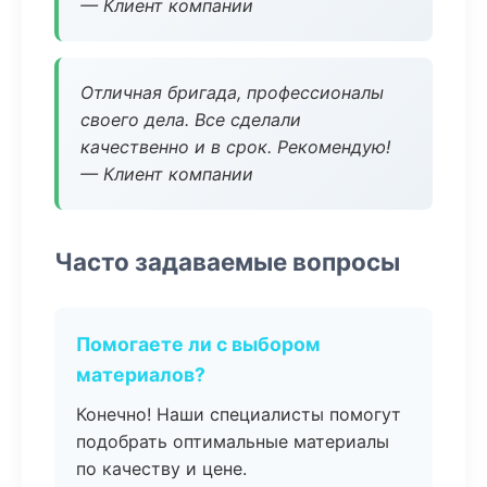
— Клиент компании
Отличная бригада, профессионалы
своего дела. Все сделали
качественно и в срок. Рекомендую!
— Клиент компании
Часто задаваемые вопросы
Помогаете ли с выбором
материалов?
Конечно! Наши специалисты помогут
подобрать оптимальные материалы
по качеству и цене.