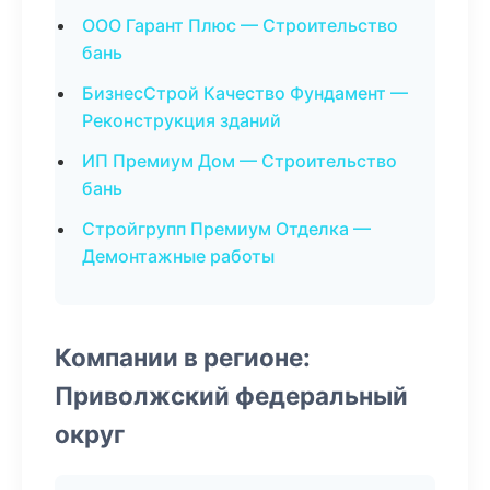
ООО Гарант Плюс — Строительство
бань
БизнесСтрой Качество Фундамент —
Реконструкция зданий
ИП Премиум Дом — Строительство
бань
Стройгрупп Премиум Отделка —
Демонтажные работы
Компании в регионе:
Приволжский федеральный
округ