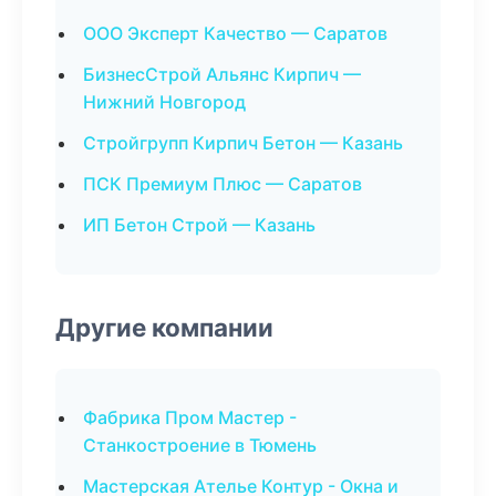
ООО Эксперт Качество — Саратов
БизнесСтрой Альянс Кирпич —
Нижний Новгород
Стройгрупп Кирпич Бетон — Казань
ПСК Премиум Плюс — Саратов
ИП Бетон Строй — Казань
Другие компании
Фабрика Пром Мастер -
Станкостроение в Тюмень
Мастерская Ателье Контур - Окна и