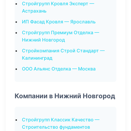
Стройгрупп Кровля Эксперт —
Астрахань
ИП Фасад Кровля — Ярославль
Стройгрупп Премиум Отделка —
Нижний Новгород
Стройкомпания Строй Стандарт —
Калининград
ООО Альянс Отделка — Москва
Компании в Нижний Новгород
Стройгрупп Классик Качество —
Строительство фундаментов