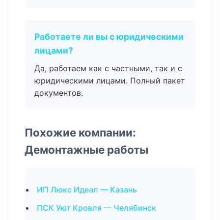
Работаете ли вы с юридическими
лицами?
Да, работаем как с частными, так и с
юридическими лицами. Полный пакет
документов.
Похожие компании:
Демонтажные работы
ИП Люкс Идеал — Казань
ПСК Уют Кровля — Челябинск