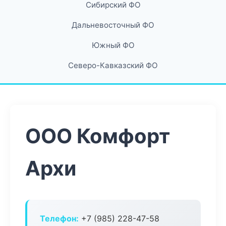
Сибирский ФО
Дальневосточный ФО
Южный ФО
Северо-Кавказский ФО
ООО Комфорт
Архи
Телефон:
+7 (985) 228-47-58