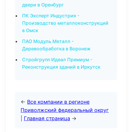
двери в Оренбург
ПК Эксперт Индустрия -
Производство металлоконструкций
в Омск
ПАО Модуль Металл -
Деревообработка в Воронеж
Стройгрупп Идеал Премиум -
Реконструкция зданий в Иркутск
←
Все компании в регионе
Приволжский федеральный округ
|
Главная страница
→