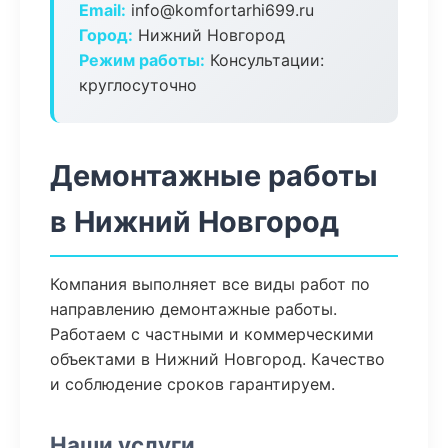
Email:
info@komfortarhi699.ru
Город:
Нижний Новгород
Режим работы:
Консультации:
круглосуточно
Демонтажные работы
в Нижний Новгород
Компания выполняет все виды работ по
направлению демонтажные работы.
Работаем с частными и коммерческими
объектами в Нижний Новгород. Качество
и соблюдение сроков гарантируем.
Наши услуги