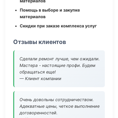
материалов
Помощь в выборе и закупке
материалов
Скидки при заказе комплекса услуг
Отзывы клиентов
Сделали ремонт лучше, чем ожидали.
Мастера - настоящие профи. Будем
обращаться еще!
— Клиент компании
Очень довольны сотрудничеством.
Адекватные цены, четкое выполнение
договоренностей.