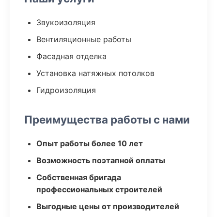
Звукоизоляция
Вентиляционные работы
Фасадная отделка
Установка натяжных потолков
Гидроизоляция
Преимущества работы с нами
Опыт работы более 10 лет
Возможность поэтапной оплаты
Собственная бригада
профессиональных строителей
Выгодные цены от производителей