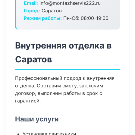
Email:
info@montazhservis222.ru
Город:
Саратов
Режим работы:
Пн-Сб: 08:00-19:00
Внутренняя отделка в
Саратов
Профессиональный подход к внутренняя
отделка. Составим смету, заключим
договор, выполним работы в срок с
гарантией.
Наши услуги
Установка сантехники