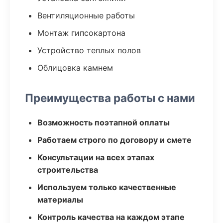
Вентиляционные работы
Монтаж гипсокартона
Устройство теплых полов
Облицовка камнем
Преимущества работы с нами
Возможность поэтапной оплаты
Работаем строго по договору и смете
Консультации на всех этапах
строительства
Используем только качественные
материалы
Контроль качества на каждом этапе