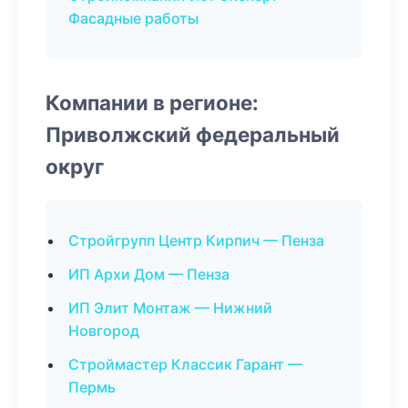
Фасадные работы
Компании в регионе:
Приволжский федеральный
округ
Стройгрупп Центр Кирпич — Пенза
ИП Архи Дом — Пенза
ИП Элит Монтаж — Нижний
Новгород
Строймастер Классик Гарант —
Пермь