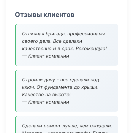
Отзывы клиентов
Отличная бригада, профессионалы
своего дела. Все сделали
качественно и в срок. Рекомендую!
— Клиент компании
Строили дачу - все сделали под
ключ. От фундамента до крыши.
Качество на высоте!
— Клиент компании
Сделали ремонт лучше, чем ожидали.