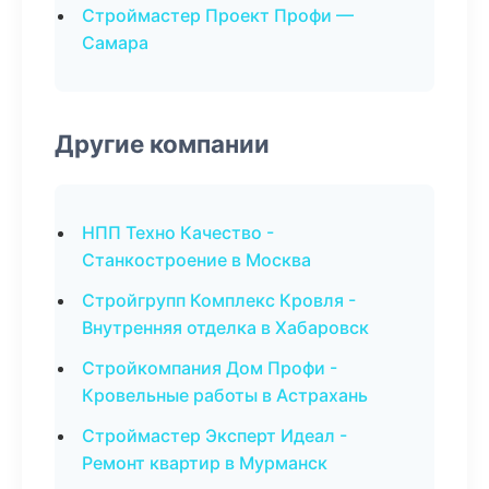
Строймастер Проект Профи —
Самара
Другие компании
НПП Техно Качество -
Станкостроение в Москва
Стройгрупп Комплекс Кровля -
Внутренняя отделка в Хабаровск
Стройкомпания Дом Профи -
Кровельные работы в Астрахань
Строймастер Эксперт Идеал -
Ремонт квартир в Мурманск