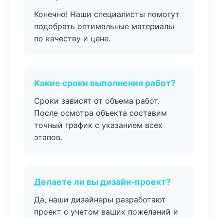
Конечно! Наши специалисты помогут
подобрать оптимальные материалы
по качеству и цене.
Какие сроки выполнения работ?
Сроки зависят от объема работ.
После осмотра объекта составим
точный график с указанием всех
этапов.
Делаете ли вы дизайн-проект?
Да, наши дизайнеры разработают
проект с учетом ваших пожеланий и