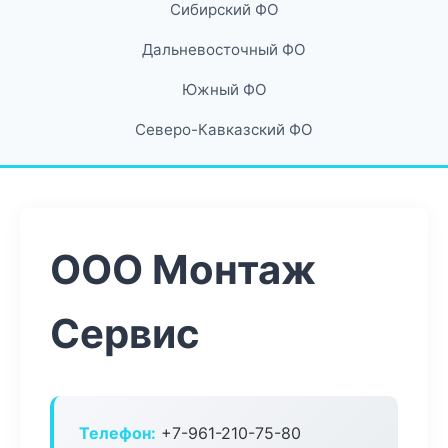
Сибирский ФО
Дальневосточный ФО
Южный ФО
Северо-Кавказский ФО
ООО Монтаж
Сервис
Телефон:
+7-961-210-75-80