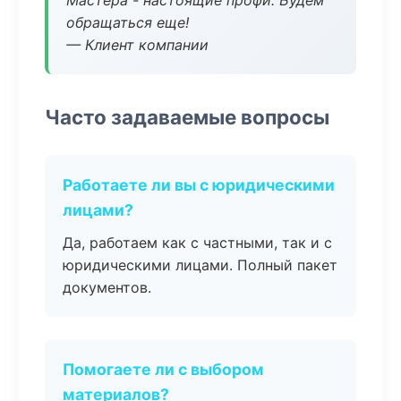
Мастера - настоящие профи. Будем
обращаться еще!
— Клиент компании
Часто задаваемые вопросы
Работаете ли вы с юридическими
лицами?
Да, работаем как с частными, так и с
юридическими лицами. Полный пакет
документов.
Помогаете ли с выбором
материалов?