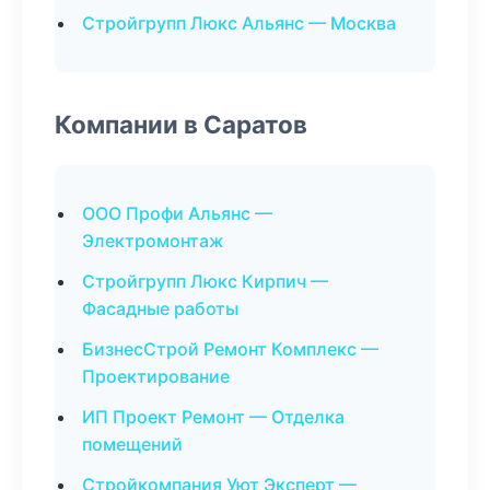
Стройгрупп Люкс Альянс — Москва
Компании в Саратов
ООО Профи Альянс —
Электромонтаж
Стройгрупп Люкс Кирпич —
Фасадные работы
БизнесСтрой Ремонт Комплекс —
Проектирование
ИП Проект Ремонт — Отделка
помещений
Стройкомпания Уют Эксперт —