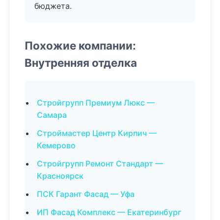
бюджета.
Похожие компании:
Внутренняя отделка
Стройгрупп Премиум Люкс —
Самара
Строймастер Центр Кирпич —
Кемерово
Стройгрупп Ремонт Стандарт —
Красноярск
ПСК Гарант Фасад — Уфа
ИП Фасад Комплекс — Екатеринбург