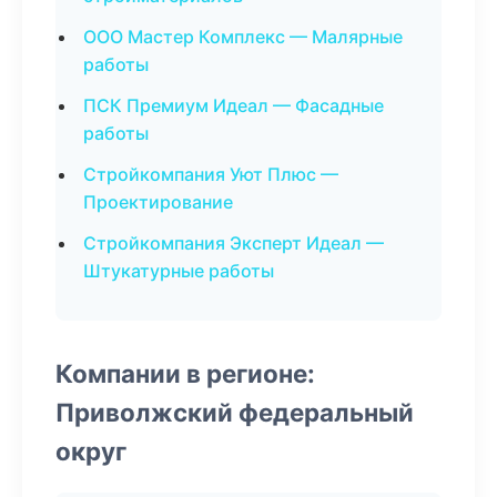
ООО Мастер Комплекс — Малярные
работы
ПСК Премиум Идеал — Фасадные
работы
Стройкомпания Уют Плюс —
Проектирование
Стройкомпания Эксперт Идеал —
Штукатурные работы
Компании в регионе:
Приволжский федеральный
округ