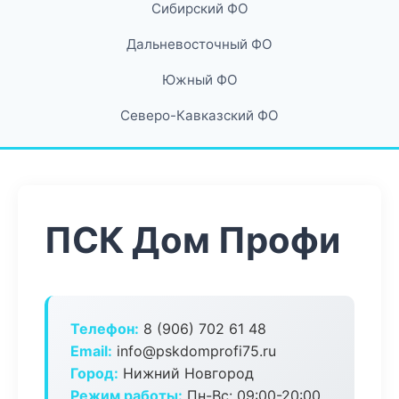
Сибирский ФО
Дальневосточный ФО
Южный ФО
Северо-Кавказский ФО
ПСК Дом Профи
Телефон:
8 (906) 702 61 48
Email:
info@pskdomprofi75.ru
Город:
Нижний Новгород
Режим работы:
Пн-Вс: 09:00-20:00