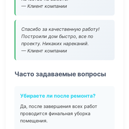
— Клиент компании
Спасибо за качественную работу!
Построили дом быстро, все по
проекту. Никаких нареканий.
— Клиент компании
Часто задаваемые вопросы
Убираете ли после ремонта?
Да, после завершения всех работ
проводится финальная уборка
помещения.