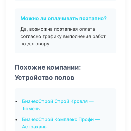
Можно ли оплачивать поэтапно?
Да, возможна поэтапная оплата
согласно графику выполнения работ
по договору.
Похожие компании:
Устройство полов
БизнесСтрой Строй Кровля —
Тюмень
БизнесСтрой Комплекс Профи —
Астрахань