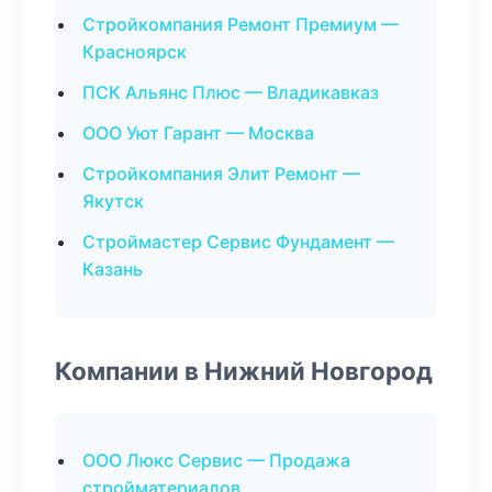
Стройкомпания Ремонт Премиум —
Красноярск
ПСК Альянс Плюс — Владикавказ
ООО Уют Гарант — Москва
Стройкомпания Элит Ремонт —
Якутск
Строймастер Сервис Фундамент —
Казань
Компании в Нижний Новгород
ООО Люкс Сервис — Продажа
стройматериалов