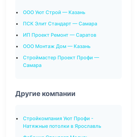
ООО Уют Строй — Казань
ПСК Элит Стандарт — Самара
ИП Проект Ремонт — Саратов
ООО Монтаж Дом — Казань
Строймастер Проект Профи —
Самара
Другие компании
Стройкомпания Уют Профи -
Натяжные потолки в Ярославль