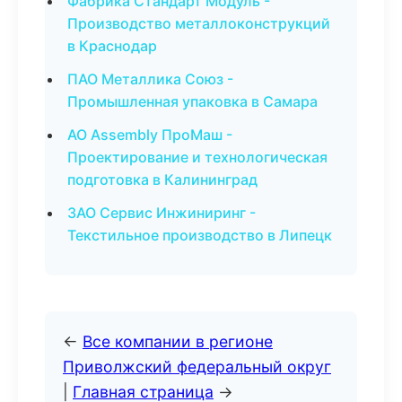
Фабрика Стандарт Модуль -
Производство металлоконструкций
в Краснодар
ПАО Металлика Союз -
Промышленная упаковка в Самара
АО Assembly ПроМаш -
Проектирование и технологическая
подготовка в Калининград
ЗАО Сервис Инжиниринг -
Текстильное производство в Липецк
←
Все компании в регионе
Приволжский федеральный округ
|
Главная страница
→