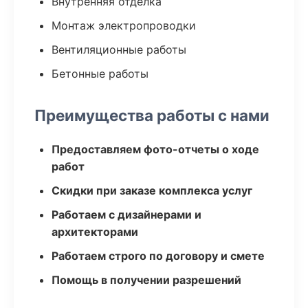
Внутренняя отделка
Монтаж электропроводки
Вентиляционные работы
Бетонные работы
Преимущества работы с нами
Предоставляем фото-отчеты о ходе
работ
Скидки при заказе комплекса услуг
Работаем с дизайнерами и
архитекторами
Работаем строго по договору и смете
Помощь в получении разрешений