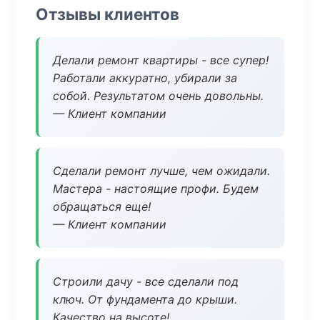
Отзывы клиентов
Делали ремонт квартиры - все супер!
Работали аккуратно, убирали за
собой. Результатом очень довольны.
— Клиент компании
Сделали ремонт лучше, чем ожидали.
Мастера - настоящие профи. Будем
обращаться еще!
— Клиент компании
Строили дачу - все сделали под
ключ. От фундамента до крыши.
Качество на высоте!