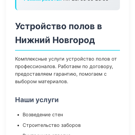
Устройство полов в
Нижний Новгород
Комплексные услуги устройство полов от
профессионалов. Работаем по договору,
предоставляем гарантию, помогаем с
выбором материалов.
Наши услуги
Возведение стен
Строительство заборов