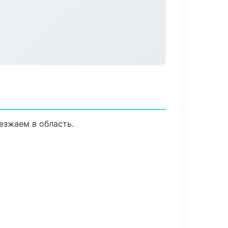
езжаем в область.