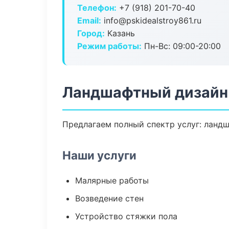
Телефон:
+7 (918) 201-70-40
Email:
info@pskidealstroy861.ru
Город:
Казань
Режим работы:
Пн-Вс: 09:00-20:00
Ландшафтный дизайн 
Предлагаем полный спектр услуг: ландш
Наши услуги
Малярные работы
Возведение стен
Устройство стяжки пола