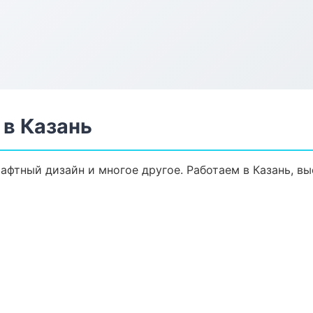
в Казань
афтный дизайн и многое другое. Работаем в Казань, вы