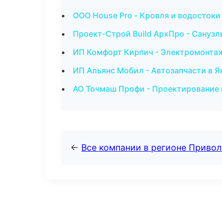
ООО House Pro - Кровля и водостоки
Проект-Строй Build АрхПро - Санузл
ИП Комфорт Кирпич - Электромонта
ИП Альянс Мобил - Автозапчасти в Я
АО Точмаш Профи - Проектирование 
←
Все компании в регионе Приво