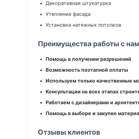
Декоративная штукатурка
Утепление фасада
Установка натяжных потолков
Преимущества работы с на
Помощь в получении разрешений
Возможность поэтапной оплаты
Используем только качественные м
Консультации на всех этапах строит
Работаем с дизайнерами и архитек
Помощь в выборе и закупке матери
Отзывы клиентов