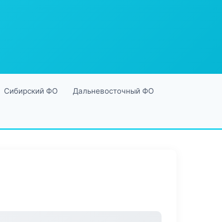
Сибирский ФО
Дальневосточный ФО