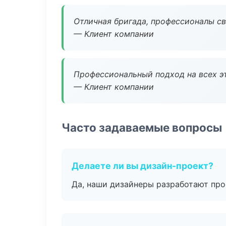
Отличная бригада, профессионалы св
— Клиент компании
Профессиональный подход на всех э
— Клиент компании
Часто задаваемые вопросы
Делаете ли вы дизайн-проект?
Да, наши дизайнеры разработают про