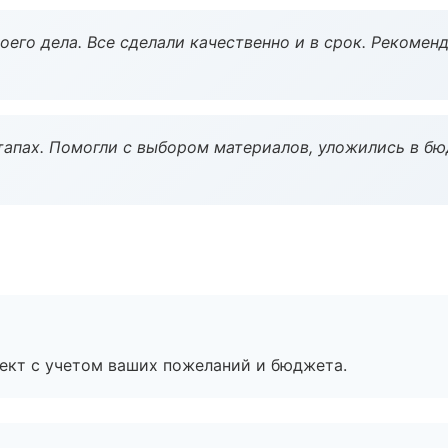
оего дела. Все сделали качественно и в срок. Рекомен
тапах. Помогли с выбором материалов, уложились в бю
ект с учетом ваших пожеланий и бюджета.