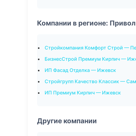
Компании в регионе: Приво
Стройкомпания Комфорт Строй — Пе
БизнесСтрой Премиум Кирпич — Иж
ИП Фасад Отделка — Ижевск
Стройгрупп Качество Классик — Са
ИП Премиум Кирпич — Ижевск
Другие компании