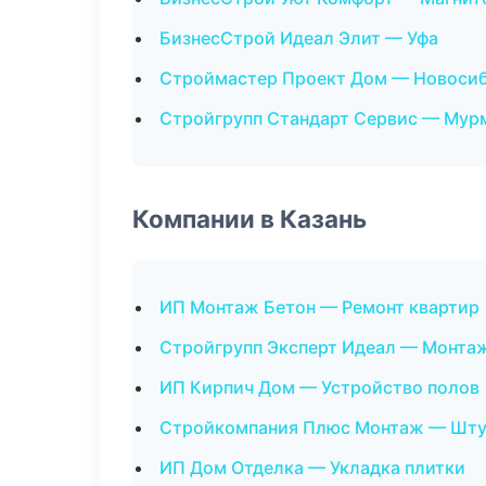
БизнесСтрой Идеал Элит — Уфа
Строймастер Проект Дом — Новоси
Стройгрупп Стандарт Сервис — Мур
Компании в Казань
ИП Монтаж Бетон — Ремонт квартир
Стройгрупп Эксперт Идеал — Монтаж
ИП Кирпич Дом — Устройство полов
Стройкомпания Плюс Монтаж — Шту
ИП Дом Отделка — Укладка плитки