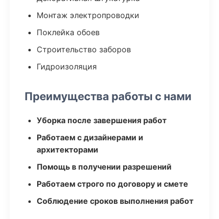
Монтаж электропроводки
Поклейка обоев
Строительство заборов
Гидроизоляция
Преимущества работы с нами
Уборка после завершения работ
Работаем с дизайнерами и
архитекторами
Помощь в получении разрешений
Работаем строго по договору и смете
Соблюдение сроков выполнения работ