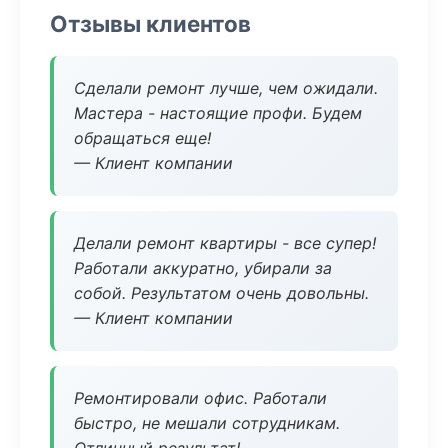
Отзывы клиентов
Сделали ремонт лучше, чем ожидали.
Мастера - настоящие профи. Будем
обращаться еще!
— Клиент компании
Делали ремонт квартиры - все супер!
Работали аккуратно, убирали за
собой. Результатом очень довольны.
— Клиент компании
Ремонтировали офис. Работали
быстро, не мешали сотрудникам.