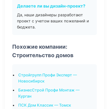
Делаете ли вы дизайн-проект?
Да, наши дизайнеры разработают
проект с учетом ваших пожеланий и
бюджета.
Похожие компании:
Строительство домов
Стройгрупп Профи Эксперт —
Новосибирск
БизнесСтрой Профи Монтаж —
Курган
ПСК Дом Классик — Томск