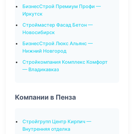
БизнесСтрой Премиум Профи —
Иркутск
Строймастер Фасад Бетон —
Новосибирск
БизнесСтрой Люкс Альянс —
Нижний Новгород
Стройкомпания Комплекс Комфорт
— Владикавказ
Компании в Пенза
Стройгрупп Центр Кирпич —
Внутренняя отделка