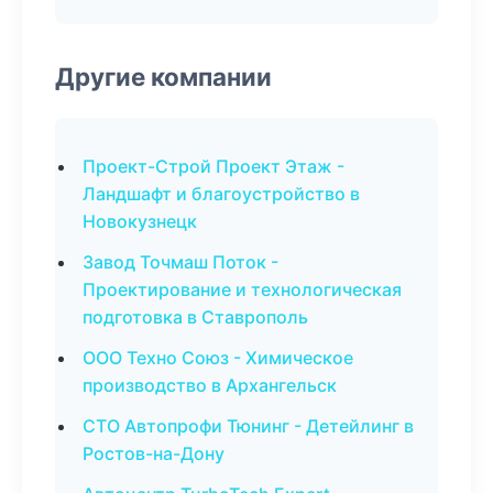
Другие компании
Проект-Строй Проект Этаж -
Ландшафт и благоустройство в
Новокузнецк
Завод Точмаш Поток -
Проектирование и технологическая
подготовка в Ставрополь
ООО Техно Союз - Химическое
производство в Архангельск
СТО Автопрофи Тюнинг - Детейлинг в
Ростов-на-Дону