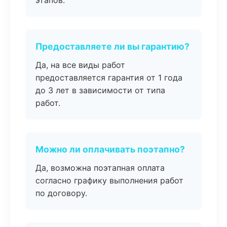
этапов.
Предоставляете ли вы гарантию?
Да, на все виды работ
предоставляется гарантия от 1 года
до 3 лет в зависимости от типа
работ.
Можно ли оплачивать поэтапно?
Да, возможна поэтапная оплата
согласно графику выполнения работ
по договору.