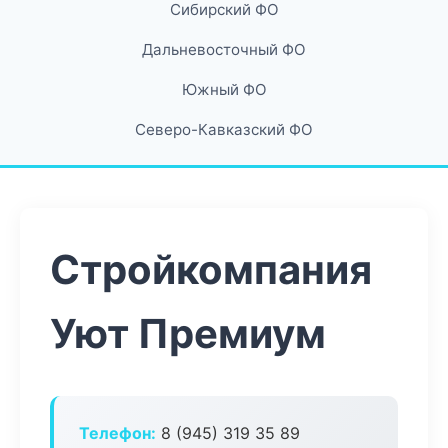
Сибирский ФО
Дальневосточный ФО
Южный ФО
Северо-Кавказский ФО
Стройкомпания
Уют Премиум
Телефон:
8 (945) 319 35 89