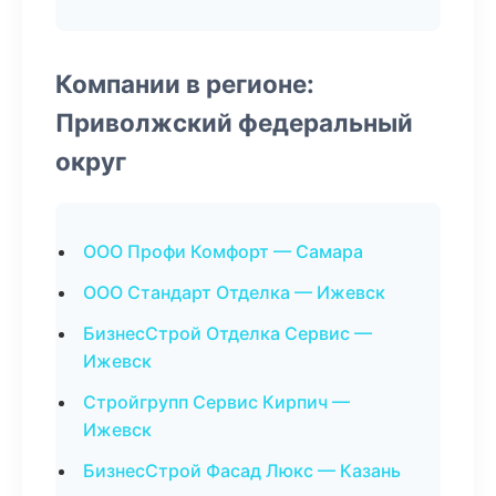
Компании в регионе:
Приволжский федеральный
округ
ООО Профи Комфорт — Самара
ООО Стандарт Отделка — Ижевск
БизнесСтрой Отделка Сервис —
Ижевск
Стройгрупп Сервис Кирпич —
Ижевск
БизнесСтрой Фасад Люкс — Казань