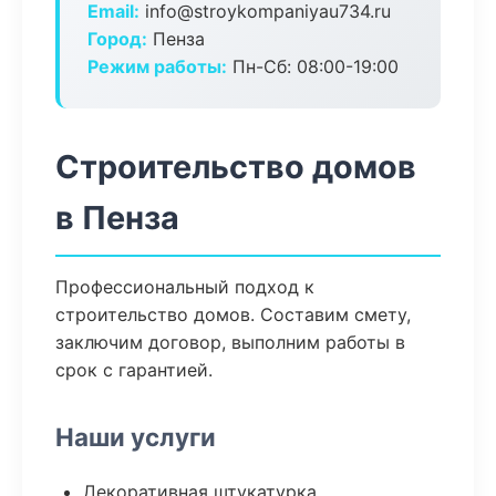
Email:
info@stroykompaniyau734.ru
Город:
Пенза
Режим работы:
Пн-Сб: 08:00-19:00
Строительство домов
в Пенза
Профессиональный подход к
строительство домов. Составим смету,
заключим договор, выполним работы в
срок с гарантией.
Наши услуги
Декоративная штукатурка