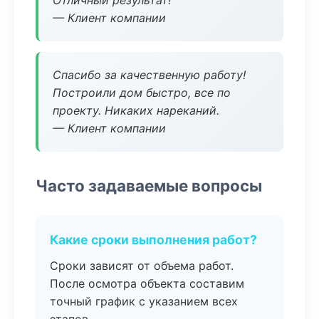
Отличный результат!
— Клиент компании
Спасибо за качественную работу!
Построили дом быстро, все по
проекту. Никаких нареканий.
— Клиент компании
Часто задаваемые вопросы
Какие сроки выполнения работ?
Сроки зависят от объема работ.
После осмотра объекта составим
точный график с указанием всех