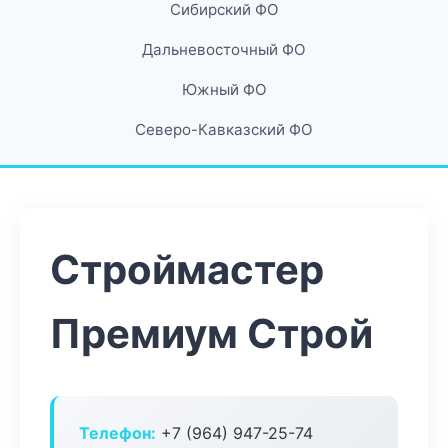
Сибирский ФО
Дальневосточный ФО
Южный ФО
Северо-Кавказский ФО
Строймастер
Премиум Строй
Телефон:
+7 (964) 947-25-74