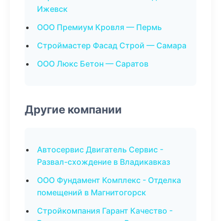
Ижевск
ООО Премиум Кровля — Пермь
Строймастер Фасад Строй — Самара
ООО Люкс Бетон — Саратов
Другие компании
Автосервис Двигатель Сервис -
Развал-схождение в Владикавказ
ООО Фундамент Комплекс - Отделка
помещений в Магнитогорск
Стройкомпания Гарант Качество -