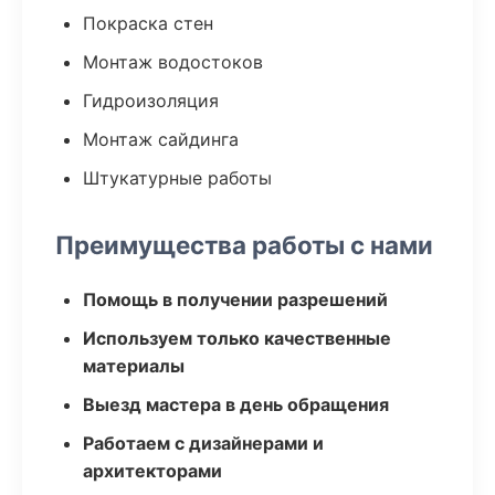
Покраска стен
Монтаж водостоков
Гидроизоляция
Монтаж сайдинга
Штукатурные работы
Преимущества работы с нами
Помощь в получении разрешений
Используем только качественные
материалы
Выезд мастера в день обращения
Работаем с дизайнерами и
архитекторами