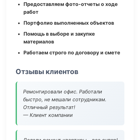
Предоставляем фото-отчеты о ходе
работ
Портфолио выполненных объектов
Помощь в выборе и закупке
материалов
Работаем строго по договору и смете
Отзывы клиентов
Ремонтировали офис. Работали
быстро, не мешали сотрудникам.
Отличный результат!
— Клиент компании