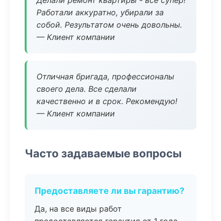
Делали ремонт квартиры - все супер!
Работали аккуратно, убирали за
собой. Результатом очень довольны.
— Клиент компании
Отличная бригада, профессионалы
своего дела. Все сделали
качественно и в срок. Рекомендую!
— Клиент компании
Часто задаваемые вопросы
Предоставляете ли вы гарантию?
Да, на все виды работ