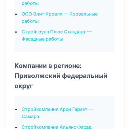
работы
ООО Элит Кровля — Кровельные
работы
Стройгрупп Плюс Стандарт —
Фасадные работы
Компании в регионе:
Приволжский федеральный
округ
Стройкомпания Архи Гарант —
Самара
Стройкомпания Альянс Фасад —