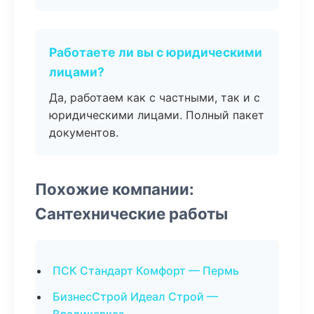
Работаете ли вы с юридическими
лицами?
Да, работаем как с частными, так и с
юридическими лицами. Полный пакет
документов.
Похожие компании:
Сантехнические работы
ПСК Стандарт Комфорт — Пермь
БизнесСтрой Идеал Строй —