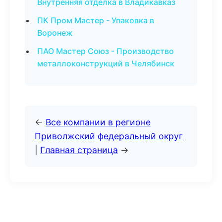
Внутренняя отделка в Владикавказ
ПК Пром Мастер - Упаковка в
Воронеж
ПАО Мастер Союз - Производство
металлоконструкций в Челябинск
←
Все компании в регионе
Приволжский федеральный округ
|
Главная страница
→