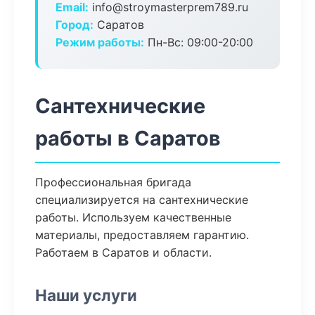
Email:
info@stroymasterprem789.ru
Город:
Саратов
Режим работы:
Пн-Вс: 09:00-20:00
Сантехнические
работы в Саратов
Профессиональная бригада
специализируется на сантехнические
работы. Используем качественные
материалы, предоставляем гарантию.
Работаем в Саратов и области.
Наши услуги