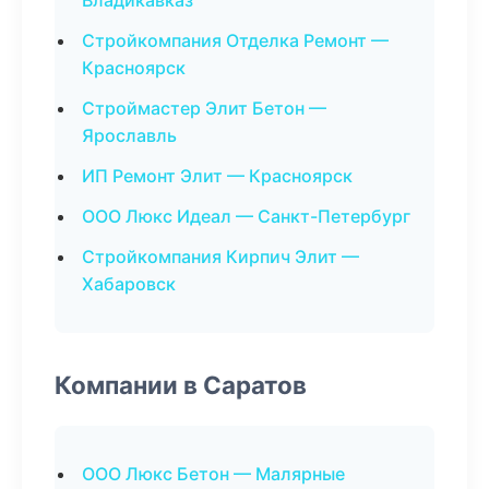
Владикавказ
Стройкомпания Отделка Ремонт —
Красноярск
Строймастер Элит Бетон —
Ярославль
ИП Ремонт Элит — Красноярск
ООО Люкс Идеал — Санкт-Петербург
Стройкомпания Кирпич Элит —
Хабаровск
Компании в Саратов
ООО Люкс Бетон — Малярные