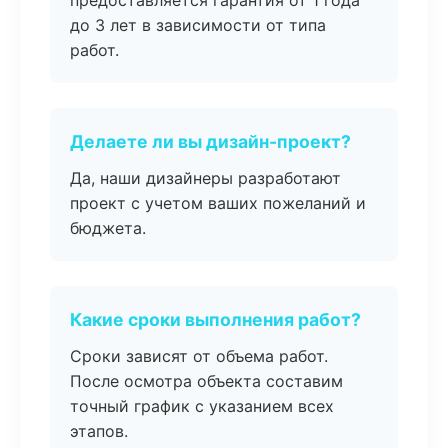
предоставляется гарантия от 1 года
до 3 лет в зависимости от типа
работ.
Делаете ли вы дизайн-проект?
Да, наши дизайнеры разработают
проект с учетом ваших пожеланий и
бюджета.
Какие сроки выполнения работ?
Сроки зависят от объема работ.
После осмотра объекта составим
точный график с указанием всех
этапов.