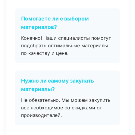
Помогаете ли с выбором
материалов?
Конечно! Наши специалисты помогут
подобрать оптимальные материалы
по качеству и цене.
Нужно ли самому закупать
материалы?
Не обязательно. Мы можем закупить
все необходимое со скидками от
производителей.