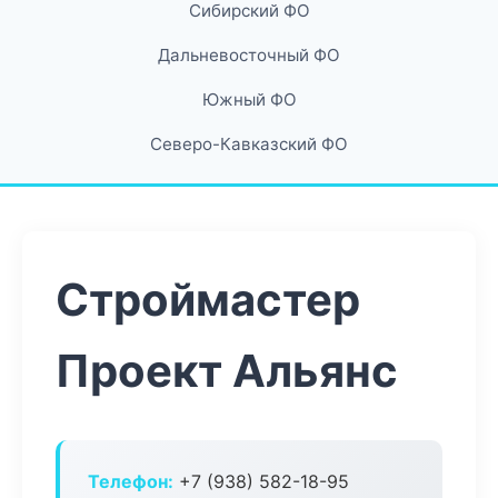
Сибирский ФО
Дальневосточный ФО
Южный ФО
Северо-Кавказский ФО
Строймастер
Проект Альянс
Телефон:
+7 (938) 582-18-95