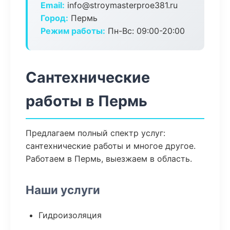
Email:
info@stroymasterproe381.ru
Город:
Пермь
Режим работы:
Пн-Вс: 09:00-20:00
Сантехнические
работы в Пермь
Предлагаем полный спектр услуг:
сантехнические работы и многое другое.
Работаем в Пермь, выезжаем в область.
Наши услуги
Гидроизоляция