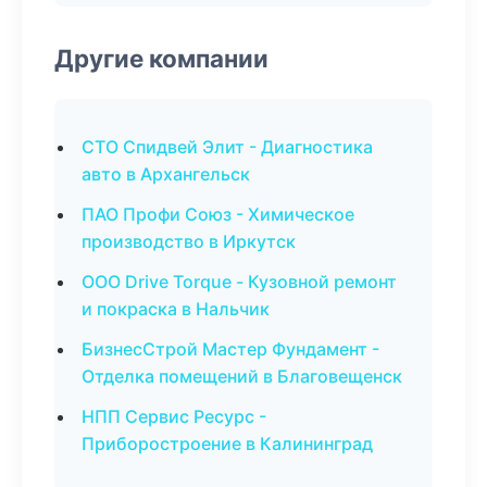
Другие компании
СТО Спидвей Элит - Диагностика
авто в Архангельск
ПАО Профи Союз - Химическое
производство в Иркутск
ООО Drive Torque - Кузовной ремонт
и покраска в Нальчик
БизнесСтрой Мастер Фундамент -
Отделка помещений в Благовещенск
НПП Сервис Ресурс -
Приборостроение в Калининград