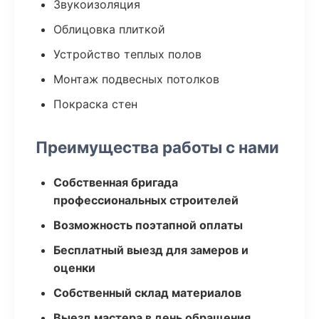
Звукоизоляция
Облицовка плиткой
Устройство теплых полов
Монтаж подвесных потолков
Покраска стен
Преимущества работы с нами
Собственная бригада
профессиональных строителей
Возможность поэтапной оплаты
Бесплатный выезд для замеров и
оценки
Собственный склад материалов
Выезд мастера в день обращения