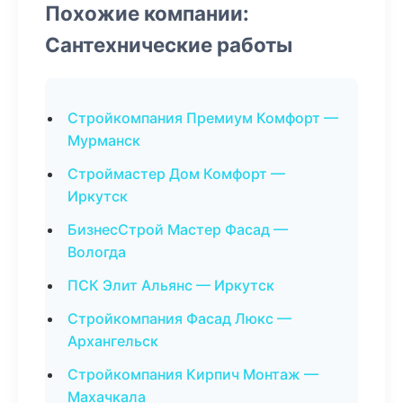
Похожие компании:
Сантехнические работы
Стройкомпания Премиум Комфорт —
Мурманск
Строймастер Дом Комфорт —
Иркутск
БизнесСтрой Мастер Фасад —
Вологда
ПСК Элит Альянс — Иркутск
Стройкомпания Фасад Люкс —
Архангельск
Стройкомпания Кирпич Монтаж —
Махачкала