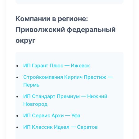
Компании в регионе:
Приволжский федеральный
округ
ИП Гарант Плюс — Ижевск
Стройкомпания Кирпич Престиж —
Пермь
ИП Стандарт Премиум — Нижний
Новгород
ИП Сервис Архи — Уфа
ИП Классик Идеал — Саратов