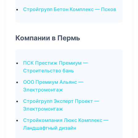
Стройгрупп Бетон Комплекс — Псков
Компании в Пермь
ПСК Престиж Премиум —
Строительство бань
ООО Премиум Альянс —
Электромонтаж
Стройгрупп Эксперт Проект —
Электромонтаж
Стройкомпания Люкс Комплекс —
Ландшафтный дизайн