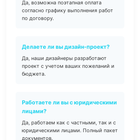
Да, возможна поэтапная оплата
согласно графику выполнения работ
по договору.
Делаете ли вы дизайн-проект?
Да, наши дизайнеры разработают
проект с учетом ваших пожеланий и
бюджета.
Работаете ли вы с юридическими
лицами?
Да, работаем как с частными, так и с
юридическими лицами. Полный пакет
документов.