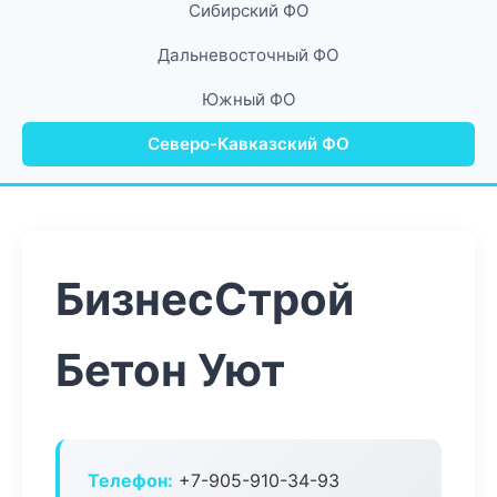
Сибирский ФО
Дальневосточный ФО
Южный ФО
Северо-Кавказский ФО
БизнесСтрой
Бетон Уют
Телефон:
+7-905-910-34-93