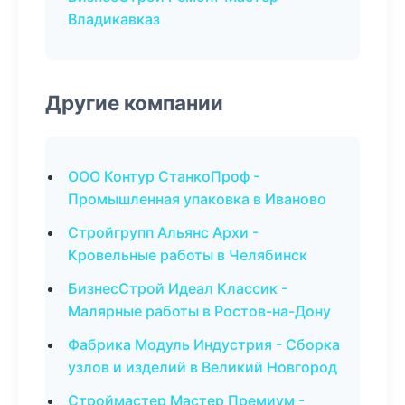
Владикавказ
Другие компании
ООО Контур СтанкоПроф -
Промышленная упаковка в Иваново
Стройгрупп Альянс Архи -
Кровельные работы в Челябинск
БизнесСтрой Идеал Классик -
Малярные работы в Ростов-на-Дону
Фабрика Модуль Индустрия - Сборка
узлов и изделий в Великий Новгород
Строймастер Мастер Премиум -