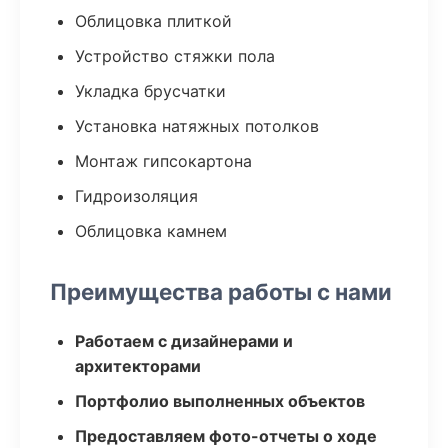
Облицовка плиткой
Устройство стяжки пола
Укладка брусчатки
Установка натяжных потолков
Монтаж гипсокартона
Гидроизоляция
Облицовка камнем
Преимущества работы с нами
Работаем с дизайнерами и
архитекторами
Портфолио выполненных объектов
Предоставляем фото-отчеты о ходе