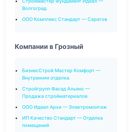
Строймастер Фундамент Идеал —
Волгоград
ООО Комплекс Стандарт — Саратов
Компании в Грозный
БизнесСтрой Мастер Комфорт —
Внутренняя отделка
Стройгрупп Фасад Альянс —
Продажа стройматериалов
ООО Идеал Архи — Электромонтаж
ИП Качество Стандарт — Отделка
помещений