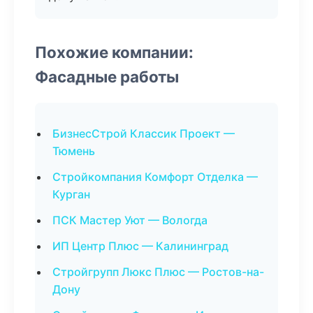
Похожие компании:
Фасадные работы
БизнесСтрой Классик Проект —
Тюмень
Стройкомпания Комфорт Отделка —
Курган
ПСК Мастер Уют — Вологда
ИП Центр Плюс — Калининград
Стройгрупп Люкс Плюс — Ростов-на-
Дону