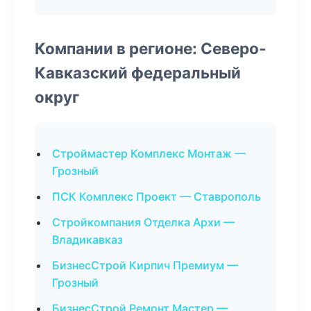
Компании в регионе: Северо-
Кавказский федеральный
округ
Строймастер Комплекс Монтаж —
Грозный
ПСК Комплекс Проект — Ставрополь
Стройкомпания Отделка Архи —
Владикавказ
БизнесСтрой Кирпич Премиум —
Грозный
БизнесСтрой Ремонт Мастер —