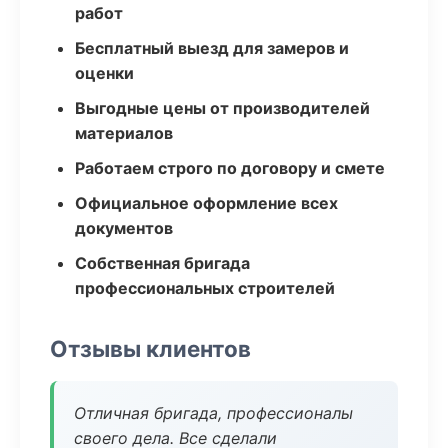
работ
Бесплатный выезд для замеров и
оценки
Выгодные цены от производителей
материалов
Работаем строго по договору и смете
Официальное оформление всех
документов
Собственная бригада
профессиональных строителей
Отзывы клиентов
Отличная бригада, профессионалы
своего дела. Все сделали