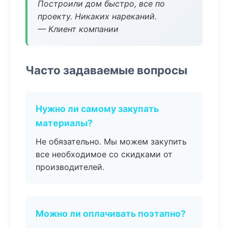
Построили дом быстро, все по
проекту. Никаких нареканий.
— Клиент компании
Часто задаваемые вопросы
Нужно ли самому закупать
материалы?
Не обязательно. Мы можем закупить
все необходимое со скидками от
производителей.
Можно ли оплачивать поэтапно?