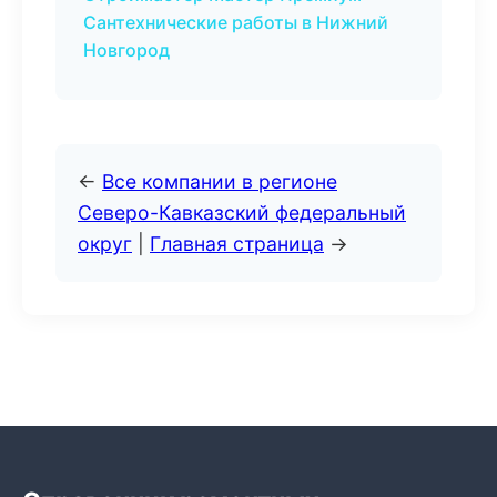
Сантехнические работы в Нижний
Новгород
←
Все компании в регионе
Северо-Кавказский федеральный
округ
|
Главная страница
→