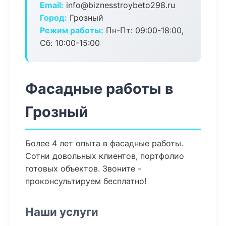
Email:
info@biznesstroybeto298.ru
Город:
Грозный
Режим работы:
Пн-Пт: 09:00-18:00,
Сб: 10:00-15:00
Фасадные работы в
Грозный
Более 4 лет опыта в фасадные работы.
Сотни довольных клиентов, портфолио
готовых объектов. Звоните -
проконсультируем бесплатно!
Наши услуги