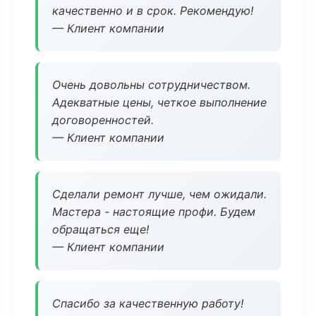
качественно и в срок. Рекомендую!
— Клиент компании
Очень довольны сотрудничеством.
Адекватные цены, четкое выполнение
договоренностей.
— Клиент компании
Сделали ремонт лучше, чем ожидали.
Мастера - настоящие профи. Будем
обращаться еще!
— Клиент компании
Спасибо за качественную работу!