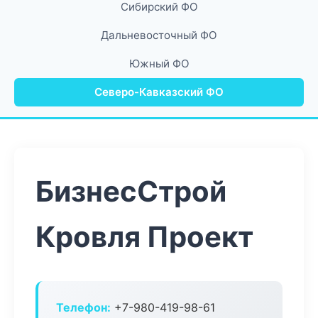
Сибирский ФО
Дальневосточный ФО
Южный ФО
Северо-Кавказский ФО
БизнесСтрой
Кровля Проект
Телефон:
+7-980-419-98-61