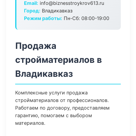
Email:
info@biznesstroykrov613.ru
Город:
Владикавказ
Режим работы:
Пн-Сб: 08:00-19:00
Продажа
стройматериалов в
Владикавказ
Комплексные услуги продажа
стройматериалов от профессионалов.
Работаем по договору, предоставляем
гарантию, помогаем с выбором
материалов.