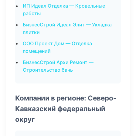
ИП Идеал Отделка — Кровельные
работы
БизнесСтрой Идеал Элит — Укладка
плитки
ООО Проект Дом — Отделка
помещений
БизнесСтрой Архи Ремонт —
Строительство бань
Компании в регионе: Северо-
Кавказский федеральный
округ