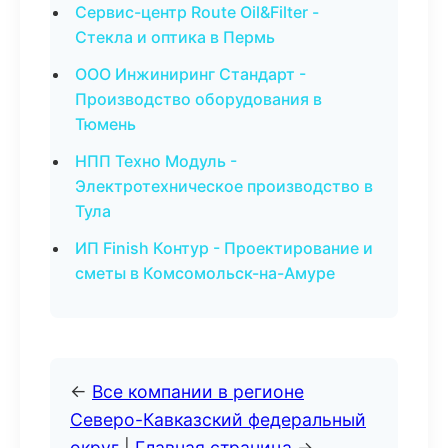
Сервис-центр Route Oil&Filter -
Стекла и оптика в Пермь
ООО Инжиниринг Стандарт -
Производство оборудования в
Тюмень
НПП Техно Модуль -
Электротехническое производство в
Тула
ИП Finish Контур - Проектирование и
сметы в Комсомольск-на-Амуре
←
Все компании в регионе
Северо-Кавказский федеральный
округ
|
Главная страница
→