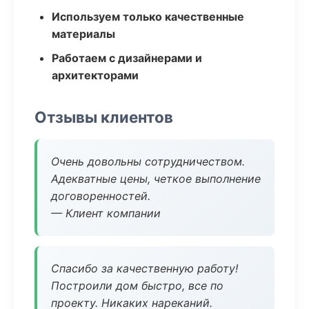
Используем только качественные
материалы
Работаем с дизайнерами и
архитекторами
Отзывы клиентов
Очень довольны сотрудничеством.
Адекватные цены, четкое выполнение
договоренностей.
— Клиент компании
Спасибо за качественную работу!
Построили дом быстро, все по
проекту. Никаких нареканий.