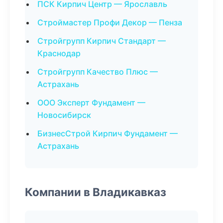
ПСК Кирпич Центр — Ярославль
Строймастер Профи Декор — Пенза
Стройгрупп Кирпич Стандарт —
Краснодар
Стройгрупп Качество Плюс —
Астрахань
ООО Эксперт Фундамент —
Новосибирск
БизнесСтрой Кирпич Фундамент —
Астрахань
Компании в Владикавказ