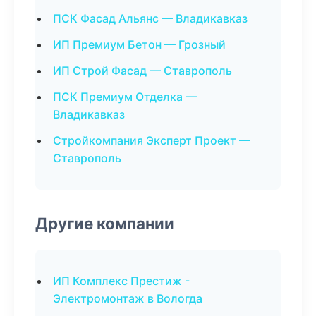
ПСК Фасад Альянс — Владикавказ
ИП Премиум Бетон — Грозный
ИП Строй Фасад — Ставрополь
ПСК Премиум Отделка —
Владикавказ
Стройкомпания Эксперт Проект —
Ставрополь
Другие компании
ИП Комплекс Престиж -
Электромонтаж в Вологда