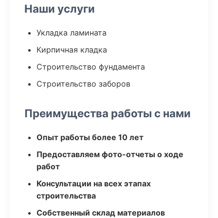
Наши услуги
Укладка ламината
Кирпичная кладка
Строительство фундамента
Строительство заборов
Преимущества работы с нами
Опыт работы более 10 лет
Предоставляем фото-отчеты о ходе
работ
Консультации на всех этапах
строительства
Собственный склад материалов