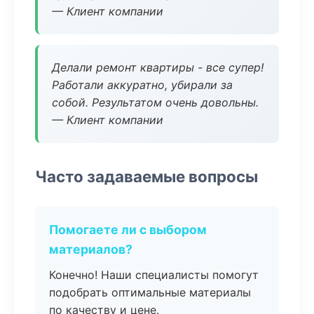
— Клиент компании
Делали ремонт квартиры - все супер!
Работали аккуратно, убирали за
собой. Результатом очень довольны.
— Клиент компании
Часто задаваемые вопросы
Помогаете ли с выбором
материалов?
Конечно! Наши специалисты помогут
подобрать оптимальные материалы
по качеству и цене.