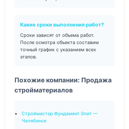
Какие сроки выполнения работ?
Сроки зависят от объема работ.
После осмотра объекта составим
точный график с указанием всех
этапов.
Похожие компании: Продажа
стройматериалов
Строймастер Фундамент Элит —
Челябинск