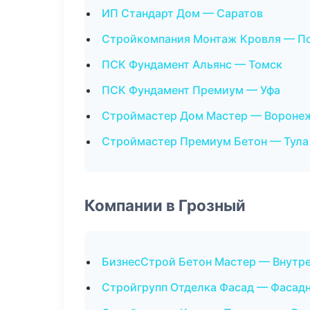
ИП Стандарт Дом — Саратов
Стройкомпания Монтаж Кровля — П
ПСК Фундамент Альянс — Томск
ПСК Фундамент Премиум — Уфа
Строймастер Дом Мастер — Вороне
Строймастер Премиум Бетон — Тула
Компании в Грозный
БизнесСтрой Бетон Мастер — Внутре
Стройгрупп Отделка Фасад — Фасад