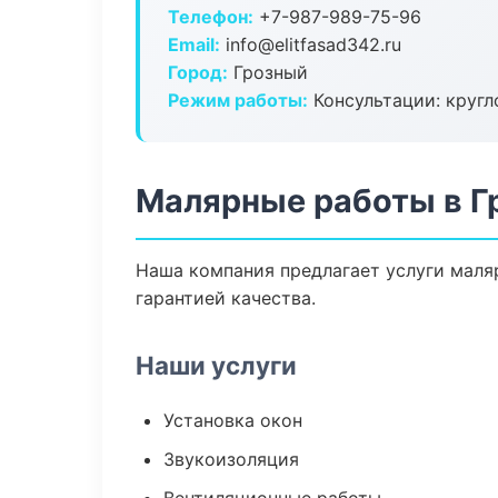
Телефон:
+7-987-989-75-96
Email:
info@elitfasad342.ru
Город:
Грозный
Режим работы:
Консультации: кругл
Малярные работы в Г
Наша компания предлагает услуги маля
гарантией качества.
Наши услуги
Установка окон
Звукоизоляция