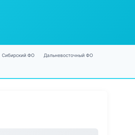
Сибирский ФО
Дальневосточный ФО