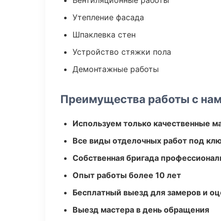
Вентиляционные работы
Утепление фасада
Шпаклевка стен
Устройство стяжки пола
Демонтажные работы
Преимущества работы с на
Используем только качественные м
Все виды отделочных работ под кл
Собственная бригада профессионал
Опыт работы более 10 лет
Бесплатный выезд для замеров и оц
Выезд мастера в день обращения