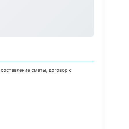
 составление сметы, договор с