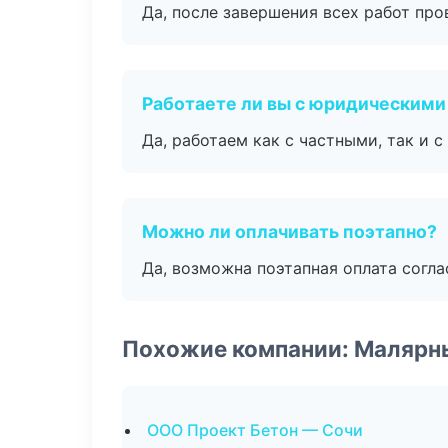
Да, после завершения всех работ пр
Работаете ли вы с юридическими
Да, работаем как с частными, так и
Можно ли оплачивать поэтапно?
Да, возможна поэтапная оплата согла
Похожие компании: Малярн
ООО Проект Бетон — Сочи