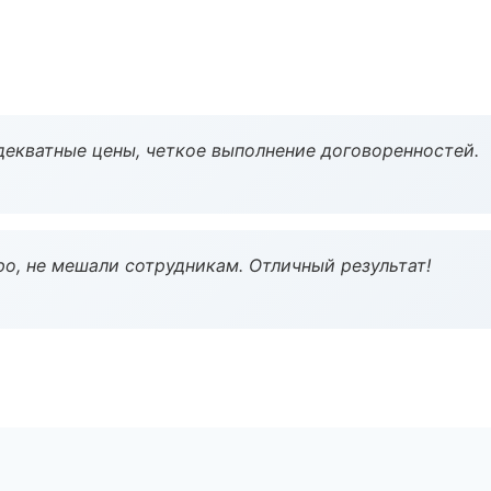
декватные цены, четкое выполнение договоренностей.
о, не мешали сотрудникам. Отличный результат!