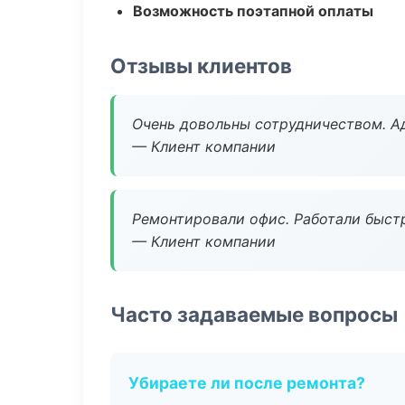
Возможность поэтапной оплаты
Отзывы клиентов
Очень довольны сотрудничеством. А
— Клиент компании
Ремонтировали офис. Работали быстр
— Клиент компании
Часто задаваемые вопросы
Убираете ли после ремонта?