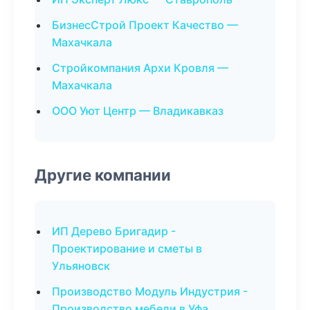
БизнесСтрой Проект Качество —
Махачкала
Стройкомпания Архи Кровля —
Махачкала
ООО Уют Центр — Владикавказ
Другие компании
ИП Дерево Бригадир -
Проектирование и сметы в
Ульяновск
Производство Модуль Индустрия -
Производство мебели в Уфа