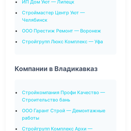
ИП Дом Уют — Липецк
Строймастер Центр Уют —
Челябинск
ООО Престиж Ремонт — Воронеж
Стройгрупп Люкс Комплекс — Уфа
Компании в Владикавказ
Стройкомпания Профи Качество —
Строительство бань
ООО Гарант Строй — Демонтажные
работы
Стройгрупп Комплекс Архи —