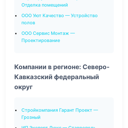
Отделка помещений
ООО Уют Качество — Устройство
полов
ООО Сервис Монтаж —
Проектирование
Компании в регионе: Северо-
Кавказский федеральный
округ
Стройкомпания Гарант Проект —
Грозный
ИП Эксперт Люкс — Ставрополь