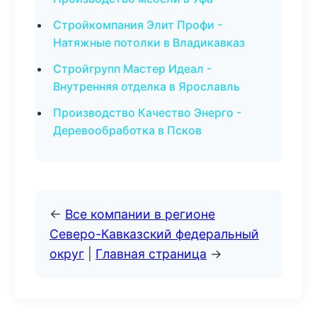
Стройкомпания Элит Профи -
Натяжные потолки в Владикавказ
Стройгрупп Мастер Идеал -
Внутренняя отделка в Ярославль
Производство Качество Энерго -
Деревообработка в Псков
←
Все компании в регионе
Северо-Кавказский федеральный
округ
|
Главная страница
→