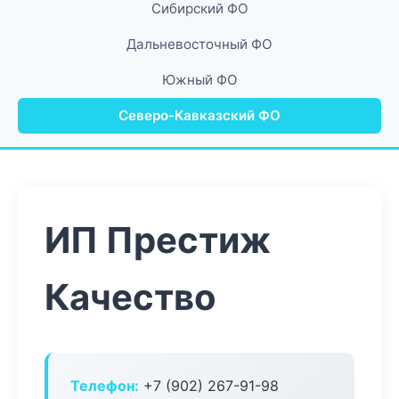
Сибирский ФО
Дальневосточный ФО
Южный ФО
Северо-Кавказский ФО
ИП Престиж
Качество
Телефон:
+7 (902) 267-91-98