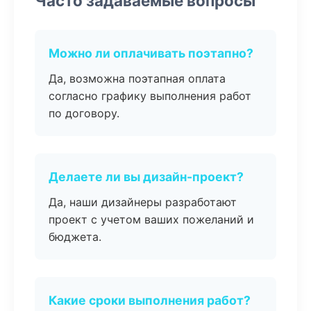
Часто задаваемые вопросы
Можно ли оплачивать поэтапно?
Да, возможна поэтапная оплата
согласно графику выполнения работ
по договору.
Делаете ли вы дизайн-проект?
Да, наши дизайнеры разработают
проект с учетом ваших пожеланий и
бюджета.
Какие сроки выполнения работ?