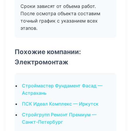
Сроки зависят от объема работ.
После осмотра объекта составим
точный график с указанием всех
этапов.
Похожие компании:
Электромонтаж
Строймастер Фундамент Фасад —
Астрахань
ПСК Идеал Комплекс — Иркутск
Стройгрупп Ремонт Премиум —
Санкт-Петербург