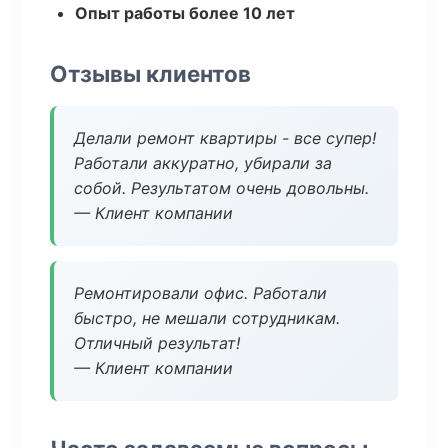
Опыт работы более 10 лет
Отзывы клиентов
Делали ремонт квартиры - все супер!
Работали аккуратно, убирали за
собой. Результатом очень довольны.
— Клиент компании
Ремонтировали офис. Работали
быстро, не мешали сотрудникам.
Отличный результат!
— Клиент компании