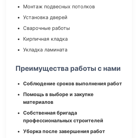
Монтаж подвесных потолков
Установка дверей
Сварочные работы
Кирпичная кладка
Укладка ламината
Преимущества работы с нами
Соблюдение сроков выполнения работ
Помощь в выборе и закупке
материалов
Собственная бригада
профессиональных строителей
Уборка после завершения работ