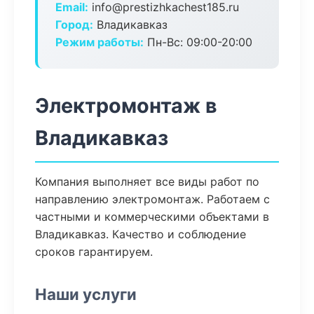
Email:
info@prestizhkachest185.ru
Город:
Владикавказ
Режим работы:
Пн-Вс: 09:00-20:00
Электромонтаж в
Владикавказ
Компания выполняет все виды работ по
направлению электромонтаж. Работаем с
частными и коммерческими объектами в
Владикавказ. Качество и соблюдение
сроков гарантируем.
Наши услуги