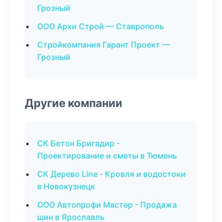
Грозный
ООО Архи Строй — Ставрополь
Стройкомпания Гарант Проект —
Грозный
Другие компании
СК Бетон Бригадир -
Проектирование и сметы в Тюмень
СК Дерево Line - Кровля и водостоки
в Новокузнецк
ООО Автопрофи Мастер - Продажа
шин в Ярославль