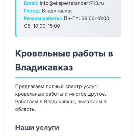
Email:
info@ekspertstandart713.ru
Город:
Владикавказ
Режим работы:
Пн-Пт: 09:00-18:00,
Сб: 10:00-15:00
Кровельные работы в
Владикавказ
Предлагаем полный спектр услуг:
кровельные работы и многое другое.
Работаем в Владикавказ, выезжаем в
область.
Наши услуги