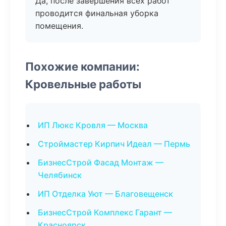
Да, после завершения всех работ
проводится финальная уборка
помещения.
Похожие компании:
Кровельные работы
ИП Люкс Кровля — Москва
Строймастер Кирпич Идеал — Пермь
БизнесСтрой Фасад Монтаж —
Челябинск
ИП Отделка Уют — Благовещенск
БизнесСтрой Комплекс Гарант —
Красноярск