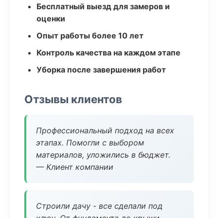
Бесплатный выезд для замеров и
оценки
Опыт работы более 10 лет
Контроль качества на каждом этапе
Уборка после завершения работ
Отзывы клиентов
Профессиональный подход на всех
этапах. Помогли с выбором
материалов, уложились в бюджет.
— Клиент компании
Строили дачу - все сделали под