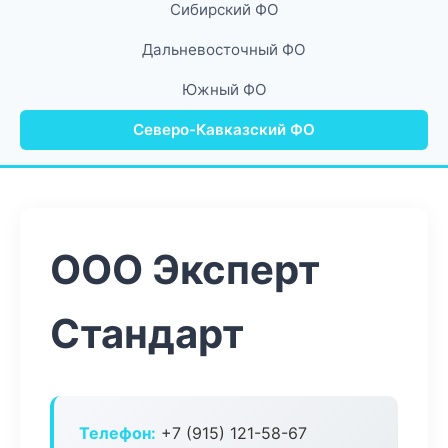
Сибирский ФО
Дальневосточный ФО
Южный ФО
Северо-Кавказский ФО
ООО Эксперт
Стандарт
Телефон:
+7 (915) 121-58-67