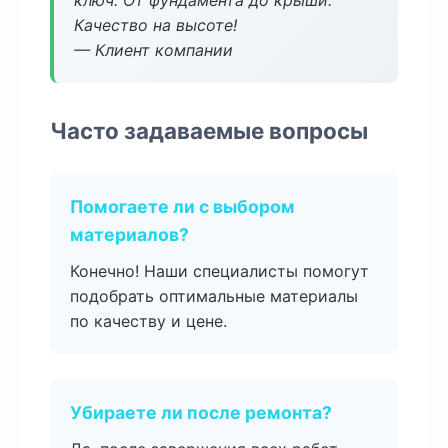
ключ. От фундамента до крыши.
Качество на высоте!
— Клиент компании
Часто задаваемые вопросы
Помогаете ли с выбором
материалов?
Конечно! Наши специалисты помогут
подобрать оптимальные материалы
по качеству и цене.
Убираете ли после ремонта?