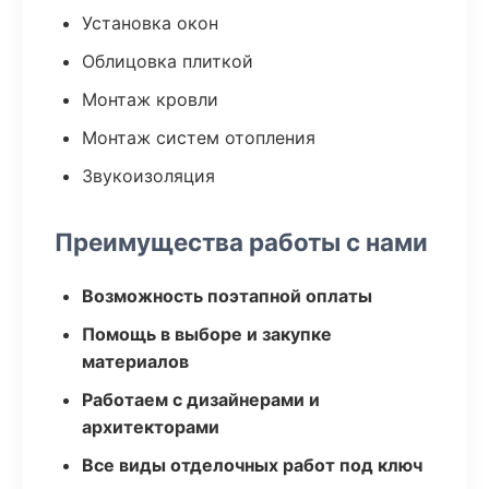
Установка окон
Облицовка плиткой
Монтаж кровли
Монтаж систем отопления
Звукоизоляция
Преимущества работы с нами
Возможность поэтапной оплаты
Помощь в выборе и закупке
материалов
Работаем с дизайнерами и
архитекторами
Все виды отделочных работ под ключ