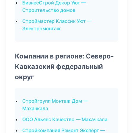
БизнесСтрой Декор Уют —
Строительство домов
Строймастер Классик Уют —
Электромонтаж
Компании в регионе: Северо-
Кавказский федеральный
округ
Стройгрупп Монтаж Дом —
Махачкала
ООО Альянс Качество — Махачкала
Стройкомпания Ремонт Эксперт —