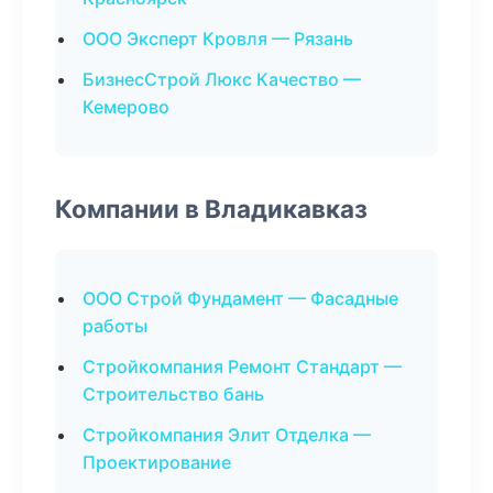
ООО Эксперт Кровля — Рязань
БизнесСтрой Люкс Качество —
Кемерово
Компании в Владикавказ
ООО Строй Фундамент — Фасадные
работы
Стройкомпания Ремонт Стандарт —
Строительство бань
Стройкомпания Элит Отделка —
Проектирование