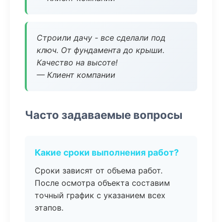
Строили дачу - все сделали под
ключ. От фундамента до крыши.
Качество на высоте!
— Клиент компании
Часто задаваемые вопросы
Какие сроки выполнения работ?
Сроки зависят от объема работ.
После осмотра объекта составим
точный график с указанием всех
этапов.