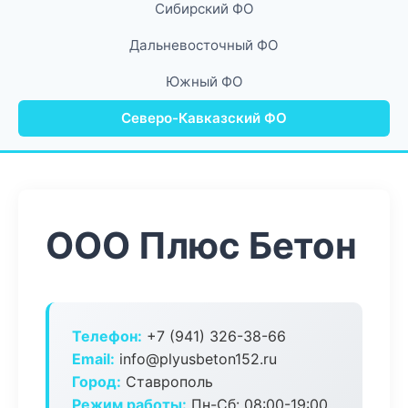
Сибирский ФО
Дальневосточный ФО
Южный ФО
Северо-Кавказский ФО
ООО Плюс Бетон
Телефон:
+7 (941) 326-38-66
Email:
info@plyusbeton152.ru
Город:
Ставрополь
Режим работы:
Пн-Сб: 08:00-19:00