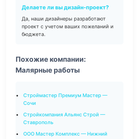
Делаете ли вы дизайн-проект?
Да, наши дизайнеры разработают
проект с учетом ваших пожеланий и
бюджета.
Похожие компании:
Малярные работы
Строймастер Премиум Мастер —
Сочи
Стройкомпания Альянс Строй —
Ставрополь
ООО Мастер Комплекс — Нижний