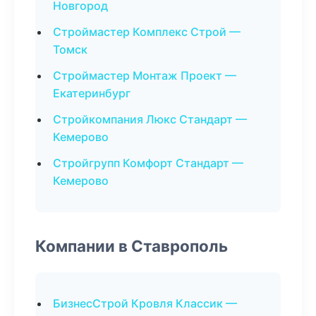
Новгород
Строймастер Комплекс Строй —
Томск
Строймастер Монтаж Проект —
Екатеринбург
Стройкомпания Люкс Стандарт —
Кемерово
Стройгрупп Комфорт Стандарт —
Кемерово
Компании в Ставрополь
БизнесСтрой Кровля Классик —