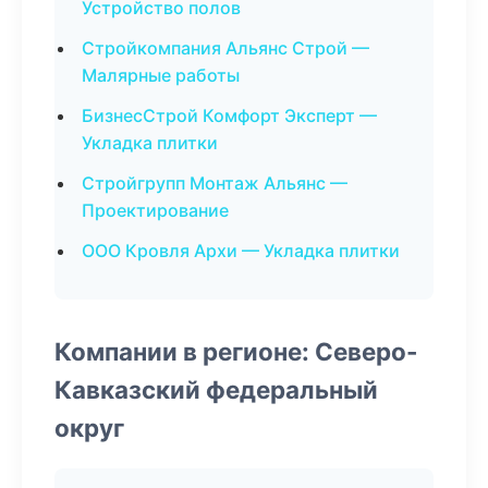
Устройство полов
Стройкомпания Альянс Строй —
Малярные работы
БизнесСтрой Комфорт Эксперт —
Укладка плитки
Стройгрупп Монтаж Альянс —
Проектирование
ООО Кровля Архи — Укладка плитки
Компании в регионе: Северо-
Кавказский федеральный
округ