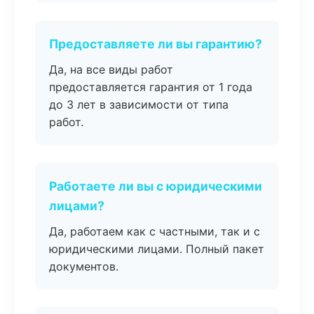
Предоставляете ли вы гарантию?
Да, на все виды работ
предоставляется гарантия от 1 года
до 3 лет в зависимости от типа
работ.
Работаете ли вы с юридическими
лицами?
Да, работаем как с частными, так и с
юридическими лицами. Полный пакет
документов.