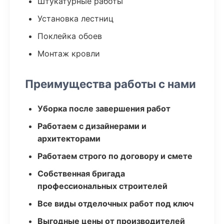
Штукатурные работы
Установка лестниц
Поклейка обоев
Монтаж кровли
Преимущества работы с нами
Уборка после завершения работ
Работаем с дизайнерами и
архитекторами
Работаем строго по договору и смете
Собственная бригада
профессиональных строителей
Все виды отделочных работ под ключ
Выгодные цены от производителей