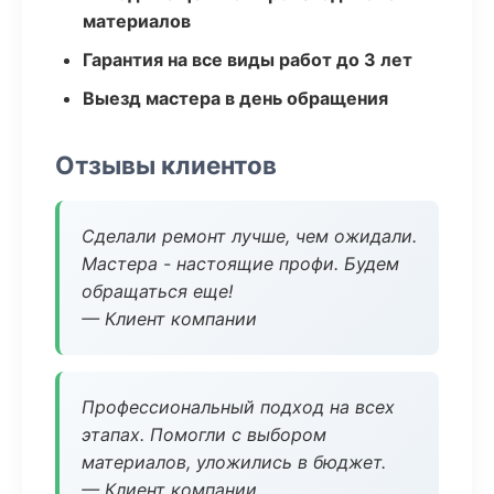
материалов
Гарантия на все виды работ до 3 лет
Выезд мастера в день обращения
Отзывы клиентов
Сделали ремонт лучше, чем ожидали.
Мастера - настоящие профи. Будем
обращаться еще!
— Клиент компании
Профессиональный подход на всех
этапах. Помогли с выбором
материалов, уложились в бюджет.
— Клиент компании