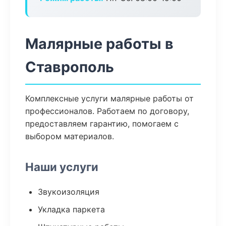
Малярные работы в
Ставрополь
Комплексные услуги малярные работы от
профессионалов. Работаем по договору,
предоставляем гарантию, помогаем с
выбором материалов.
Наши услуги
Звукоизоляция
Укладка паркета