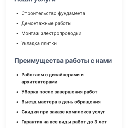
Строительство фундамента
Демонтажные работы
Монтаж электропроводки
Укладка плитки
Преимущества работы с нами
Работаем с дизайнерами и
архитекторами
Уборка после завершения работ
Выезд мастера в день обращения
Скидки при заказе комплекса услуг
Гарантия на все виды работ до 3 лет