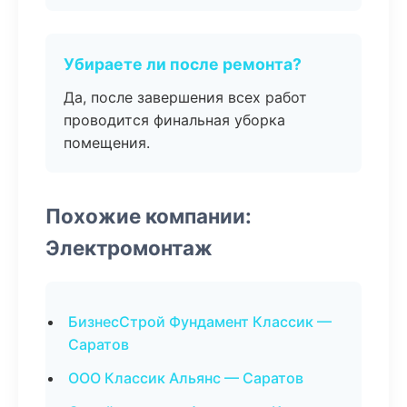
Убираете ли после ремонта?
Да, после завершения всех работ
проводится финальная уборка
помещения.
Похожие компании:
Электромонтаж
БизнесСтрой Фундамент Классик —
Саратов
ООО Классик Альянс — Саратов