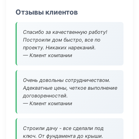
Отзывы клиентов
Спасибо за качественную работу!
Построили дом быстро, все по
проекту. Никаких нареканий.
— Клиент компании
Очень довольны сотрудничеством.
Адекватные цены, четкое выполнение
договоренностей.
— Клиент компании
Строили дачу - все сделали под
ключ. От фундамента до крыши.