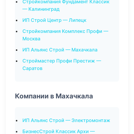
Стройкомпания Фундамент Классик
— Калининград
ИП Строй Центр — Липецк
Стройкомпания Комплекс Профи —
Москва
ИП Альянс Строй — Махачкала
Строймастер Профи Престиж —
Саратов
Компании в Махачкала
ИП Альянс Строй — Электромонтаж
БизнесСтрой Классик Архи —