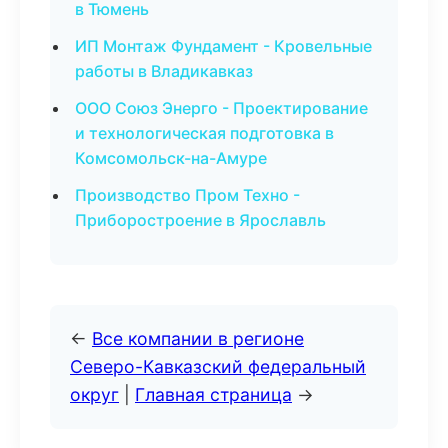
в Тюмень
ИП Монтаж Фундамент - Кровельные
работы в Владикавказ
ООО Союз Энерго - Проектирование
и технологическая подготовка в
Комсомольск-на-Амуре
Производство Пром Техно -
Приборостроение в Ярославль
←
Все компании в регионе
Северо-Кавказский федеральный
округ
|
Главная страница
→