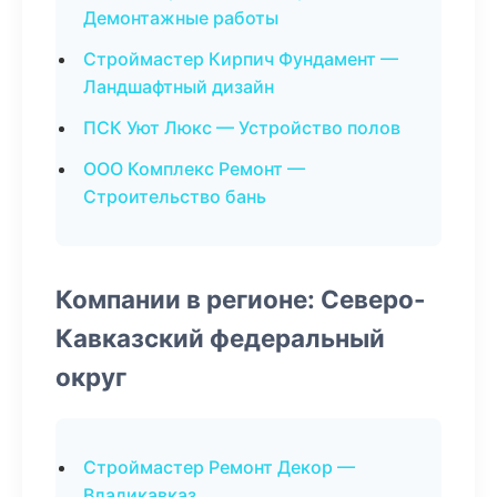
Демонтажные работы
Строймастер Кирпич Фундамент —
Ландшафтный дизайн
ПСК Уют Люкс — Устройство полов
ООО Комплекс Ремонт —
Строительство бань
Компании в регионе: Северо-
Кавказский федеральный
округ
Строймастер Ремонт Декор —
Владикавказ