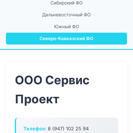
Сибирский ФО
Дальневосточный ФО
Южный ФО
Северо-Кавказский ФО
ООО Сервис
Проект
Телефон:
8 (947) 102 25 94