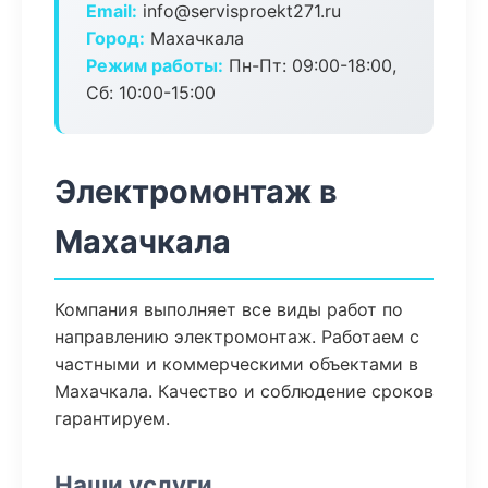
Email:
info@servisproekt271.ru
Город:
Махачкала
Режим работы:
Пн-Пт: 09:00-18:00,
Сб: 10:00-15:00
Электромонтаж в
Махачкала
Компания выполняет все виды работ по
направлению электромонтаж. Работаем с
частными и коммерческими объектами в
Махачкала. Качество и соблюдение сроков
гарантируем.
Наши услуги