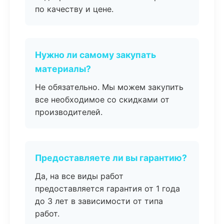
по качеству и цене.
Нужно ли самому закупать
материалы?
Не обязательно. Мы можем закупить
все необходимое со скидками от
производителей.
Предоставляете ли вы гарантию?
Да, на все виды работ
предоставляется гарантия от 1 года
до 3 лет в зависимости от типа
работ.