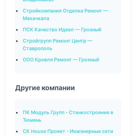
Стройкомпания Отделка Ремонт —
Махачкала
ПСК Качество Идеал — Грозный
Стройгрупп Ремонт Центр —
Ставрополь
ООО Кровля Ремонт — Грозный
Другие компании
ПК Модуль Групп - Станкостроение в
Тюмень
СК House Проект - Инженерные сети