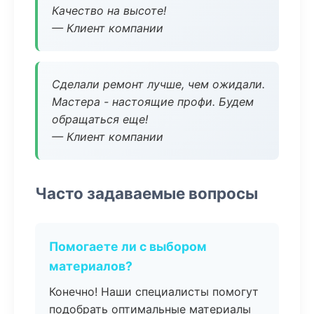
Качество на высоте!
— Клиент компании
Сделали ремонт лучше, чем ожидали.
Мастера - настоящие профи. Будем
обращаться еще!
— Клиент компании
Часто задаваемые вопросы
Помогаете ли с выбором
материалов?
Конечно! Наши специалисты помогут
подобрать оптимальные материалы