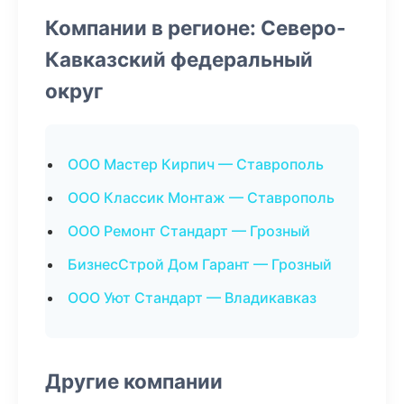
Компании в регионе: Северо-
Кавказский федеральный
округ
ООО Мастер Кирпич — Ставрополь
ООО Классик Монтаж — Ставрополь
ООО Ремонт Стандарт — Грозный
БизнесСтрой Дом Гарант — Грозный
ООО Уют Стандарт — Владикавказ
Другие компании