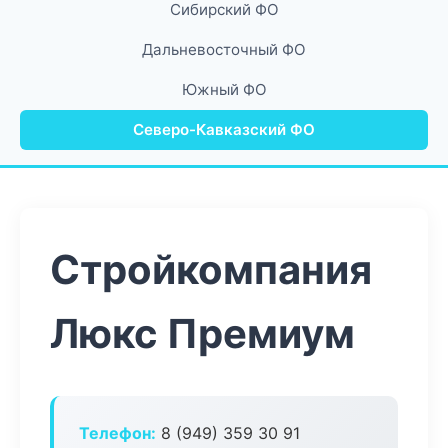
Сибирский ФО
Дальневосточный ФО
Южный ФО
Северо-Кавказский ФО
Стройкомпания
Люкс Премиум
Телефон:
8 (949) 359 30 91