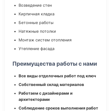
Возведение стен
Кирпичная кладка
Бетонные работы
Натяжные потолки
Монтаж систем отопления
Утепление фасада
Преимущества работы с нами
Все виды отделочных работ под ключ
Собственный склад материалов
Работаем с дизайнерами и
архитекторами
Соблюдение сроков выполнения работ