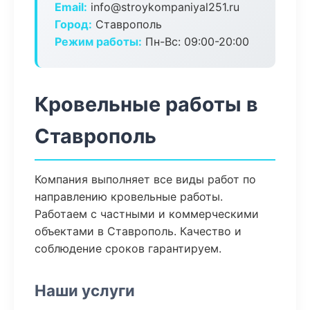
Email:
info@stroykompaniyal251.ru
Город:
Ставрополь
Режим работы:
Пн-Вс: 09:00-20:00
Кровельные работы в
Ставрополь
Компания выполняет все виды работ по
направлению кровельные работы.
Работаем с частными и коммерческими
объектами в Ставрополь. Качество и
соблюдение сроков гарантируем.
Наши услуги