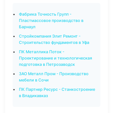
Фабрика Точность Групп -
Пластмассовое производство в
Барнаул
Стройкомпания Элит Ремонт -
Строительство фундаментов в Уфа
ПК Металлика Поток -
Проектирование и технологическая
подготовка в Петрозаводск
ЗАО Металл Пром - Производство
мебели в Сочи
ПК Партнер Ресурс - Станкостроение
в Владикавказ