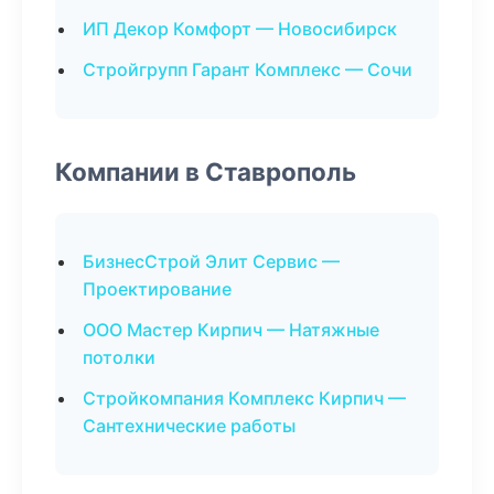
ИП Декор Комфорт — Новосибирск
Стройгрупп Гарант Комплекс — Сочи
Компании в Ставрополь
БизнесСтрой Элит Сервис —
Проектирование
ООО Мастер Кирпич — Натяжные
потолки
Стройкомпания Комплекс Кирпич —
Сантехнические работы