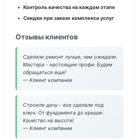
Контроль качества на каждом этапе
Скидки при заказе комплекса услуг
Отзывы клиентов
Сделали ремонт лучше, чем ожидали.
Мастера - настоящие профи. Будем
обращаться еще!
— Клиент компании
Строили дачу - все сделали под
ключ. От фундамента до крыши.
Качество на высоте!
— Клиент компании