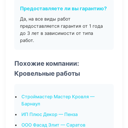
Предоставляете ли вы гарантию?
Да, на все виды работ
предоставляется гарантия от 1 года
до 3 лет в зависимости от типа
работ.
Похожие компании:
Кровельные работы
Строймастер Мастер Кровля —
Барнаул
ИП Плюс Декор — Пенза
ООО Фасад Элит — Саратов