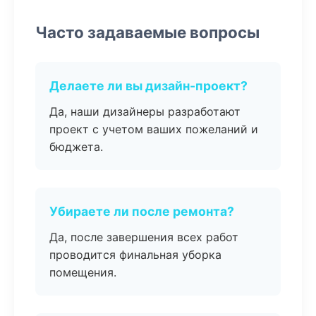
Часто задаваемые вопросы
Делаете ли вы дизайн-проект?
Да, наши дизайнеры разработают
проект с учетом ваших пожеланий и
бюджета.
Убираете ли после ремонта?
Да, после завершения всех работ
проводится финальная уборка
помещения.