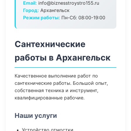
Email:
info@biznesstroystro155.ru
Город:
Архангельск
Режим работы:
Пн-Сб: 08:00-19:00
Сантехнические
работы в Архангельск
Качественное выполнение работ по
сантехнические работы. Большой опыт,
собственная техника и инструмент,
квалифицированные рабочие.
Наши услуги
Устройство отмостки