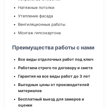
Натяжные потолки
Утепление фасада
Вентиляционные работы
Монтаж гипсокартона
Преимущества работы с нами
Все виды отделочных работ под ключ
Работаем строго по договору и смете
Гарантия на все виды работ до 3 лет
Выгодные цены от производителей
материалов
Бесплатный выезд для замеров и
оценки