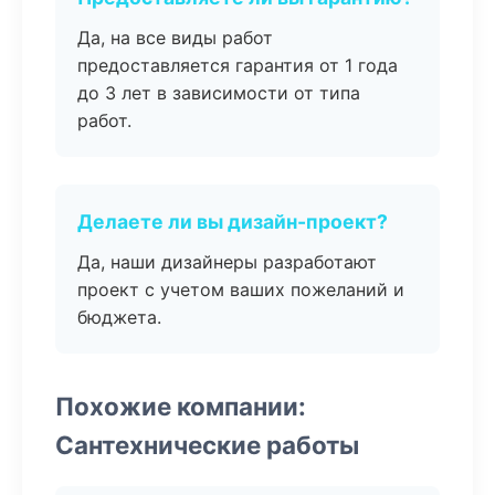
Да, на все виды работ
предоставляется гарантия от 1 года
до 3 лет в зависимости от типа
работ.
Делаете ли вы дизайн-проект?
Да, наши дизайнеры разработают
проект с учетом ваших пожеланий и
бюджета.
Похожие компании:
Сантехнические работы