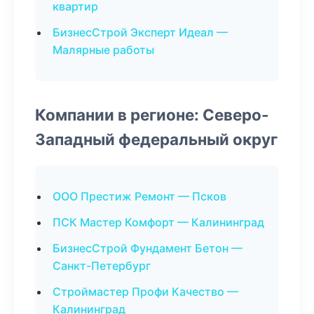
квартир
БизнесСтрой Эксперт Идеал —
Малярные работы
Компании в регионе: Северо-
Западный федеральный округ
ООО Престиж Ремонт — Псков
ПСК Мастер Комфорт — Калининград
БизнесСтрой Фундамент Бетон —
Санкт-Петербург
Строймастер Профи Качество —
Калининград