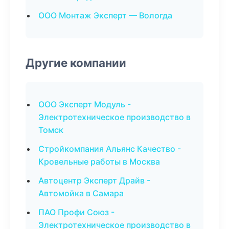
ООО Монтаж Эксперт — Вологда
Другие компании
ООО Эксперт Модуль -
Электротехническое производство в
Томск
Стройкомпания Альянс Качество -
Кровельные работы в Москва
Автоцентр Эксперт Драйв -
Автомойка в Самара
ПАО Профи Союз -
Электротехническое производство в