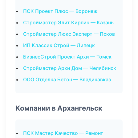
ПСК Проект Плюс — Воронеж
Строймастер Элит Кирпич — Казань
Строймастер Люкс Эксперт — Псков
ИП Классик Строй — Липецк
БизнесСтрой Проект Архи — Томск
Строймастер Архи Дом — Челябинск
ООО Отделка Бетон — Владикавказ
Компании в Архангельск
ПСК Мастер Качество — Ремонт