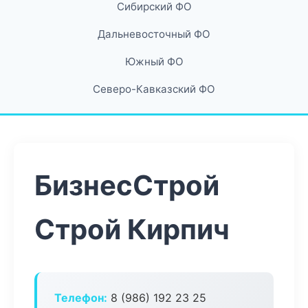
Сибирский ФО
Дальневосточный ФО
Южный ФО
Северо-Кавказский ФО
БизнесСтрой
Строй Кирпич
Телефон:
8 (986) 192 23 25