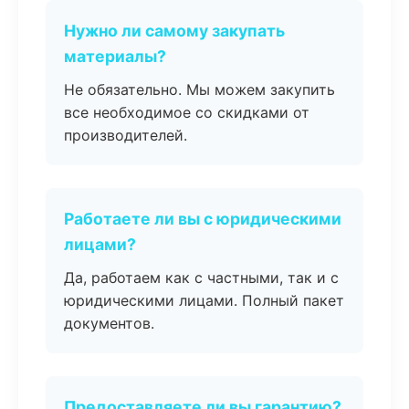
Нужно ли самому закупать
материалы?
Не обязательно. Мы можем закупить
все необходимое со скидками от
производителей.
Работаете ли вы с юридическими
лицами?
Да, работаем как с частными, так и с
юридическими лицами. Полный пакет
документов.
Предоставляете ли вы гарантию?