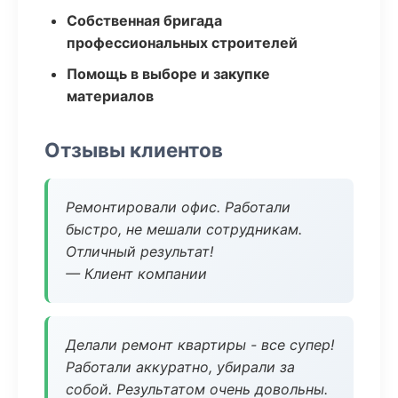
Собственная бригада
профессиональных строителей
Помощь в выборе и закупке
материалов
Отзывы клиентов
Ремонтировали офис. Работали
быстро, не мешали сотрудникам.
Отличный результат!
— Клиент компании
Делали ремонт квартиры - все супер!
Работали аккуратно, убирали за
собой. Результатом очень довольны.