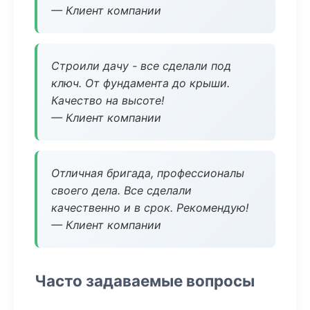
— Клиент компании
Строили дачу - все сделали под
ключ. От фундамента до крыши.
Качество на высоте!
— Клиент компании
Отличная бригада, профессионалы
своего дела. Все сделали
качественно и в срок. Рекомендую!
— Клиент компании
Часто задаваемые вопросы