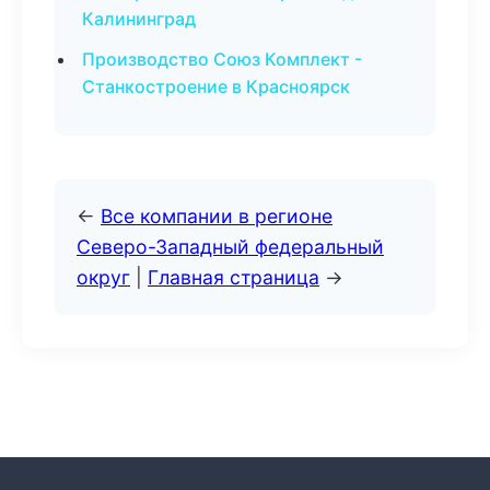
Калининград
Производство Союз Комплект -
Станкостроение в Красноярск
←
Все компании в регионе
Северо-Западный федеральный
округ
|
Главная страница
→