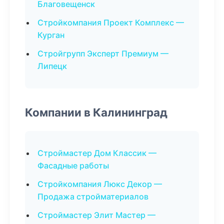
Благовещенск
Стройкомпания Проект Комплекс —
Курган
Стройгрупп Эксперт Премиум —
Липецк
Компании в Калининград
Строймастер Дом Классик —
Фасадные работы
Стройкомпания Люкс Декор —
Продажа стройматериалов
Строймастер Элит Мастер —