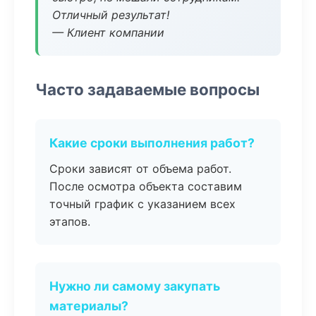
Отличный результат!
— Клиент компании
Часто задаваемые вопросы
Какие сроки выполнения работ?
Сроки зависят от объема работ.
После осмотра объекта составим
точный график с указанием всех
этапов.
Нужно ли самому закупать
материалы?