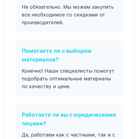
Не обязательно. Мы можем закупить
все необходимое со скидками от
производителей.
Помогаете ли с выбором
материалов?
Конечно! Наши специалисты помогут
подобрать оптимальные материалы
по качеству и цене.
Работаете ли вы с юридическими
лицами?
Да, работаем как с частными, так и с