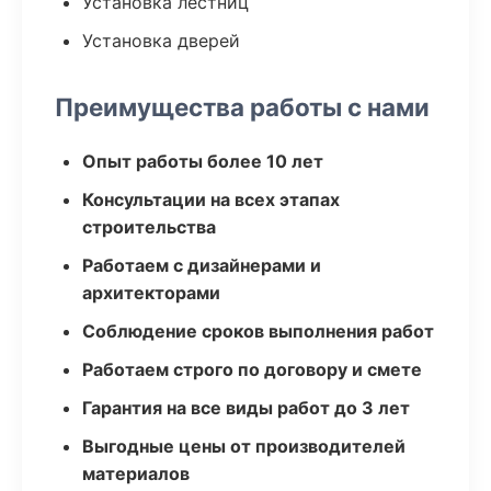
Установка лестниц
Установка дверей
Преимущества работы с нами
Опыт работы более 10 лет
Консультации на всех этапах
строительства
Работаем с дизайнерами и
архитекторами
Соблюдение сроков выполнения работ
Работаем строго по договору и смете
Гарантия на все виды работ до 3 лет
Выгодные цены от производителей
материалов