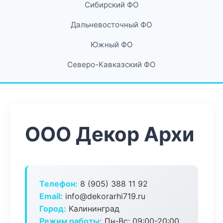
Сибирский ФО
Дальневосточный ФО
Южный ФО
Северо-Кавказский ФО
ООО Декор Архи
Телефон:
8 (905) 388 11 92
Email:
info@dekorarhi719.ru
Город:
Калининград
Режим работы:
Пн-Вс: 09:00-20:00