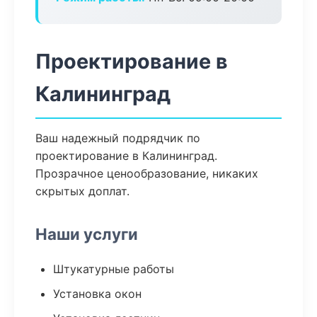
Проектирование в
Калининград
Ваш надежный подрядчик по
проектирование в Калининград.
Прозрачное ценообразование, никаких
скрытых доплат.
Наши услуги
Штукатурные работы
Установка окон