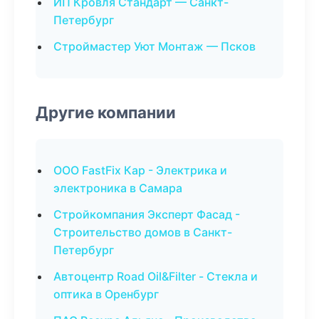
ИП Кровля Стандарт — Санкт-
Петербург
Строймастер Уют Монтаж — Псков
Другие компании
ООО FastFix Кар - Электрика и
электроника в Самара
Стройкомпания Эксперт Фасад -
Строительство домов в Санкт-
Петербург
Автоцентр Road Oil&Filter - Стекла и
оптика в Оренбург