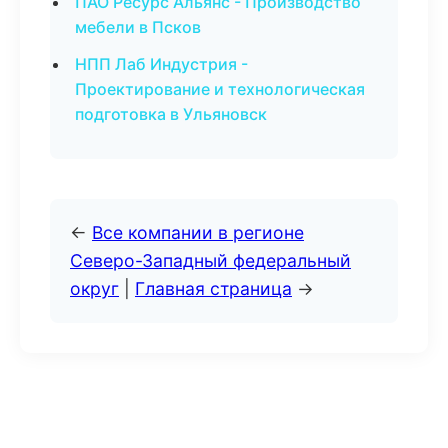
ПАО Ресурс Альянс - Производство
мебели в Псков
НПП Лаб Индустрия -
Проектирование и технологическая
подготовка в Ульяновск
←
Все компании в регионе
Северо-Западный федеральный
округ
|
Главная страница
→