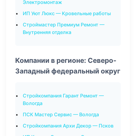
Электромонтаж
ИП Уют Люкс — Кровельные работы
Строймастер Премиум Ремонт —
Внутренняя отделка
Компании в регионе: Северо-
Западный федеральный округ
Стройкомпания Гарант Ремонт —
Вологда
ПСК Мастер Сервис — Вологда
Стройкомпания Архи Декор — Псков