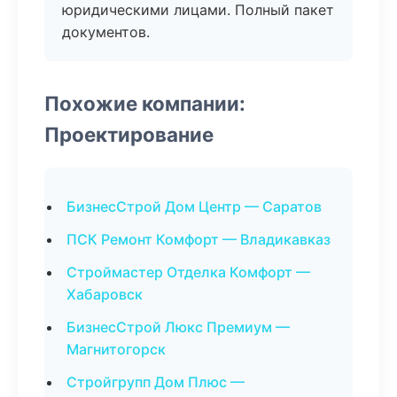
юридическими лицами. Полный пакет
документов.
Похожие компании:
Проектирование
БизнесСтрой Дом Центр — Саратов
ПСК Ремонт Комфорт — Владикавказ
Строймастер Отделка Комфорт —
Хабаровск
БизнесСтрой Люкс Премиум —
Магнитогорск
Стройгрупп Дом Плюс —