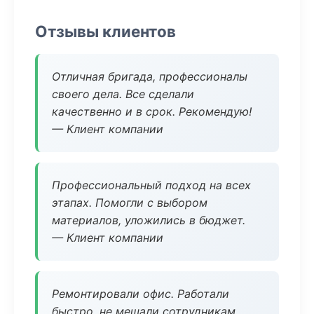
Отзывы клиентов
Отличная бригада, профессионалы
своего дела. Все сделали
качественно и в срок. Рекомендую!
— Клиент компании
Профессиональный подход на всех
этапах. Помогли с выбором
материалов, уложились в бюджет.
— Клиент компании
Ремонтировали офис. Работали
быстро, не мешали сотрудникам.