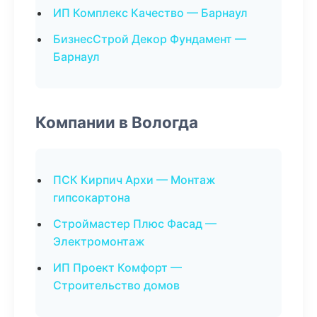
ИП Комплекс Качество — Барнаул
БизнесСтрой Декор Фундамент —
Барнаул
Компании в Вологда
ПСК Кирпич Архи — Монтаж
гипсокартона
Строймастер Плюс Фасад —
Электромонтаж
ИП Проект Комфорт —
Строительство домов