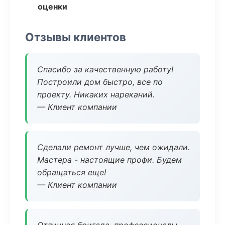
оценки
Отзывы клиентов
Спасибо за качественную работу!
Построили дом быстро, все по
проекту. Никаких нареканий.
— Клиент компании
Сделали ремонт лучше, чем ожидали.
Мастера - настоящие профи. Будем
обращаться еще!
— Клиент компании