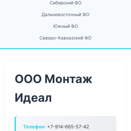
Сибирский ФО
Дальневосточный ФО
Южный ФО
Северо-Кавказский ФО
ООО Монтаж
Идеал
Телефон:
+7-914-665-57-42