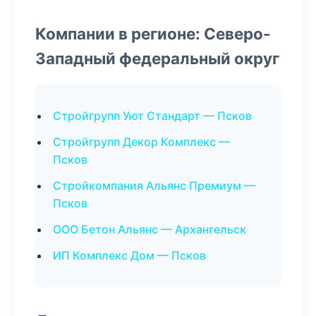
Компании в регионе: Северо-
Западный федеральный округ
Стройгрупп Уют Стандарт — Псков
Стройгрупп Декор Комплекс —
Псков
Стройкомпания Альянс Премиум —
Псков
ООО Бетон Альянс — Архангельск
ИП Комплекс Дом — Псков