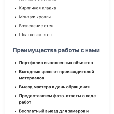
Кирпичная кладка
Монтаж кровли
Возведение стен
Шпаклевка стен
Преимущества работы с нами
Портфолио выполненных объектов
Выгодные цены от производителей
материалов
Выезд мастера в день обращения
Предоставляем фото-отчеты о ходе
работ
Бесплатный выезд для замеров и