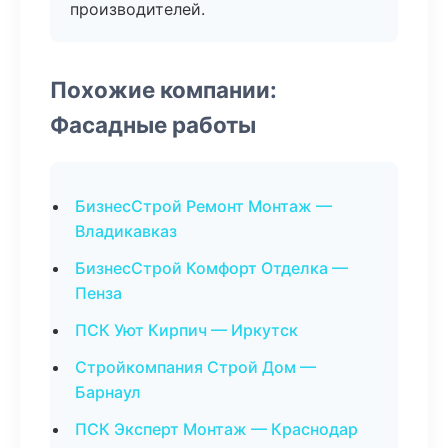
производителей.
Похожие компании:
Фасадные работы
БизнесСтрой Ремонт Монтаж —
Владикавказ
БизнесСтрой Комфорт Отделка —
Пенза
ПСК Уют Кирпич — Иркутск
Стройкомпания Строй Дом —
Барнаул
ПСК Эксперт Монтаж — Краснодар