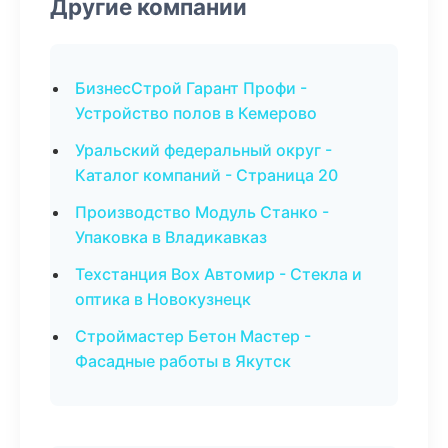
Другие компании
БизнесСтрой Гарант Профи -
Устройство полов в Кемерово
Уральский федеральный округ -
Каталог компаний - Страница 20
Производство Модуль Станко -
Упаковка в Владикавказ
Техстанция Box Автомир - Стекла и
оптика в Новокузнецк
Строймастер Бетон Мастер -
Фасадные работы в Якутск