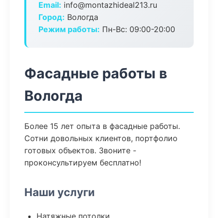
Email:
info@montazhideal213.ru
Город:
Вологда
Режим работы:
Пн-Вс: 09:00-20:00
Фасадные работы в
Вологда
Более 15 лет опыта в фасадные работы.
Сотни довольных клиентов, портфолио
готовых объектов. Звоните -
проконсультируем бесплатно!
Наши услуги
Натяжные потолки