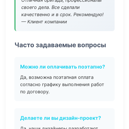
Отличная бригада, профессионалы
своего дела. Все сделали
качественно и в срок. Рекомендую!
— Клиент компании
Часто задаваемые вопросы
Можно ли оплачивать поэтапно?
Да, возможна поэтапная оплата
согласно графику выполнения работ
по договору.
Делаете ли вы дизайн-проект?
Да, наши дизайнеры разработают