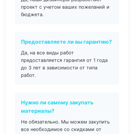
проект с учетом ваших пожеланий и
бюджета.
Предоставляете ли вы гарантию?
Да, на все виды работ
предоставляется гарантия от 1 года
до 3 лет в зависимости от типа
работ.
Нужно ли самому закупать
материалы?
Не обязательно. Мы можем закупить
все необходимое со скидками от