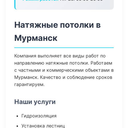
Натяжные потолки в
Мурманск
Компания выполняет все виды работ по
направлению натяжные потолки. Работаем
с частными и коммерческими объектами в
Мурманск. Качество и соблюдение сроков
гарантируем.
Наши услуги
Гидроизоляция
Установка лестниц