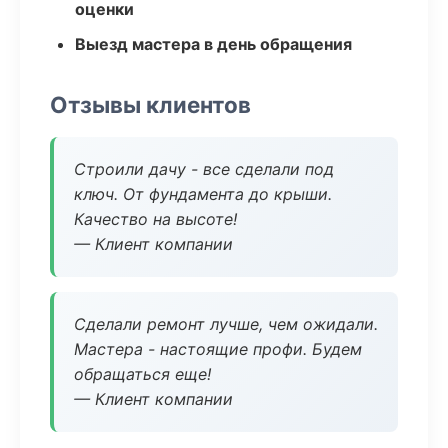
оценки
Выезд мастера в день обращения
Отзывы клиентов
Строили дачу - все сделали под
ключ. От фундамента до крыши.
Качество на высоте!
— Клиент компании
Сделали ремонт лучше, чем ожидали.
Мастера - настоящие профи. Будем
обращаться еще!
— Клиент компании