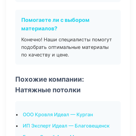
Помогаете ли с выбором
материалов?
Конечно! Наши специалисты помогут
подобрать оптимальные материалы
по качеству и цене.
Похожие компании:
Натяжные потолки
ООО Кровля Идеал — Курган
ИП Эксперт Идеал — Благовещенск