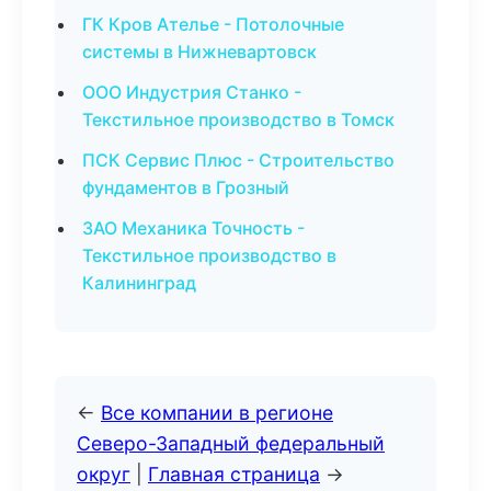
ГК Кров Ателье - Потолочные
системы в Нижневартовск
ООО Индустрия Станко -
Текстильное производство в Томск
ПСК Сервис Плюс - Строительство
фундаментов в Грозный
ЗАО Механика Точность -
Текстильное производство в
Калининград
←
Все компании в регионе
Северо-Западный федеральный
округ
|
Главная страница
→