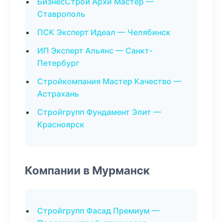
БизнесСтрой Архи Мастер —
Ставрополь
ПСК Эксперт Идеал — Челябинск
ИП Эксперт Альянс — Санкт-
Петербург
Стройкомпания Мастер Качество —
Астрахань
Стройгрупп Фундамент Элит —
Красноярск
Компании в Мурманск
Стройгрупп Фасад Премиум —