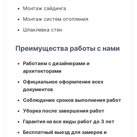
Монтаж сайдинга
Монтаж систем отопления
Шпаклевка стен
Преимущества работы с нами
Работаем с дизайнерами и
архитекторами
Официальное оформление всех
документов
Соблюдение сроков выполнения работ
Уборка после завершения работ
Гарантия на все виды работ до 3 лет
Бесплатный выезд для замеров и