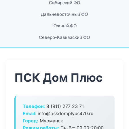
Сибирский ФО
Дальневосточный ФО
Южный ФО
Северо-Кавказский ФО
ПСК Дом Плюс
Телефон:
8 (911) 277 23 71
Email:
info@pskdomplyus470.ru
Город:
Мурманск
Режим работы:
Пн-Вс: 09:00-20:00