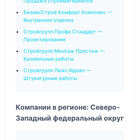
Продажа стройматериалов
БизнесСтрой Комфорт Комплекс —
Внутренняя отделка
Стройгрупп Профи Стандарт —
Проектирование
Стройгрупп Монтаж Престиж —
Кровельные работы
Стройгрупп Люкс Идеал —
Штукатурные работы
Компании в регионе: Северо-
Западный федеральный округ