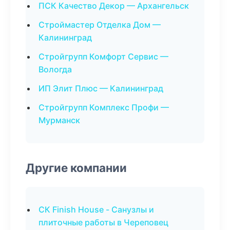
ПСК Качество Декор — Архангельск
Строймастер Отделка Дом —
Калининград
Стройгрупп Комфорт Сервис —
Вологда
ИП Элит Плюс — Калининград
Стройгрупп Комплекс Профи —
Мурманск
Другие компании
СК Finish House - Санузлы и
плиточные работы в Череповец