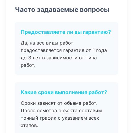
Часто задаваемые вопросы
Предоставляете ли вы гарантию?
Да, на все виды работ
предоставляется гарантия от 1 года
до 3 лет в зависимости от типа
работ.
Какие сроки выполнения работ?
Сроки зависят от объема работ.
После осмотра объекта составим
точный график с указанием всех
этапов.