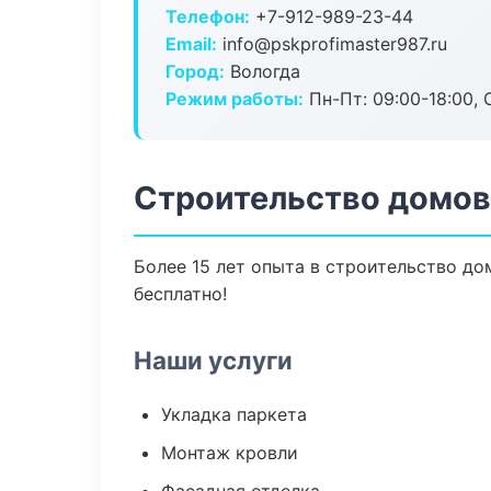
Телефон:
+7-912-989-23-44
Email:
info@pskprofimaster987.ru
Город:
Вологда
Режим работы:
Пн-Пт: 09:00-18:00, С
Строительство домов
Более 15 лет опыта в строительство до
бесплатно!
Наши услуги
Укладка паркета
Монтаж кровли