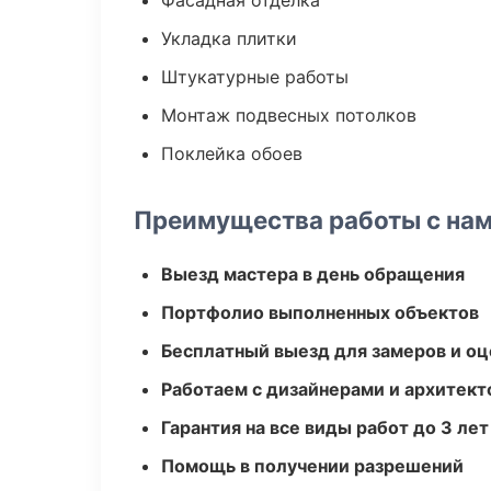
Фасадная отделка
Укладка плитки
Штукатурные работы
Монтаж подвесных потолков
Поклейка обоев
Преимущества работы с на
Выезд мастера в день обращения
Портфолио выполненных объектов
Бесплатный выезд для замеров и оц
Работаем с дизайнерами и архитек
Гарантия на все виды работ до 3 лет
Помощь в получении разрешений