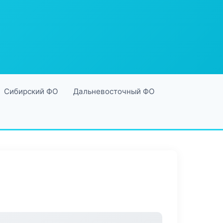
Сибирский ФО
Дальневосточный ФО