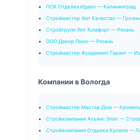
ПСК Отделка Идеал — Калининград
Строймастер Уют Качество — Грозн
Стройгрупп Уют Комфорт — Рязань
ООО Декор Люкс — Рязань
Строймастер Фундамент Гарант — И
Компании в Вологда
Строймастер Мастер Дом — Кровел
Стройкомпания Альянс Элит — Стро
Стройкомпания Отделка Кровля — Л