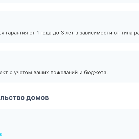
я гарантия от 1 года до 3 лет в зависимости от типа ра
ект с учетом ваших пожеланий и бюджета.
ельство домов
к