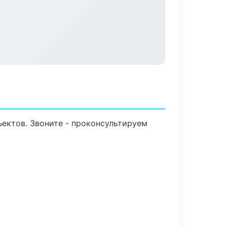
ъектов. Звоните - проконсультируем