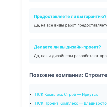
Предоставляете ли вы гарантию?
Да, на все виды работ предоставляетс
Делаете ли вы дизайн-проект?
Да, наши дизайнеры разработают про
Похожие компании: Строит
ПСК Комплекс Строй — Иркутск
ПСК Проект Комплекс — Владивосто