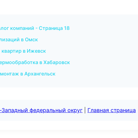
лог компаний - Страница 18
ализаций в Омск
 квартир в Ижевск
термообработка в Хабаровск
монтаж в Архангельск
о-Западный федеральный округ
|
Главная страница