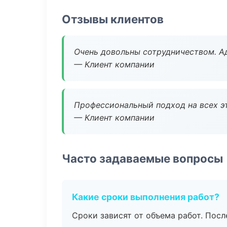
Отзывы клиентов
Очень довольны сотрудничеством. А
— Клиент компании
Профессиональный подход на всех э
— Клиент компании
Часто задаваемые вопросы
Какие сроки выполнения работ?
Сроки зависят от объема работ. Посл