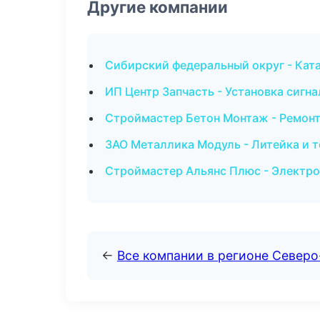
Другие компании
Сибирский федеральный округ - Ката
ИП Центр Запчасть - Установка сигн
Строймастер Бетон Монтаж - Ремонт
ЗАО Металлика Модуль - Литейка и 
Строймастер Альянс Плюс - Электро
←
Все компании в регионе Север