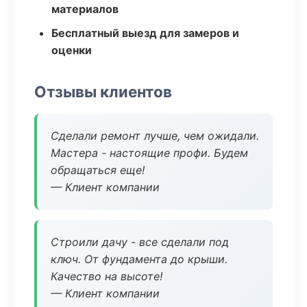
материалов
Бесплатный выезд для замеров и
оценки
Отзывы клиентов
Сделали ремонт лучше, чем ожидали.
Мастера - настоящие профи. Будем
обращаться еще!
— Клиент компании
Строили дачу - все сделали под
ключ. От фундамента до крыши.
Качество на высоте!
— Клиент компании