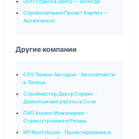
ООО Отделка Центр — Вологда
Стройкомпания Проект Кирпич —
Архангельск
Другие компании
СТО Тюнинг Автодом - Автозапчасти
в Липецк
Строймастер Декор Сервис -
Демонтажные работы в Сочи
ПАО Альянс Инжиниринг -
Станкостроение в Рязань
ИП Roof House - Проектирование и