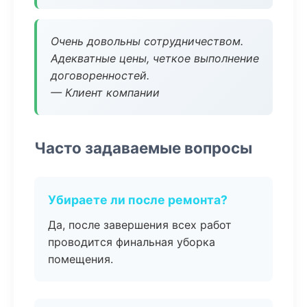
Очень довольны сотрудничеством.
Адекватные цены, четкое выполнение
договоренностей.
— Клиент компании
Часто задаваемые вопросы
Убираете ли после ремонта?
Да, после завершения всех работ
проводится финальная уборка
помещения.