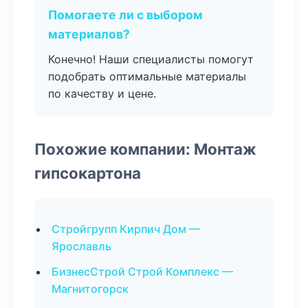
Помогаете ли с выбором
материалов?
Конечно! Наши специалисты помогут
подобрать оптимальные материалы
по качеству и цене.
Похожие компании: Монтаж
гипсокартона
Стройгрупп Кирпич Дом —
Ярославль
БизнесСтрой Строй Комплекс —
Магнитогорск