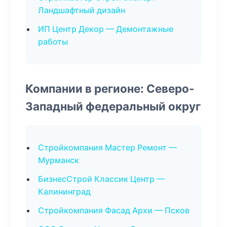
Ландшафтный дизайн
ИП Центр Декор — Демонтажные
работы
Компании в регионе: Северо-
Западный федеральный округ
Стройкомпания Мастер Ремонт —
Мурманск
БизнесСтрой Классик Центр —
Калининград
Стройкомпания Фасад Архи — Псков