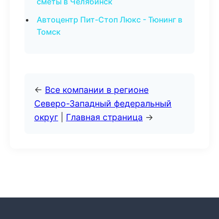
сметы в Челябинск
Автоцентр Пит-Стоп Люкс - Тюнинг в
Томск
←
Все компании в регионе
Северо-Западный федеральный
округ
|
Главная страница
→