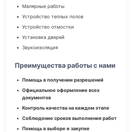
Малярные работы
Устройство теплых полов
Устройство отмостки
Установка дверей
Звукоизоляция
Преимущества работы с нами
Помощь в получении разрешений
Официальное оформление всех
документов
Контроль качества на каждом этапе
Соблюдение сроков выполнения работ
Помощь в выборе и закупке