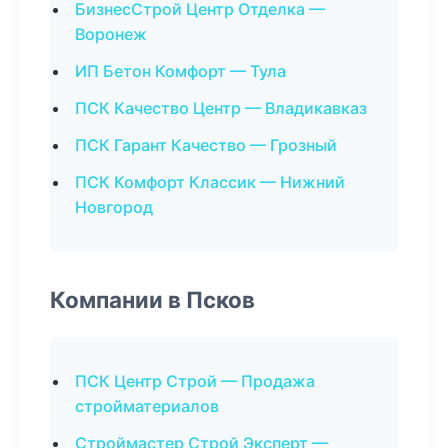
БизнесСтрой Центр Отделка —
Воронеж
ИП Бетон Комфорт — Тула
ПСК Качество Центр — Владикавказ
ПСК Гарант Качество — Грозный
ПСК Комфорт Классик — Нижний
Новгород
Компании в Псков
ПСК Центр Строй — Продажа
стройматериалов
Строймастер Строй Эксперт —