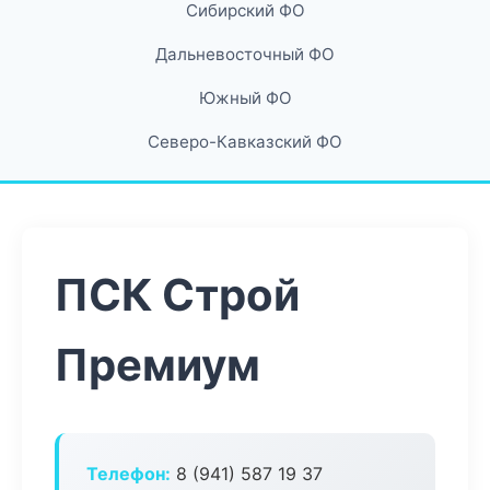
Сибирский ФО
Дальневосточный ФО
Южный ФО
Северо-Кавказский ФО
ПСК Строй
Премиум
Телефон:
8 (941) 587 19 37