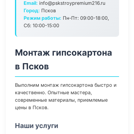
Email:
info@pskstroypremium216.ru
Город:
Псков
Режим работы:
Пн-Пт: 09:00-18:00,
Сб: 10:00-15:00
Монтаж гипсокартона
в Псков
Выполним монтаж гипсокартона быстро и
качественно. Опытные мастера,
современные материалы, приемлемые
цены в Псков.
Наши услуги