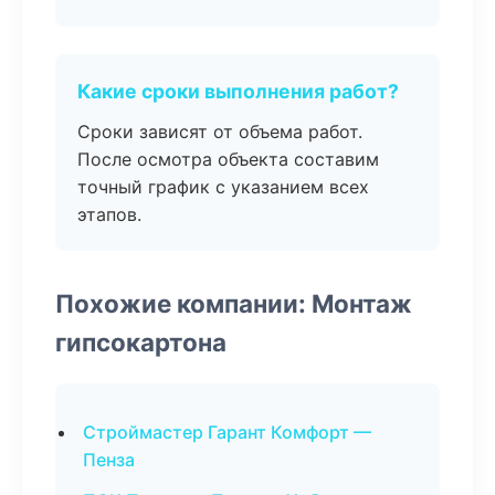
Какие сроки выполнения работ?
Сроки зависят от объема работ.
После осмотра объекта составим
точный график с указанием всех
этапов.
Похожие компании: Монтаж
гипсокартона
Строймастер Гарант Комфорт —
Пенза