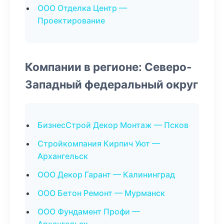
ООО Отделка Центр —
Проектирование
Компании в регионе: Северо-
Западный федеральный округ
БизнесСтрой Декор Монтаж — Псков
Стройкомпания Кирпич Уют —
Архангельск
ООО Декор Гарант — Калининград
ООО Бетон Ремонт — Мурманск
ООО Фундамент Профи —