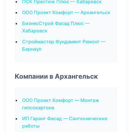
ПСК Престиж Плюс — Хабаровск
ООО Проект Комфорт — Архангельск
БизнесСтрой Фасад Плюс —
Хабаровск
Строймастер Фундамент Ремонт —
Барнаул
Компании в Архангельск
ООО Проект Комфорт — Монтаж
гипсокартона
ИП Гарант Фасад — Сантехнические
работы