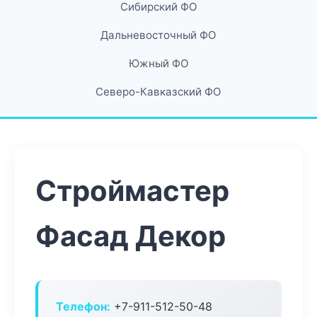
Сибирский ФО
Дальневосточный ФО
Южный ФО
Северо-Кавказский ФО
Строймастер
Фасад Декор
Телефон:
+7-911-512-50-48