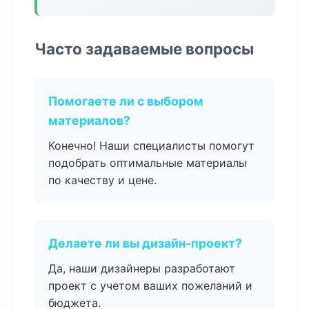
Часто задаваемые вопросы
Помогаете ли с выбором
материалов?
Конечно! Наши специалисты помогут
подобрать оптимальные материалы
по качеству и цене.
Делаете ли вы дизайн-проект?
Да, наши дизайнеры разработают
проект с учетом ваших пожеланий и
бюджета.