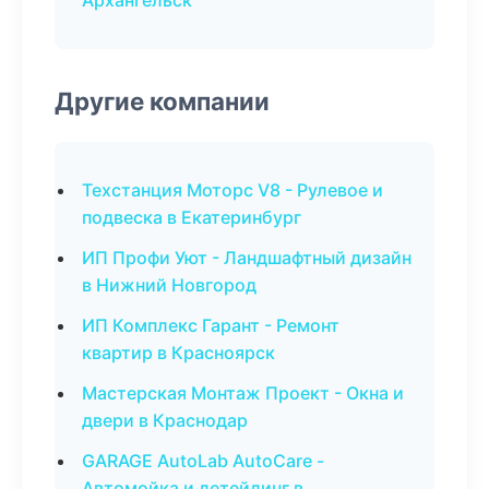
Архангельск
Другие компании
Техстанция Моторс V8 - Рулевое и
подвеска в Екатеринбург
ИП Профи Уют - Ландшафтный дизайн
в Нижний Новгород
ИП Комплекс Гарант - Ремонт
квартир в Красноярск
Мастерская Монтаж Проект - Окна и
двери в Краснодар
GARAGE AutoLab AutoCare -
Автомойка и детейлинг в