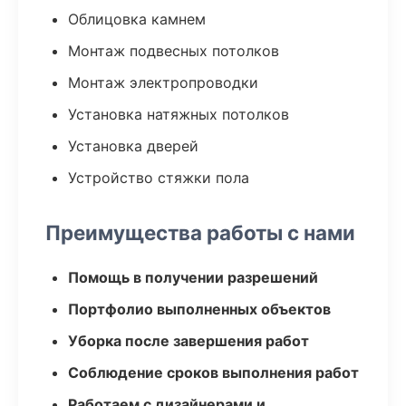
Облицовка камнем
Монтаж подвесных потолков
Монтаж электропроводки
Установка натяжных потолков
Установка дверей
Устройство стяжки пола
Преимущества работы с нами
Помощь в получении разрешений
Портфолио выполненных объектов
Уборка после завершения работ
Соблюдение сроков выполнения работ
Работаем с дизайнерами и