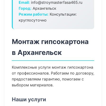
Email:
info@stroymasterfasa465.ru
Город:
Архангельск
Режим работы:
Консультации:
круглосуточно
Монтаж гипсокартона
в Архангельск
Комплексные услуги монтаж гипсокартона
от профессионалов. Работаем по договору,
предоставляем гарантию, помогаем с
выбором материалов.
Наши услуги