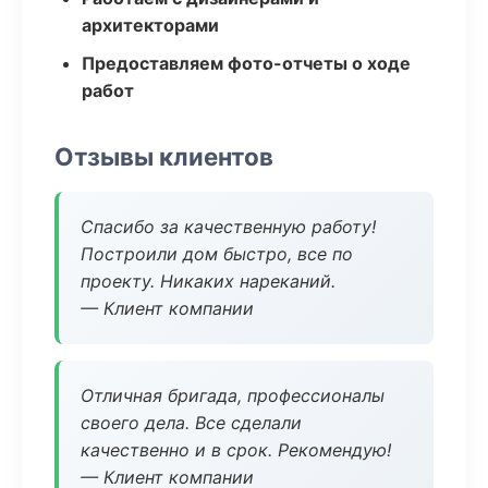
архитекторами
Предоставляем фото-отчеты о ходе
работ
Отзывы клиентов
Спасибо за качественную работу!
Построили дом быстро, все по
проекту. Никаких нареканий.
— Клиент компании
Отличная бригада, профессионалы
своего дела. Все сделали
качественно и в срок. Рекомендую!
— Клиент компании