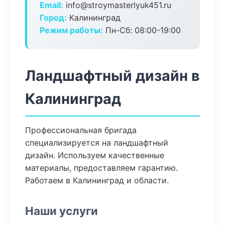
Email:
info@stroymasterlyuk451.ru
Город:
Калининград
Режим работы:
Пн-Сб: 08:00-19:00
Ландшафтный дизайн в
Калининград
Профессиональная бригада
специализируется на ландшафтный
дизайн. Используем качественные
материалы, предоставляем гарантию.
Работаем в Калининград и области.
Наши услуги