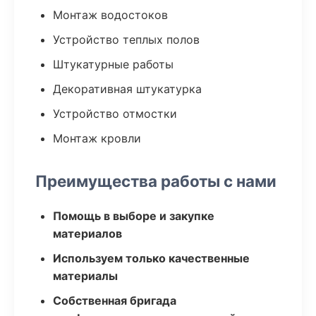
Монтаж водостоков
Устройство теплых полов
Штукатурные работы
Декоративная штукатурка
Устройство отмостки
Монтаж кровли
Преимущества работы с нами
Помощь в выборе и закупке
материалов
Используем только качественные
материалы
Собственная бригада