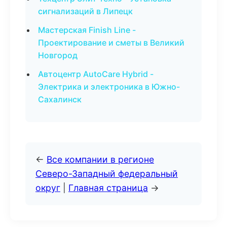
сигнализаций в Липецк
Мастерская Finish Line -
Проектирование и сметы в Великий
Новгород
Автоцентр AutoCare Hybrid -
Электрика и электроника в Южно-
Сахалинск
←
Все компании в регионе
Северо-Западный федеральный
округ
|
Главная страница
→