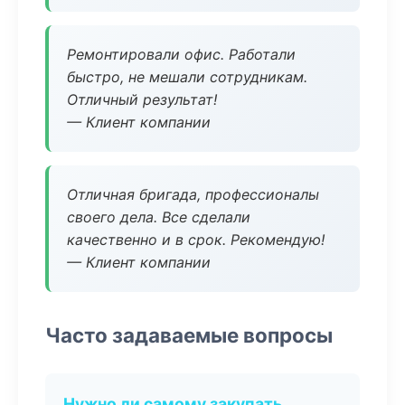
Ремонтировали офис. Работали
быстро, не мешали сотрудникам.
Отличный результат!
— Клиент компании
Отличная бригада, профессионалы
своего дела. Все сделали
качественно и в срок. Рекомендую!
— Клиент компании
Часто задаваемые вопросы
Нужно ли самому закупать