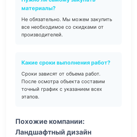
материалы?
Не обязательно. Мы можем закупить
все необходимое со скидками от
производителей.
Какие сроки выполнения работ?
Сроки зависят от объема работ.
После осмотра объекта составим
точный график с указанием всех
этапов.
Похожие компании:
Ландшафтный дизайн