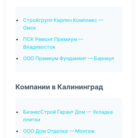
Стройгрупп Кирпич Комплекс —
Омск
ПСК Ремонт Премиум —
Владивосток
ООО Премиум Фундамент — Барнаул
Компании в Калининград
БизнесСтрой Гарант Дом — Укладка
плитки
ООО Дом Отделка — Монтаж