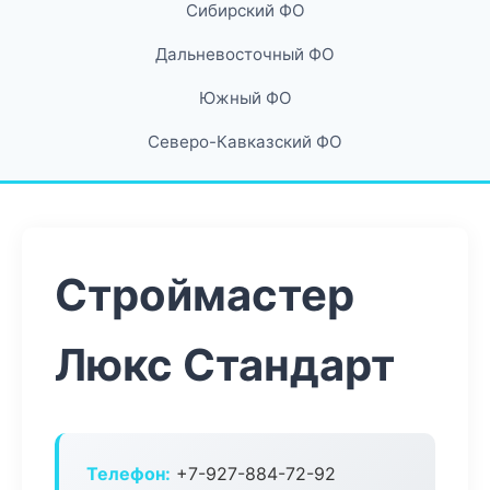
Сибирский ФО
Дальневосточный ФО
Южный ФО
Северо-Кавказский ФО
Строймастер
Люкс Стандарт
Телефон:
+7-927-884-72-92