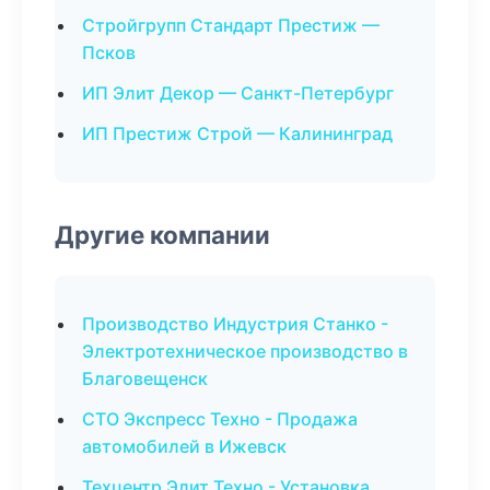
Стройгрупп Стандарт Престиж —
Псков
ИП Элит Декор — Санкт-Петербург
ИП Престиж Строй — Калининград
Другие компании
Производство Индустрия Станко -
Электротехническое производство в
Благовещенск
СТО Экспресс Техно - Продажа
автомобилей в Ижевск
Техцентр Элит Техно - Установка