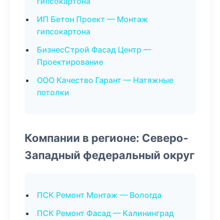
гипсокартона
ИП Бетон Проект — Монтаж
гипсокартона
БизнесСтрой Фасад Центр —
Проектирование
ООО Качество Гарант — Натяжные
потолки
Компании в регионе: Северо-
Западный федеральный округ
ПСК Ремонт Монтаж — Вологда
ПСК Ремонт Фасад — Калининград