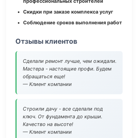
профессиональных строителей
Скидки при заказе комплекса услуг
Соблюдение сроков выполнения работ
Отзывы клиентов
Сделали ремонт лучше, чем ожидали.
Мастера - настоящие профи. Будем
обращаться еще!
— Клиент компании
Строили дачу - все сделали под
ключ. От фундамента до крыши.
Качество на высоте!
— Клиент компании