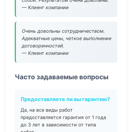
собой. Результатом очень довольны.
— Клиент компании
Очень довольны сотрудничеством.
Адекватные цены, четкое выполнение
договоренностей.
— Клиент компании
Часто задаваемые вопросы
Предоставляете ли вы гарантию?
Да, на все виды работ
предоставляется гарантия от 1 года
до 3 лет в зависимости от типа