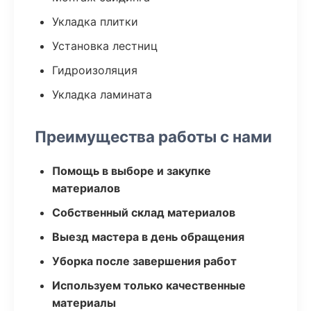
Укладка плитки
Установка лестниц
Гидроизоляция
Укладка ламината
Преимущества работы с нами
Помощь в выборе и закупке
материалов
Собственный склад материалов
Выезд мастера в день обращения
Уборка после завершения работ
Используем только качественные
материалы