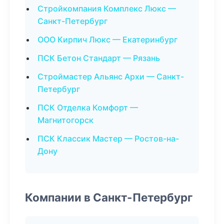
Стройкомпания Комплекс Люкс —
Санкт-Петербург
ООО Кирпич Люкс — Екатеринбург
ПСК Бетон Стандарт — Рязань
Строймастер Альянс Архи — Санкт-
Петербург
ПСК Отделка Комфорт —
Магнитогорск
ПСК Классик Мастер — Ростов-на-
Дону
Компании в Санкт-Петербург