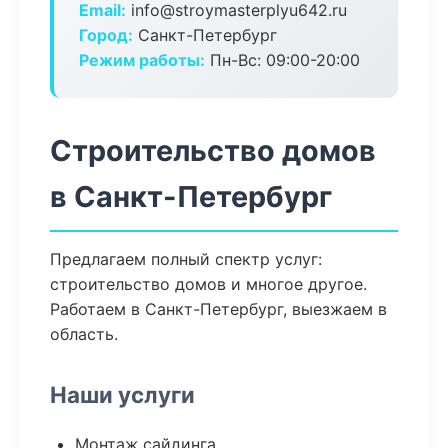
Email:
info@stroymasterplyu642.ru
Город:
Санкт-Петербург
Режим работы:
Пн-Вс: 09:00-20:00
Строительство домов
в Санкт-Петербург
Предлагаем полный спектр услуг:
строительство домов и многое другое.
Работаем в Санкт-Петербург, выезжаем в
область.
Наши услуги
Монтаж сайдинга