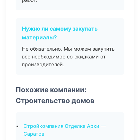
работ.
Нужно ли самому закупать
материалы?
Не обязательно. Мы можем закупить
все необходимое со скидками от
производителей.
Похожие компании:
Строительство домов
Стройкомпания Отделка Архи —
Саратов