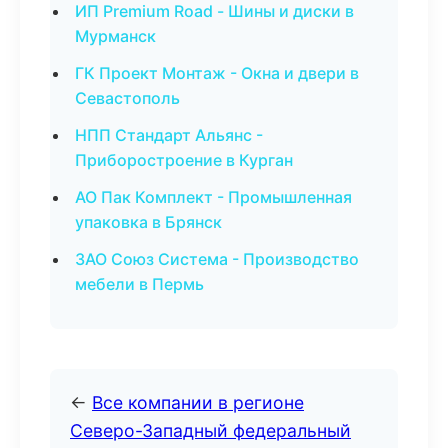
ИП Premium Road - Шины и диски в
Мурманск
ГК Проект Монтаж - Окна и двери в
Севастополь
НПП Стандарт Альянс -
Приборостроение в Курган
АО Пак Комплект - Промышленная
упаковка в Брянск
ЗАО Союз Система - Производство
мебели в Пермь
←
Все компании в регионе
Северо-Западный федеральный