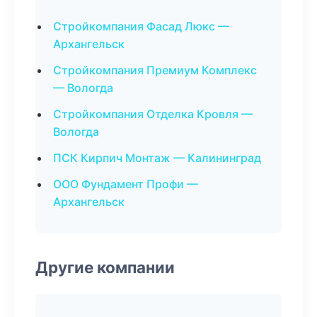
Стройкомпания Фасад Люкс —
Архангельск
Стройкомпания Премиум Комплекс
— Вологда
Стройкомпания Отделка Кровля —
Вологда
ПСК Кирпич Монтаж — Калининград
ООО Фундамент Профи —
Архангельск
Другие компании