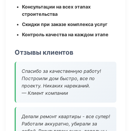
Консультации на всех этапах
строительства
Скидки при заказе комплекса услуг
Контроль качества на каждом этапе
Отзывы клиентов
Спасибо за качественную работу!
Построили дом быстро, все по
проекту. Никаких нареканий.
— Клиент компании
Делали ремонт квартиры - все супер!
Работали аккуратно, убирали за