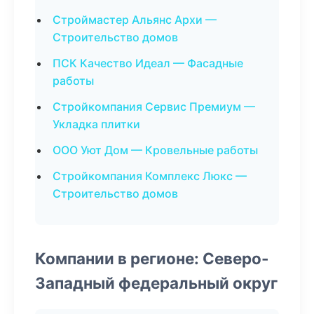
Строймастер Альянс Архи —
Строительство домов
ПСК Качество Идеал — Фасадные
работы
Стройкомпания Сервис Премиум —
Укладка плитки
ООО Уют Дом — Кровельные работы
Стройкомпания Комплекс Люкс —
Строительство домов
Компании в регионе: Северо-
Западный федеральный округ