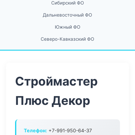
Сибирский ФО
Дальневосточный ФО
Южный ФО
Северо-Кавказский ФО
Строймастер
Плюс Декор
Телефон:
+7-991-950-64-37