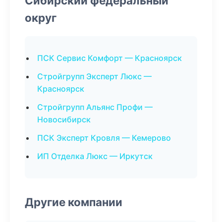
Сибирский федеральный
округ
ПСК Сервис Комфорт — Красноярск
Стройгрупп Эксперт Люкс —
Красноярск
Стройгрупп Альянс Профи —
Новосибирск
ПСК Эксперт Кровля — Кемерово
ИП Отделка Люкс — Иркутск
Другие компании