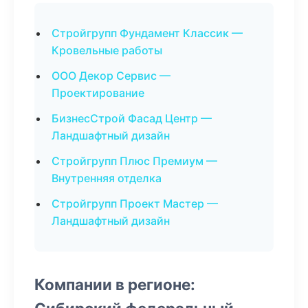
Стройгрупп Фундамент Классик —
Кровельные работы
ООО Декор Сервис —
Проектирование
БизнесСтрой Фасад Центр —
Ландшафтный дизайн
Стройгрупп Плюс Премиум —
Внутренняя отделка
Стройгрупп Проект Мастер —
Ландшафтный дизайн
Компании в регионе: