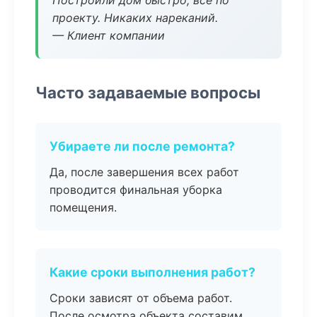
Построили дом быстро, все по
проекту. Никаких нареканий.
— Клиент компании
Часто задаваемые вопросы
Убираете ли после ремонта?
Да, после завершения всех работ
проводится финальная уборка
помещения.
Какие сроки выполнения работ?
Сроки зависят от объема работ.
После осмотра объекта составим