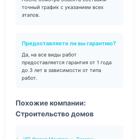
точный график с указанием всех
этапов.
Предоставляете ли вы гарантию?
Да, на все виды работ
предоставляется гарантия от 1 года
до 3 лет в зависимости от типа
работ.
Похожие компании:
Строительство домов