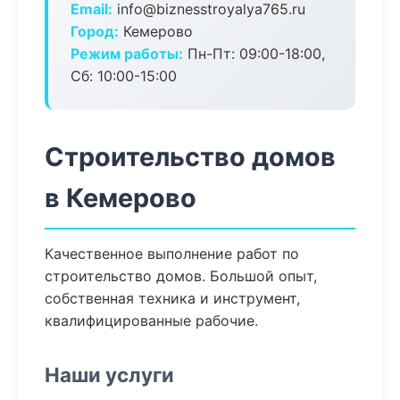
Email:
info@biznesstroyalya765.ru
Город:
Кемерово
Режим работы:
Пн-Пт: 09:00-18:00,
Сб: 10:00-15:00
Строительство домов
в Кемерово
Качественное выполнение работ по
строительство домов. Большой опыт,
собственная техника и инструмент,
квалифицированные рабочие.
Наши услуги