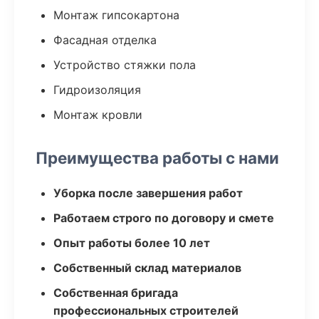
Монтаж гипсокартона
Фасадная отделка
Устройство стяжки пола
Гидроизоляция
Монтаж кровли
Преимущества работы с нами
Уборка после завершения работ
Работаем строго по договору и смете
Опыт работы более 10 лет
Собственный склад материалов
Собственная бригада
профессиональных строителей