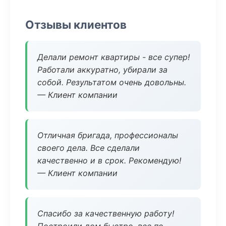
Отзывы клиентов
Делали ремонт квартиры - все супер!
Работали аккуратно, убирали за
собой. Результатом очень довольны.
— Клиент компании
Отличная бригада, профессионалы
своего дела. Все сделали
качественно и в срок. Рекомендую!
— Клиент компании
Спасибо за качественную работу!