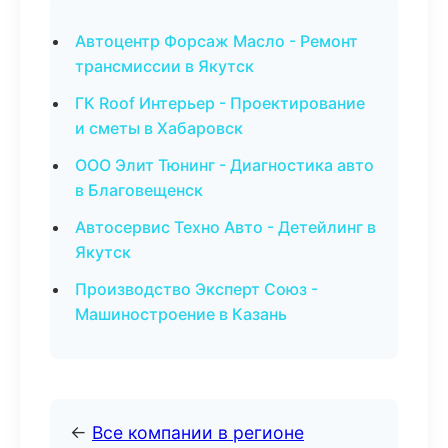
Автоцентр Форсаж Масло - Ремонт
трансмиссии в Якутск
ГК Roof Интерьер - Проектирование
и сметы в Хабаровск
ООО Элит Тюнинг - Диагностика авто
в Благовещенск
Автосервис Техно Авто - Детейлинг в
Якутск
Производство Эксперт Союз -
Машиностроение в Казань
←
Все компании в регионе