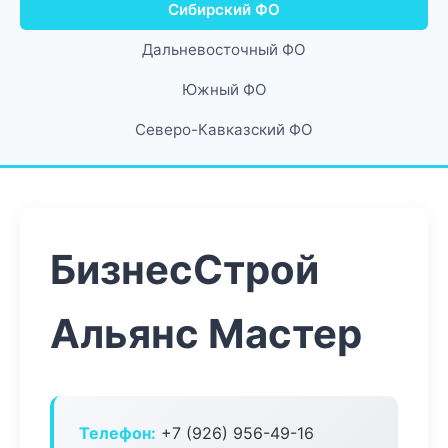
Сибирский ФО
Дальневосточный ФО
Южный ФО
Северо-Кавказский ФО
БизнесСтрой
Альянс Мастер
Телефон:
+7 (926) 956-49-16