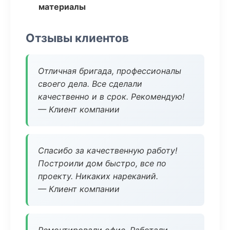
материалы
Отзывы клиентов
Отличная бригада, профессионалы
своего дела. Все сделали
качественно и в срок. Рекомендую!
— Клиент компании
Спасибо за качественную работу!
Построили дом быстро, все по
проекту. Никаких нареканий.
— Клиент компании