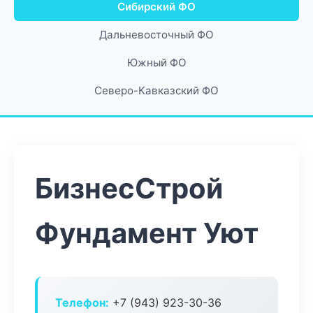
Сибирский ФО
Дальневосточный ФО
Южный ФО
Северо-Кавказский ФО
БизнесСтрой
Фундамент Уют
Телефон:
+7 (943) 923-30-36