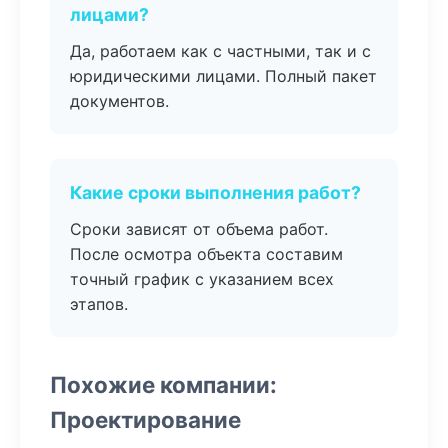
лицами?
Да, работаем как с частными, так и с
юридическими лицами. Полный пакет
документов.
Какие сроки выполнения работ?
Сроки зависят от объема работ.
После осмотра объекта составим
точный график с указанием всех
этапов.
Похожие компании:
Проектирование