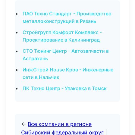
ПАО Техно Стандарт - Производство
металлоконструкций в Рязань
Стройгрупп Комфорт Комплекс -
Проектирование в Калининград
СТО Тюнинг Центр - Автозапчасти в
Астрахань
ИнжСтрой House Кров - Инженерные
сети в Нальчик
ПК Техно Центр - Упаковка в Томск
←
Все компании в регионе
Сибирский федеральный округ
|