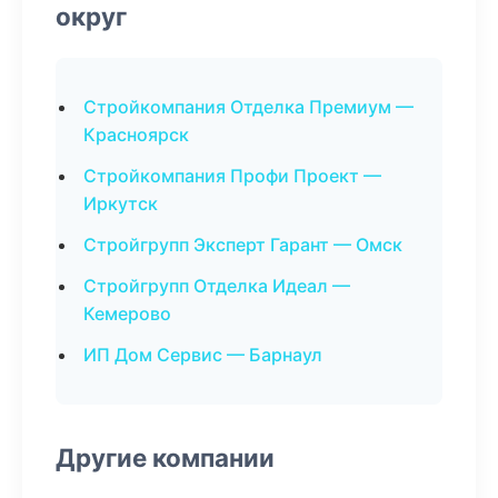
округ
Стройкомпания Отделка Премиум —
Красноярск
Стройкомпания Профи Проект —
Иркутск
Стройгрупп Эксперт Гарант — Омск
Стройгрупп Отделка Идеал —
Кемерово
ИП Дом Сервис — Барнаул
Другие компании