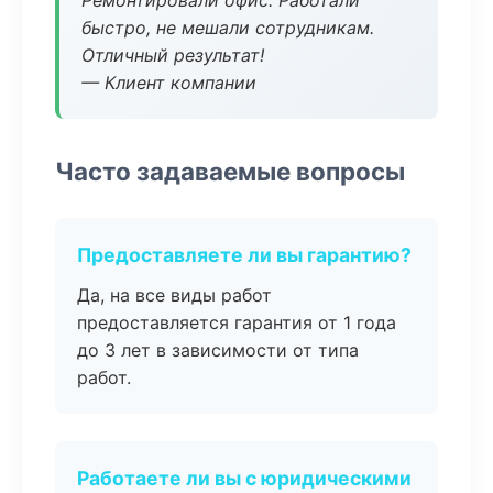
Ремонтировали офис. Работали
быстро, не мешали сотрудникам.
Отличный результат!
— Клиент компании
Часто задаваемые вопросы
Предоставляете ли вы гарантию?
Да, на все виды работ
предоставляется гарантия от 1 года
до 3 лет в зависимости от типа
работ.
Работаете ли вы с юридическими