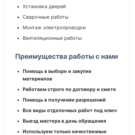
Установка дверей
Сварочные работы
Монтаж электропроводки
Вентиляционные работы
Преимущества работы с нами
Помощь в выборе и закупке
материалов
Работаем строго по договору и смете
Помощь в получении разрешений
Все виды отделочных работ под ключ
Выезд мастера в день обращения
Используем только качественные