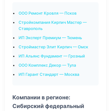
ООО Ремонт Кровля — Псков
Стройкомпания Кирпич Мастер —
Ставрополь
ИП Эксперт Премиум — Тюмень
Строймастер Элит Кирпич — Омск
ИП Альянс Фундамент — Грозный
ООО Комплекс Декор — Тула
ИП Гарант Стандарт — Москва
Компании в регионе:
Сибирский федеральный