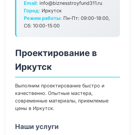
Email:
info@biznesstroyfund311.ru
Город:
Иркутск
Режим работы:
Пн-Пт: 09:00-18:00,
Сб: 10:00-15:00
Проектирование в
Иркутск
Выполним проектирование быстро и
качественно. Опытные мастера,
современные материалы, приемлемые
цены в Иркутск.
Наши услуги