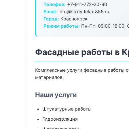
Телефон:
+7-911-772-20-90
Email:
info@stroydekor855.ru
Город:
Красноярск
Режим работы:
Пн-Пт: 09:00-18:00, С
Фасадные работы в К
Комплексные услуги фасадные работы о
материалов.
Наши услуги
Штукатурные работы
Гидроизоляция