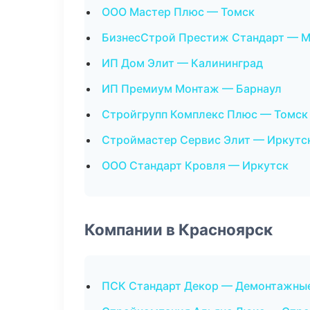
ООО Мастер Плюс — Томск
БизнесСтрой Престиж Стандарт — 
ИП Дом Элит — Калининград
ИП Премиум Монтаж — Барнаул
Стройгрупп Комплекс Плюс — Томск
Строймастер Сервис Элит — Иркутс
ООО Стандарт Кровля — Иркутск
Компании в Красноярск
ПСК Стандарт Декор — Демонтажны