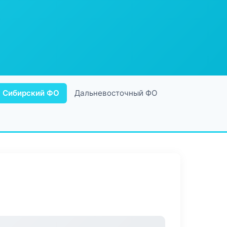
Сибирский ФО
Дальневосточный ФО