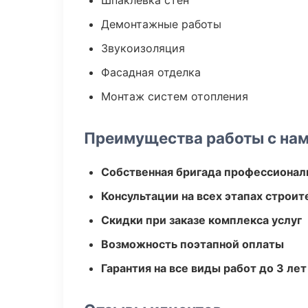
Шпаклевка стен
Демонтажные работы
Звукоизоляция
Фасадная отделка
Монтаж систем отопления
Преимущества работы с на
Собственная бригада профессионал
Консультации на всех этапах строит
Скидки при заказе комплекса услуг
Возможность поэтапной оплаты
Гарантия на все виды работ до 3 лет