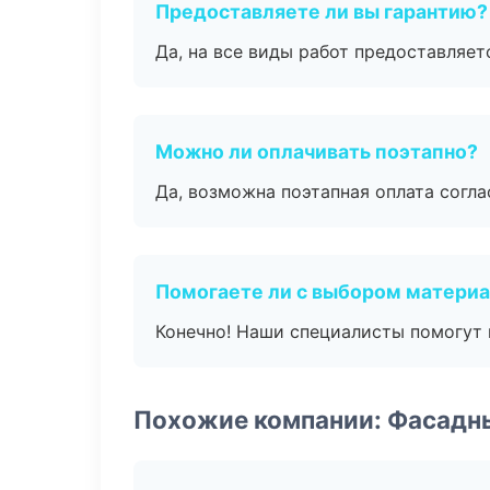
Предоставляете ли вы гарантию?
Да, на все виды работ предоставляетс
Можно ли оплачивать поэтапно?
Да, возможна поэтапная оплата согла
Помогаете ли с выбором матери
Конечно! Наши специалисты помогут 
Похожие компании: Фасадн