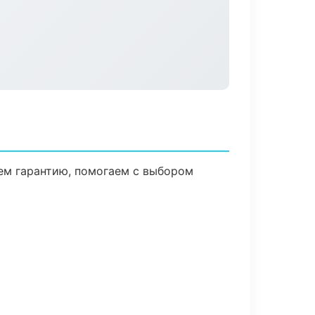
ем гарантию, помогаем с выбором