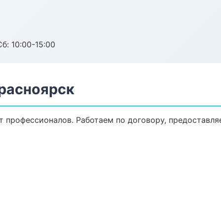
б: 10:00-15:00
расноярск
т профессионалов. Работаем по договору, предоставля