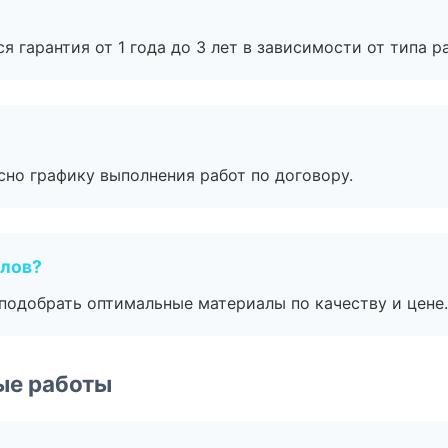
я гарантия от 1 года до 3 лет в зависимости от типа ра
сно графику выполнения работ по договору.
алов?
подобрать оптимальные материалы по качеству и цене.
ые работы