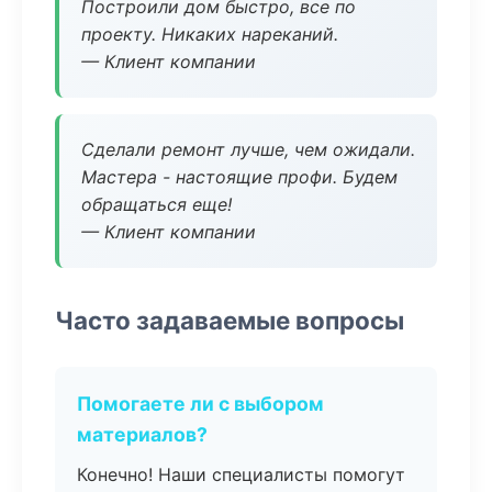
Построили дом быстро, все по
проекту. Никаких нареканий.
— Клиент компании
Сделали ремонт лучше, чем ожидали.
Мастера - настоящие профи. Будем
обращаться еще!
— Клиент компании
Часто задаваемые вопросы
Помогаете ли с выбором
материалов?
Конечно! Наши специалисты помогут