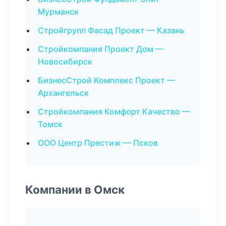
Мурманск
Стройгрупп Фасад Проект — Казань
Стройкомпания Проект Дом —
Новосибирск
БизнесСтрой Комплекс Проект —
Архангельск
Стройкомпания Комфорт Качество —
Томск
ООО Центр Престиж — Псков
Компании в Омск