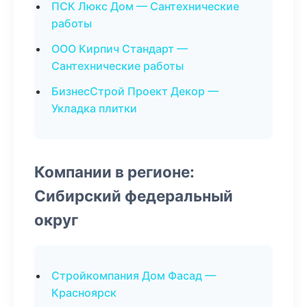
ПСК Люкс Дом — Сантехнические
работы
ООО Кирпич Стандарт —
Сантехнические работы
БизнесСтрой Проект Декор —
Укладка плитки
Компании в регионе:
Сибирский федеральный
округ
Стройкомпания Дом Фасад —
Красноярск