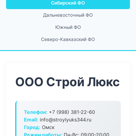
Сибирский ФО
Дальневосточный ФО
Южный ФО
Северо-Кавказский ФО
ООО Строй Люкс
Телефон:
+7 (998) 381-22-60
Email:
info@stroylyuks344.ru
Город:
Омск
Режим работы:
Пн-Вс: 09:00-20:00