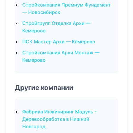
Стройкомпания Премиум Фундамент
— Новосибирск
Стройгрупп Отделка Архи —
Кемерово
ПСК Мастер Архи — Кемерово
Стройкомпания Архи Монтаж —
Кемерово
Другие компании
Фабрика Инжиниринг Модуль -
Деревообработка в Нижний
Новгород