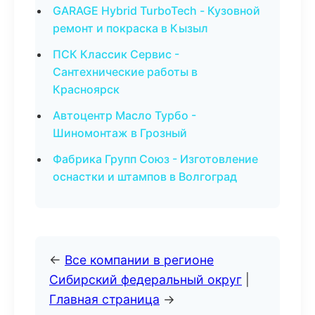
GARAGE Hybrid TurboTech - Кузовной
ремонт и покраска в Кызыл
ПСК Классик Сервис -
Сантехнические работы в
Красноярск
Автоцентр Масло Турбо -
Шиномонтаж в Грозный
Фабрика Групп Союз - Изготовление
оснастки и штампов в Волгоград
←
Все компании в регионе
Сибирский федеральный округ
|
Главная страница
→