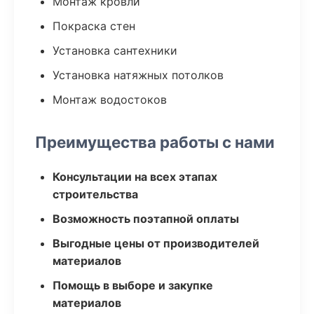
Монтаж кровли
Покраска стен
Установка сантехники
Установка натяжных потолков
Монтаж водостоков
Преимущества работы с нами
Консультации на всех этапах
строительства
Возможность поэтапной оплаты
Выгодные цены от производителей
материалов
Помощь в выборе и закупке
материалов