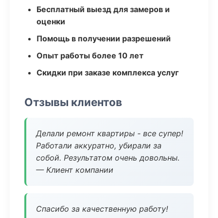
Бесплатный выезд для замеров и
оценки
Помощь в получении разрешений
Опыт работы более 10 лет
Скидки при заказе комплекса услуг
Отзывы клиентов
Делали ремонт квартиры - все супер!
Работали аккуратно, убирали за
собой. Результатом очень довольны.
— Клиент компании
Спасибо за качественную работу!