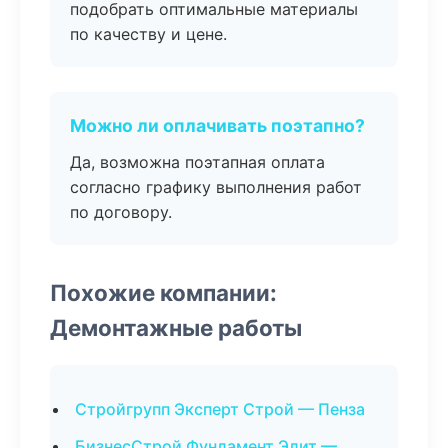
подобрать оптимальные материалы
по качеству и цене.
Можно ли оплачивать поэтапно?
Да, возможна поэтапная оплата
согласно графику выполнения работ
по договору.
Похожие компании:
Демонтажные работы
Стройгрупп Эксперт Строй — Пенза
БизнесСтрой Фундамент Элит —