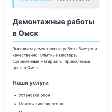
Демонтажные работы
в Омск
Выполним демонтажные работы быстро и
качественно. Опытные мастера,
современные материалы, приемлемые
цены в Омск.
Наши услуги
Установка окон
Монтаж гипсокартона